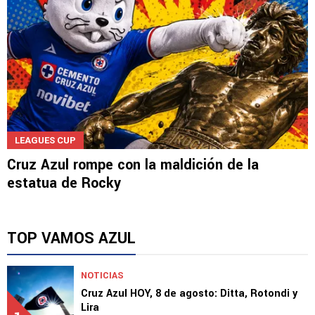
LEAGUES CUP
Cruz Azul rompe con la maldición de la
estatua de Rocky
TOP VAMOS AZUL