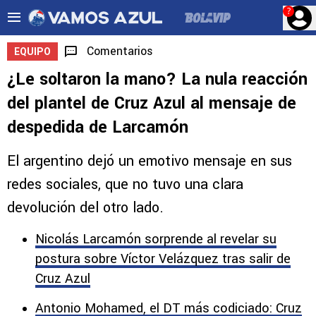
?
Comentarios
EQUIPO
¿Le soltaron la mano? La nula reacción
del plantel de Cruz Azul al mensaje de
despedida de Larcamón
El argentino dejó un emotivo mensaje en sus
redes sociales, que no tuvo una clara
devolución del otro lado.
Nicolás Larcamón sorprende al revelar su
postura sobre Víctor Velázquez tras salir de
Cruz Azul
Antonio Mohamed, el DT más codiciado: Cruz