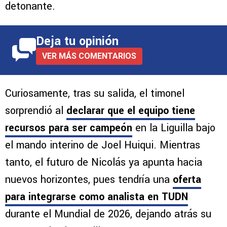
detonante.
Deja tu opinión
VER MÁS COMENTARIOS
Curiosamente, tras su salida, el timonel
sorprendió al
declarar que el equipo tiene
recursos para ser campeón
en la Liguilla bajo
el mando interino de Joel Huiqui. Mientras
tanto, el futuro de Nicolás ya apunta hacia
nuevos horizontes, pues tendría una
oferta
para integrarse como analista en TUDN
durante el Mundial de 2026, dejando atrás su