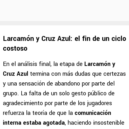
Larcamón y Cruz Azul: el fin de un ciclo
costoso
En el análisis final, la etapa de
Larcamón y
Cruz Azul
termina con más dudas que certezas
y una sensación de abandono por parte del
grupo. La falta de un solo gesto público de
agradecimiento por parte de los jugadores
refuerza la teoría de que la
comunicación
interna estaba agotada
, haciendo insostenible