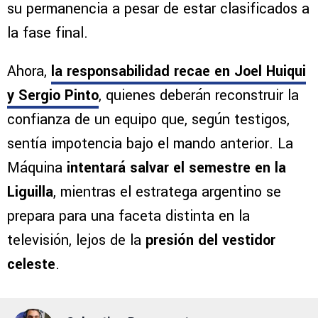
su permanencia a pesar de estar clasificados a
la fase final.
Ahora,
la responsabilidad recae en Joel Huiqui
y Sergio Pinto
, quienes deberán reconstruir la
confianza de un equipo que, según testigos,
sentía impotencia bajo el mando anterior. La
Máquina
intentará salvar el semestre en la
Liguilla
, mientras el estratega argentino se
prepara para una faceta distinta en la
televisión, lejos de la
presión del vestidor
celeste
.