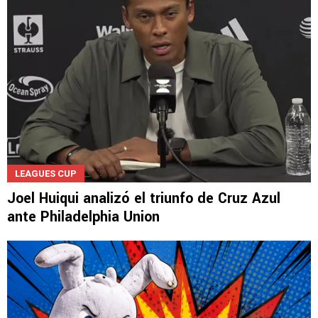
LEAGUES CUP
Joel Huiqui analizó el triunfo de Cruz Azul
ante Philadelphia Union