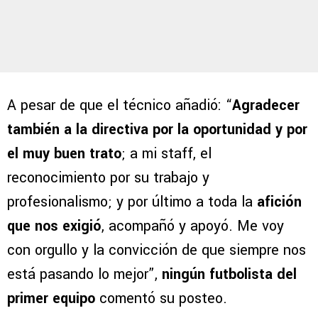
A pesar de que el técnico añadió: “
Agradecer
también a la directiva por la oportunidad y por
el muy buen trato
; a mi staff, el
reconocimiento por su trabajo y
profesionalismo; y por último a toda la
afición
que nos exigió
, acompañó y apoyó. Me voy
con orgullo y la convicción de que siempre nos
está pasando lo mejor”,
ningún futbolista del
primer equipo
comentó su posteo.