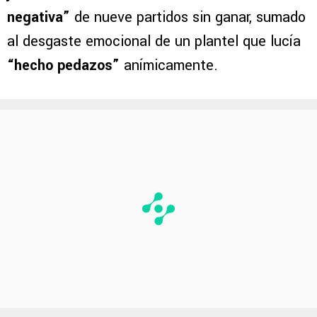
negativa”
de nueve partidos sin ganar, sumado
al desgaste emocional de un plantel que lucía
“hecho pedazos”
anímicamente.