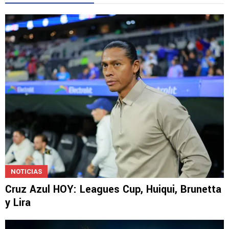
LEE TAMBIÉN
NOTICIAS