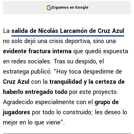
Síguenos en Google
La
salida de Nicolás Larcamón de Cruz Azul
no solo dejó una crisis deportiva, sino una
evidente fractura interna
que quedó expuesta
en redes sociales. Tras su despido, el
estratega publicó: “Hoy toca despedirme de
Cruz Azul
con la
tranquilidad y la certeza de
haberlo entregado todo
por este proyecto.
Agradecido especialmente con el
grupo de
jugadores
por todo lo construido; les deseo lo
mejor en lo que viene”.