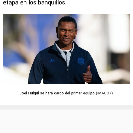
etapa en los banquillos.
Joel Huiqui se hará cargo del primer equipo (IMAGO7).