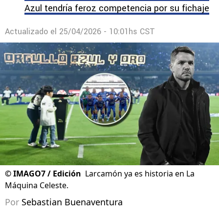
Azul tendría feroz competencia por su fichaje
Actualizado el
25/04/2026 - 10:01hs CST
©
IMAGO7 / Edición
Larcamón ya es historia en La
Máquina Celeste.
Por
Sebastian Buenaventura