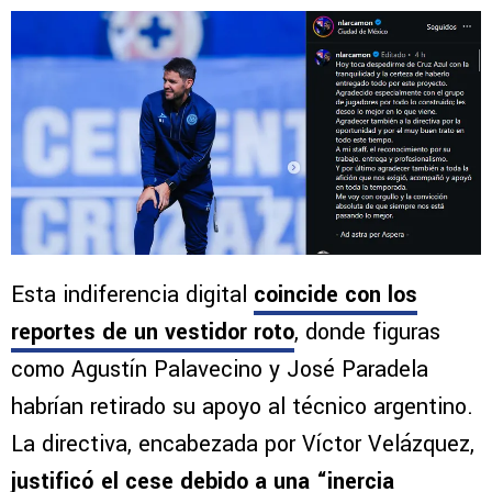
Esta indiferencia digital
coincide con los
reportes de un vestidor roto
, donde figuras
como Agustín Palavecino y José Paradela
habrían retirado su apoyo al técnico argentino.
La directiva, encabezada por Víctor Velázquez,
justificó el cese debido a una “inercia