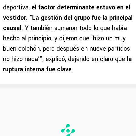
deportiva,
el factor determinante estuvo en el
vestidor
. “
La gestión del grupo fue la principal
causal
. Y también sumaron todo lo que había
hecho al principio, y dijeron que ‘hizo un muy
buen colchón, pero después en nueve partidos
no hizo nada’”, explicó, dejando en claro que
la
ruptura interna fue clave
.