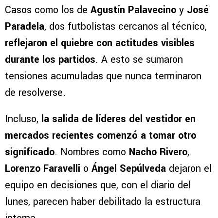
Casos como los de
Agustín Palavecino
y
José
Paradela
, dos futbolistas cercanos al técnico,
reflejaron el quiebre con actitudes visibles
durante los partidos
. A esto se sumaron
tensiones acumuladas que nunca terminaron
de resolverse.
Incluso,
la salida de líderes del vestidor en
mercados recientes comenzó a tomar otro
significado
. Nombres como
Nacho Rivero
,
Lorenzo Faravelli
o
Ángel Sepúlveda
dejaron el
equipo en decisiones que, con el diario del
lunes, parecen haber debilitado la estructura