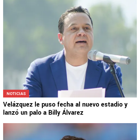
NOTICIAS
Velázquez le puso fecha al nuevo estadio y
lanzó un palo a Billy Álvarez