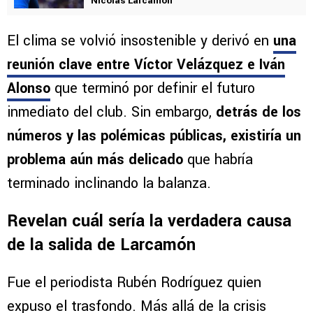
Nicolás Larcamón
El clima se volvió insostenible y derivó en
una
reunión clave entre Víctor Velázquez e Iván
Alonso
que terminó por definir el futuro
inmediato del club. Sin embargo,
detrás de los
números y las polémicas públicas, existiría un
problema aún más delicado
que habría
terminado inclinando la balanza.
Revelan cuál sería la verdadera causa
de la salida de Larcamón
Fue el periodista Rubén Rodríguez quien
expuso el trasfondo. Más allá de la crisis