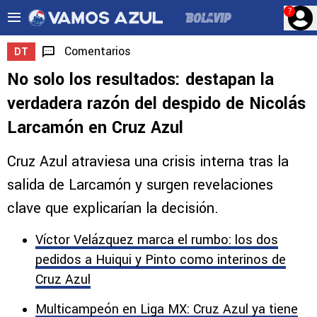
?
Comentarios
DT
No solo los resultados: destapan la
verdadera razón del despido de Nicolás
Larcamón en Cruz Azul
Cruz Azul atraviesa una crisis interna tras la
salida de Larcamón y surgen revelaciones
clave que explicarían la decisión.
Víctor Velázquez marca el rumbo: los dos
pedidos a Huiqui y Pinto como interinos de
Cruz Azul
Multicampeón en Liga MX: Cruz Azul ya tiene