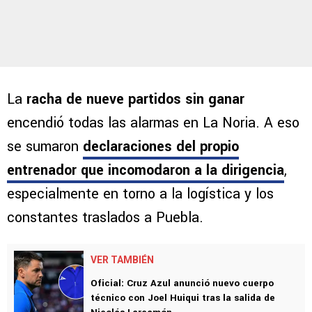
La
racha de nueve partidos sin ganar
encendió todas las alarmas en La Noria. A eso
se sumaron
declaraciones del propio
entrenador que incomodaron a la dirigencia
,
especialmente en torno a la logística y los
constantes traslados a Puebla.
VER TAMBIÉN
Oficial: Cruz Azul anunció nuevo cuerpo
técnico con Joel Huiqui tras la salida de