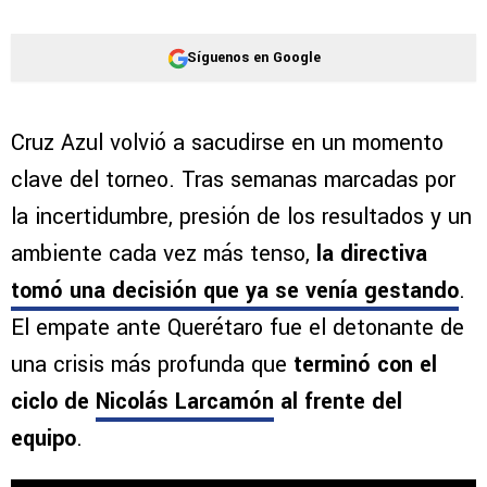
Síguenos en Google
Cruz Azul volvió a sacudirse en un momento
clave del torneo. Tras semanas marcadas por
la incertidumbre, presión de los resultados y un
ambiente cada vez más tenso,
la directiva
tomó una decisión que ya se venía gestando
.
El empate ante Querétaro fue el detonante de
una crisis más profunda que
terminó con el
ciclo de
Nicolás Larcamón
al frente del
equipo
.