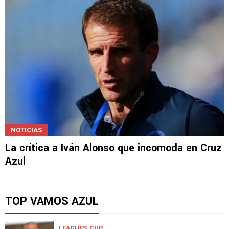
NOTICIAS
La crítica a Iván Alonso que incomoda en Cruz
Azul
TOP VAMOS AZUL
LEAGUES CUP