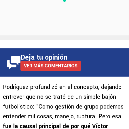
Deja tu opinión
VER MÁS COMENTARIOS
Rodríguez profundizó en el concepto, dejando
entrever que no se trató de un simple bajón
futbolístico: “Como gestión de grupo podemos
entender mil cosas, manejo, ruptura. Pero esa
fue la causal principal de por qué
Víctor