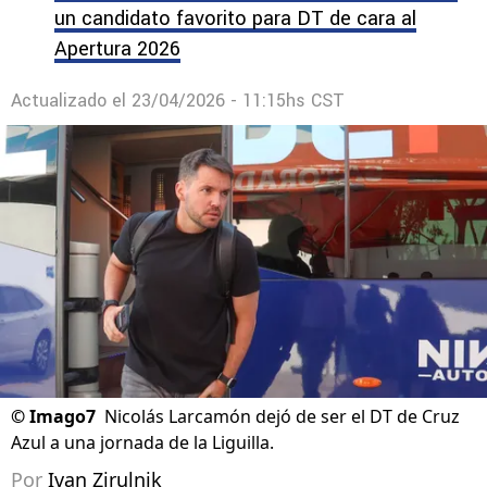
un candidato favorito para DT de cara al
Apertura 2026
Actualizado el
23/04/2026 - 11:15hs CST
©
Imago7
Nicolás Larcamón dejó de ser el DT de Cruz
Azul a una jornada de la Liguilla.
Por
Ivan Zirulnik