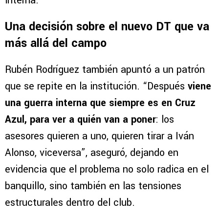
interna.
Una decisión sobre el nuevo DT que va
más allá del campo
Rubén Rodríguez también apuntó a un patrón
que se repite en la institución. “Después
viene
una guerra interna que siempre es en Cruz
Azul, para ver a quién van a poner
: los
asesores quieren a uno, quieren tirar a Iván
Alonso, viceversa”, aseguró, dejando en
evidencia que el problema no solo radica en el
banquillo, sino también en las tensiones
estructurales dentro del club.