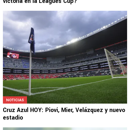
victoria en la Leagues Cup?
NOTICIAS
Cruz Azul HOY: Piovi, Mier, Velázquez y nuevo
estadio