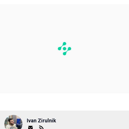
Ivan Zirulnik