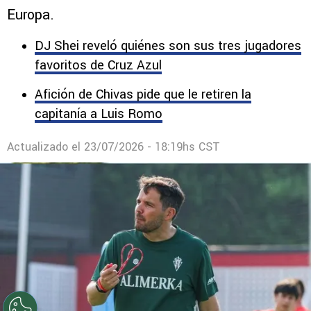
Europa.
DJ Shei reveló quiénes son sus tres jugadores
favoritos de Cruz Azul
Afición de Chivas pide que le retiren la
capitanía a Luis Romo
Actualizado el
23/07/2026 - 18:19hs CST