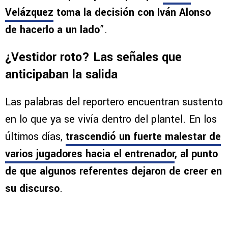
Velázquez
toma la decisión con Iván Alonso
de hacerlo a un lado
”.
¿Vestidor roto? Las señales que
anticipaban la salida
Las palabras del reportero encuentran sustento
en lo que ya se vivía dentro del plantel. En los
últimos días,
trascendió un fuerte malestar de
varios jugadores hacia el entrenador
, al punto
de que algunos referentes dejaron de creer en
su discurso
.