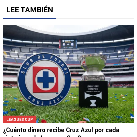
LEE TAMBIÉN
LEAGUES CUP
¿Cuánto dinero recibe Cruz Azul por cada