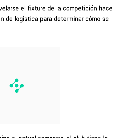
evelarse el fixture de la competición hace
an de logística para determinar cómo se