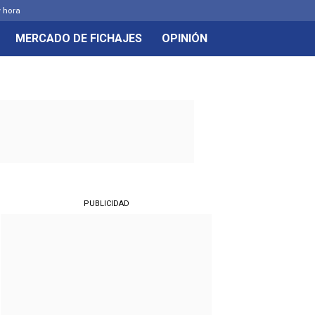
y hora
MERCADO DE FICHAJES
OPINIÓN
PUBLICIDAD