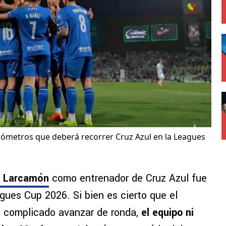
ilómetros que deberá recorrer Cruz Azul en la Leagues
s Larcamón
como entrenador de Cruz Azul fue
gues Cup 2026. Si bien es cierto que el
a complicado avanzar de ronda,
el equipo ni