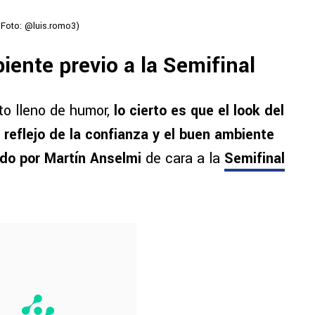
(Foto: @luis.romo3)
iente previo a la Semifinal
to lleno de humor,
lo cierto es que el look del
reflejo de la confianza y el buen ambiente
do por Martín Anselmi
de cara a la
Semifinal