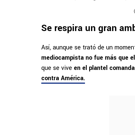
Se respira un gran amb
Así, aunque se trató de un momen
mediocampista no fue más que el 
que se vive
en el plantel comanda
contra América.