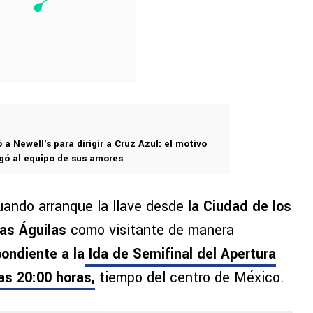
a Newell's para dirigir a Cruz Azul: el motivo
egó al equipo de sus amores
uando arranque la llave desde
la Ciudad de los
as Águilas
como visitante de manera
ondiente a la
Ida de Semifinal del Apertura
as
20:00 horas
,
tiempo del centro de México.