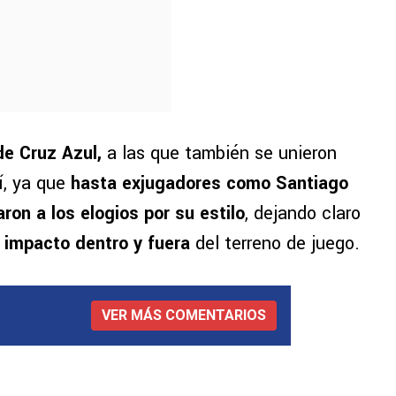
de Cruz Azul,
a las que también se unieron
í, ya que
hasta exjugadores como Santiago
ron a los elogios por su estilo
, dejando claro
impacto dentro y fuera
del terreno de juego.
VER MÁS COMENTARIOS