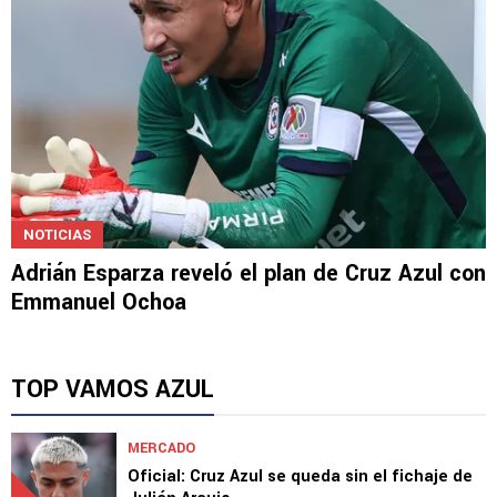
NOTICIAS
Adrián Esparza reveló el plan de Cruz Azul con
Emmanuel Ochoa
TOP VAMOS AZUL
MERCADO
Oficial: Cruz Azul se queda sin el fichaje de