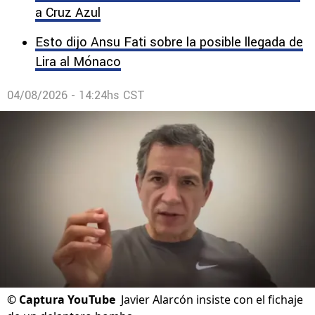
a Cruz Azul
Esto dijo Ansu Fati sobre la posible llegada de
Lira al Mónaco
04/08/2026 - 14:24hs CST
©
Captura YouTube
Javier Alarcón insiste con el fichaje