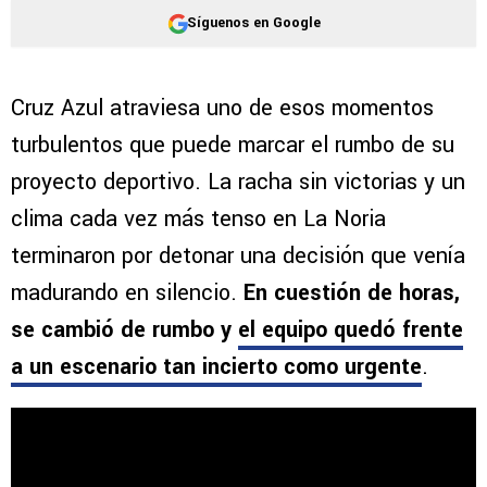
Síguenos en Google
Cruz Azul atraviesa uno de esos momentos
turbulentos que puede marcar el rumbo de su
proyecto deportivo. La racha sin victorias y un
clima cada vez más tenso en La Noria
terminaron por detonar una decisión que venía
madurando en silencio.
En cuestión de horas,
se cambió de rumbo y
el equipo quedó frente
a un escenario tan incierto como urgente
.