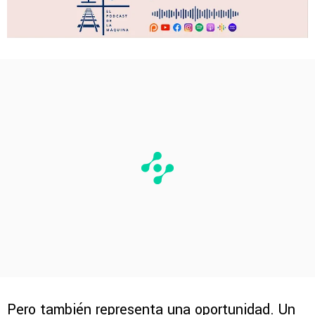
Pero también representa una oportunidad. Un