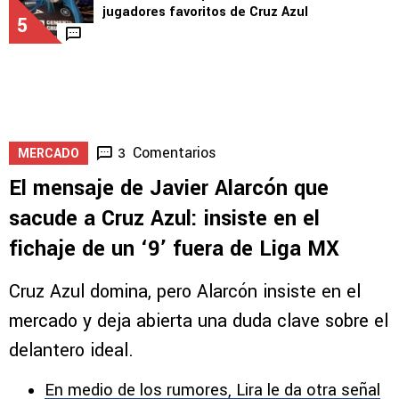
jugadores favoritos de Cruz Azul
5
Comentarios
3
MERCADO
El mensaje de Javier Alarcón que
sacude a Cruz Azul: insiste en el
fichaje de un ‘9’ fuera de Liga MX
Cruz Azul domina, pero Alarcón insiste en el
mercado y deja abierta una duda clave sobre el
delantero ideal.
En medio de los rumores, Lira le da otra señal