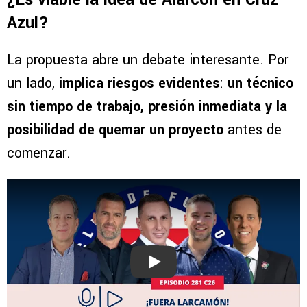
Azul?
La propuesta abre un debate interesante. Por
un lado,
implica riesgos evidentes
:
un técnico
sin tiempo de trabajo, presión inmediata y la
posibilidad de quemar un proyecto
antes de
comenzar.
Play