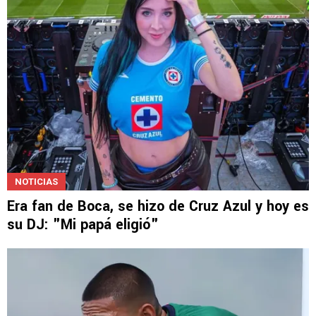
NOTICIAS
Era fan de Boca, se hizo de Cruz Azul y hoy es
su DJ: "Mi papá eligió"