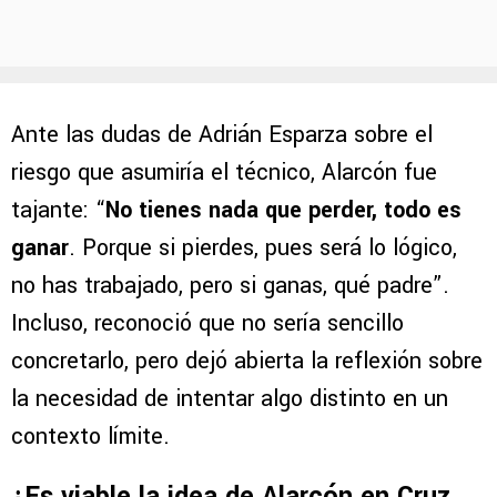
Ante las dudas de Adrián Esparza sobre el
riesgo que asumiría el técnico, Alarcón fue
tajante: “
No tienes nada que perder, todo es
ganar
. Porque si pierdes, pues será lo lógico,
no has trabajado, pero si ganas, qué padre”.
Incluso, reconoció que no sería sencillo
concretarlo, pero dejó abierta la reflexión sobre
la necesidad de intentar algo distinto en un
contexto límite.
¿Es viable la idea de Alarcón en Cruz