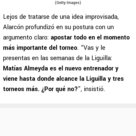
(Getty Images)
Lejos de tratarse de una idea improvisada,
Alarcón profundizó en su postura con un
argumento claro:
apostar todo en el momento
más importante del torneo
. “Vas y le
presentas en las semanas de la Liguilla:
Matías Almeyda es el nuevo entrenador y
viene hasta donde alcance la Liguilla y tres
torneos más. ¿Por qué no?
”, insistió.