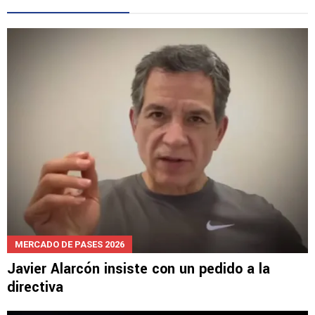
MERCADO DE PASES 2026
Javier Alarcón insiste con un pedido a la
directiva