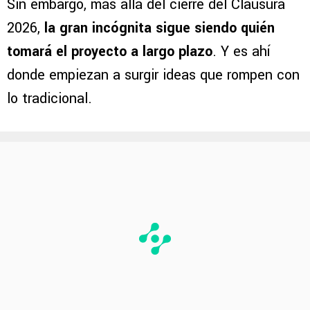
Sin embargo, más allá del cierre del Clausura
2026,
la gran incógnita sigue siendo quién
tomará el proyecto a largo plazo
. Y es ahí
donde empiezan a surgir ideas que rompen con
lo tradicional.