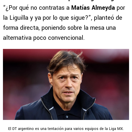
“¿Por qué no contratas a
Matías Almeyda
por
la Liguilla y ya por lo que sigue?”, planteó de
forma directa, poniendo sobre la mesa una
alternativa poco convencional.
El DT argentino es una tentación para varios equipos de la Liga MX.