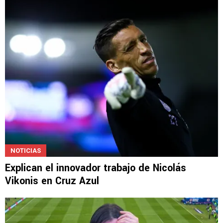
NOTICIAS
Explican el innovador trabajo de Nicolás
Vikonis en Cruz Azul