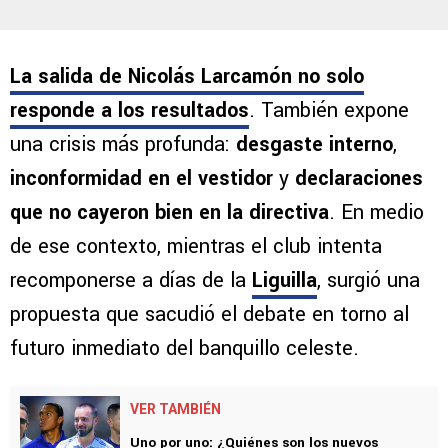
La salida de Nicolás Larcamón no solo
responde a los resultados
. También expone
una crisis más profunda:
desgaste interno
,
inconformidad en el vestidor
y
declaraciones
que no cayeron bien en la directiva
. En medio
de ese contexto, mientras el club intenta
recomponerse a días de la
Liguilla
, surgió una
propuesta que sacudió el debate en torno al
futuro inmediato del banquillo celeste.
VER TAMBIÉN
Uno por uno: ¿Quiénes son los nuevos