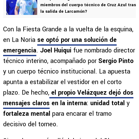
miembros del cuerpo técnico de Cruz Azul tras
la salida de Larcamón?
Con la Fiesta Grande a la vuelta de la esquina,
en La Noria
se optó por una solución de
emergencia
.
Joel Huiqui
fue nombrado director
técnico interino, acompañado por
Sergio Pinto
y un cuerpo técnico institucional. La apuesta
apunta a estabilizar el vestidor en el corto
plazo. De hecho,
el propio Velázquez dejó dos
mensajes claros
en la interna
:
unidad total
y
fortaleza mental
para encarar el tramo
decisivo del torneo.