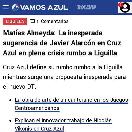
?
Comentarios
1
LIGUILLA
Matías Almeyda: La inesperada
sugerencia de Javier Alarcón en Cruz
Azul en plena crisis rumbo a Liguilla
Cruz Azul define su rumbo rumbo a la Liguilla
mientras surge una propuesta inesperada para
el nuevo DT.
La obra de arte de un canterano en los Juegos
Centroamericanos
Explican el innovador trabajo de Nicolás
Vikonis en Cruz Azul