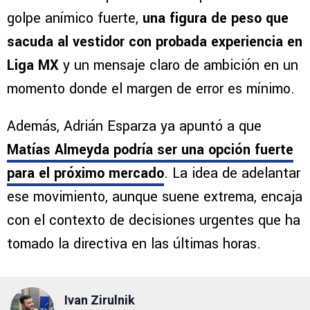
golpe anímico fuerte,
una figura de peso que
sacuda al vestidor con probada experiencia en
Liga MX
y un mensaje claro de ambición en un
momento donde el margen de error es mínimo.
Además, Adrián Esparza ya apuntó a que
Matías Almeyda podría ser una opción fuerte
para el próximo mercado
. La idea de adelantar
ese movimiento, aunque suene extrema, encaja
con el contexto de decisiones urgentes que ha
tomado la directiva en las últimas horas.
Ivan Zirulnik