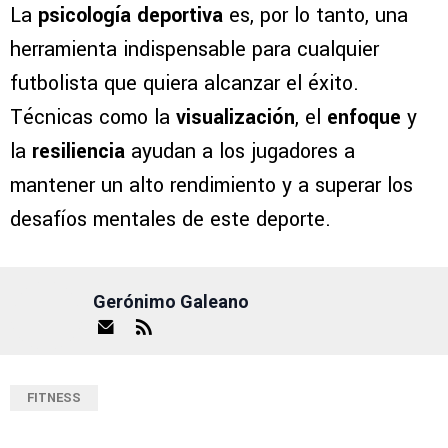
La
psicología deportiva
es, por lo tanto, una
herramienta indispensable para cualquier
futbolista que quiera alcanzar el éxito.
Técnicas como la
visualización
, el
enfoque
y
la
resiliencia
ayudan a los jugadores a
mantener un alto rendimiento y a superar los
desafíos mentales de este deporte.
Gerónimo Galeano
FITNESS