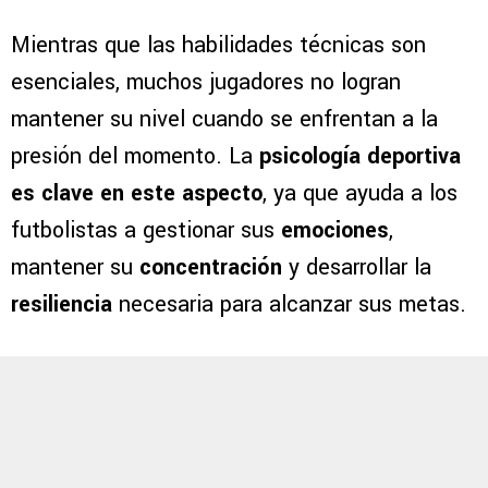
Mientras que las habilidades técnicas son
esenciales, muchos jugadores no logran
mantener su nivel cuando se enfrentan a la
presión del momento. La
psicología deportiva
es clave en este aspecto
, ya que ayuda a los
futbolistas a gestionar sus
emociones
,
mantener su
concentración
y desarrollar la
resiliencia
necesaria para alcanzar sus metas.