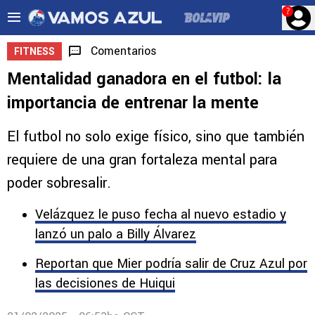
?
Comentarios
FITNESS
Mentalidad ganadora en el futbol: la
importancia de entrenar la mente
El futbol no solo exige físico, sino que también
requiere de una gran fortaleza mental para
poder sobresalir.
Velázquez le puso fecha al nuevo estadio y
lanzó un palo a Billy Álvarez
Reportan que Mier podría salir de Cruz Azul por
las decisiones de Huiqui