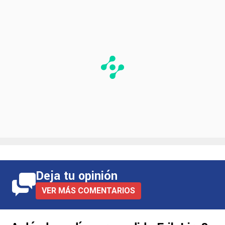
Deja tu opinión
VER MÁS COMENTARIOS