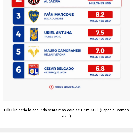
Erik Lira sería la segunda venta más cara de Cruz Azul. (Especial Vamos
Azul)