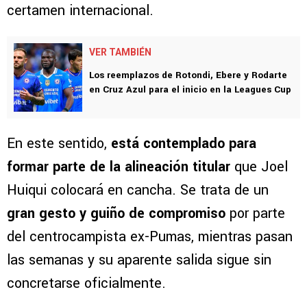
certamen internacional.
VER TAMBIÉN
Los reemplazos de Rotondi, Ebere y Rodarte
en Cruz Azul para el inicio en la Leagues Cup
En este sentido,
está contemplado para
formar parte de la alineación titular
que Joel
Huiqui colocará en cancha. Se trata de un
gran gesto y guiño de compromiso
por parte
del centrocampista ex-Pumas, mientras pasan
las semanas y su aparente salida sigue sin
concretarse oficialmente.