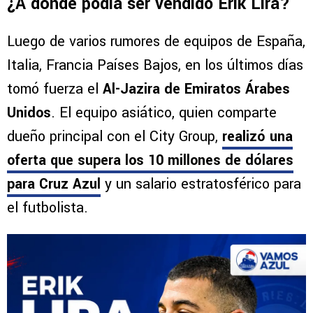
¿A dónde podía ser vendido Erik Lira?
Luego de varios rumores de equipos de España,
Italia, Francia Países Bajos, en los últimos días
tomó fuerza el
Al-Jazira de Emiratos Árabes
Unidos
. El equipo asiático, quien comparte
dueño principal con el City Group,
realizó una
oferta que supera los 10 millones de dólares
para Cruz Azul
y un salario estratosférico para
el futbolista.