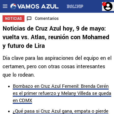
?
Comentarios
NOTICIAS
Noticias de Cruz Azul hoy, 9 de mayo:
vuelta vs. Atlas, reunión con Mohamed
y futuro de Lira
Día clave para las aspiraciones del equipo en el
certamen, pero con otras cosas interesantes
que lo rodean.
Bombazo en Cruz Azul Femenil: Brenda Cerén
es el primer refuerzo y Melany Villeda se queda
en CDMX
¿Qué pasa si Cruz Azul gana, empata o pierde