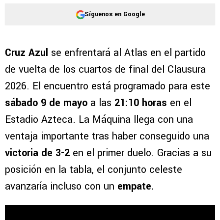
Síguenos en Google
Cruz Azul
se enfrentará al Atlas en el partido
de vuelta de los cuartos de final del Clausura
2026. El encuentro está programado para este
sábado 9 de mayo
a las
21:10 horas
en el
Estadio Azteca. La Máquina llega con una
ventaja importante tras haber conseguido una
victoria de 3-2
en el primer duelo. Gracias a su
posición en la tabla, el conjunto celeste
avanzaría incluso con un
empate.