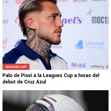
LEAGUES CUP
Palo de Piovi a la Leagues Cup a horas del
debut de Cruz Azul