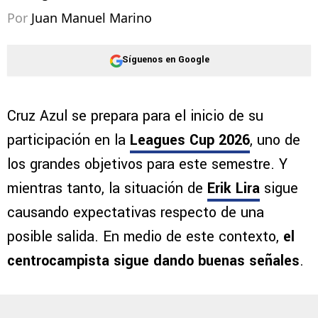
Por
Juan Manuel Marino
Síguenos en Google
Cruz Azul se prepara para el inicio de su
participación en la
Leagues Cup 2026
, uno de
los grandes objetivos para este semestre. Y
mientras tanto, la situación de
Erik Lira
sigue
causando expectativas respecto de una
posible salida. En medio de este contexto,
el
centrocampista sigue dando buenas señales
.