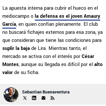
La apuesta interna para cubrir el hueco en el
mediocampo o
la defensa es el joven Amaury
García
, en quien confían plenamente. El club
no buscará fichajes externos para esa zona, ya
que consideran que tiene las condiciones para
suplir la baja
de Lira. Mientras tanto, el
mercado se activa con el interés por
César
Montes
, aunque su llegada es difícil por el
alto
valor
de su ficha.
Sebastian Buenaventura