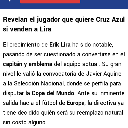
Revelan el jugador que quiere Cruz Azul
si venden a Lira
El crecimiento de
Erik Lira
ha sido notable,
pasando de ser cuestionado a convertirse en el
capitán y emblema
del equipo actual. Su gran
nivel le valió la convocatoria de Javier Aguirre
a la Selección Nacional, donde se perfila para
disputar la
Copa del Mundo
. Ante su inminente
salida hacia el fútbol de
Europa
, la directiva ya
tiene decidido quién será su reemplazo natural
sin costo alguno.