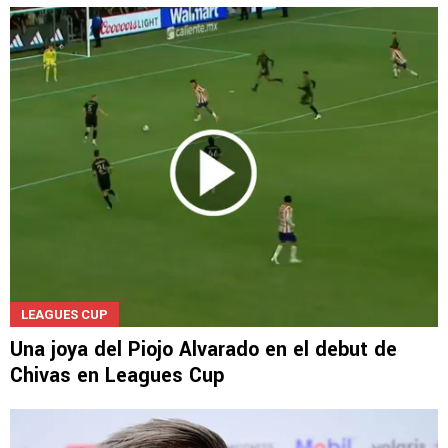
LEAGUES CUP
Una joya del Piojo Alvarado en el debut de
Chivas en Leagues Cup