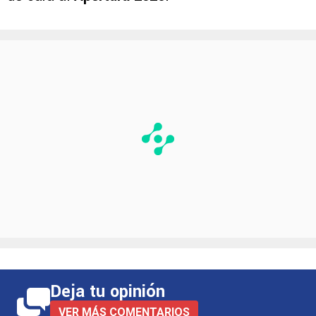
Deja tu opinión
VER MÁS COMENTARIOS