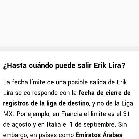
¿Hasta cuándo puede salir Erik Lira?
La fecha límite de una posible salida de Erik
Lira se corresponde con la
fecha de cierre de
registros de la liga de destino
, y no de la Liga
MX. Por ejemplo, en Francia el límite es el 31
de agosto y en Italia el 1 de septiembre. Sin
embargo, en países como
Emiratos Árabes