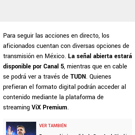
Para seguir las acciones en directo, los
aficionados cuentan con diversas opciones de
transmisión en México.
La señal abierta estará
disponible por Canal 5
, mientras que en cable
se podrá ver a través de
TUDN
. Quienes
prefieran el formato digital podrán acceder al
contenido mediante la plataforma de
streaming
ViX Premium
.
VER TAMBIÉN