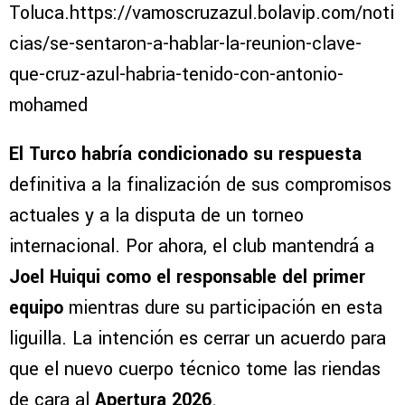
Toluca.https://vamoscruzazul.bolavip.com/noti
cias/se-sentaron-a-hablar-la-reunion-clave-
que-cruz-azul-habria-tenido-con-antonio-
mohamed
El Turco habría condicionado su respuesta
definitiva a la finalización de sus compromisos
actuales y a la disputa de un torneo
internacional. Por ahora, el club mantendrá a
Joel Huiqui
como el responsable del primer
equipo
mientras dure su participación en esta
liguilla. La intención es cerrar un acuerdo para
que el nuevo cuerpo técnico tome las riendas
de cara al
Apertura 2026
.