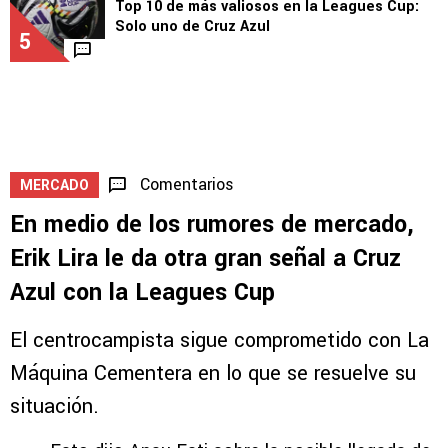
Top 10 de más valiosos en la Leagues Cup:
Solo uno de Cruz Azul
5
Comentarios
MERCADO
En medio de los rumores de mercado,
Erik Lira le da otra gran señal a Cruz
Azul con la Leagues Cup
El centrocampista sigue comprometido con La
Máquina Cementera en lo que se resuelve su
situación.