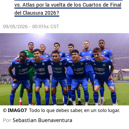
vs. Atlas por la vuelta de los Cuartos de Final
del Clausura 2026?
09/05/2026 - 00:01hs CST
©
IMAGO7
Todo lo que debes saber, en un solo lugar.
Por
Sebastian Buenaventura