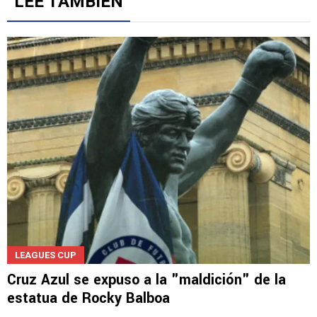
LEE TAMBIÉN
LEAGUES CUP
Cruz Azul se expuso a la "maldición" de la
estatua de Rocky Balboa