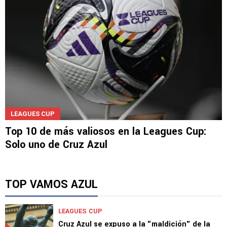
LEAGUES CUP
Top 10 de más valiosos en la Leagues Cup:
Solo uno de Cruz Azul
TOP VAMOS AZUL
LEAGUES CUP
Cruz Azul se expuso a la "maldición" de la