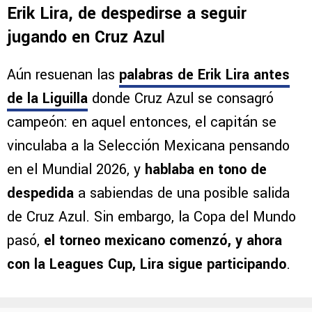
Erik Lira, de despedirse a seguir
jugando en Cruz Azul
Aún resuenan las
palabras de Erik Lira antes
de la Liguilla
donde Cruz Azul se consagró
campeón: en aquel entonces, el capitán se
vinculaba a la Selección Mexicana pensando
en el Mundial 2026, y
hablaba en tono de
despedida
a sabiendas de una posible salida
de Cruz Azul. Sin embargo, la Copa del Mundo
pasó,
el torneo mexicano comenzó, y ahora
con la Leagues Cup, Lira sigue participando
.