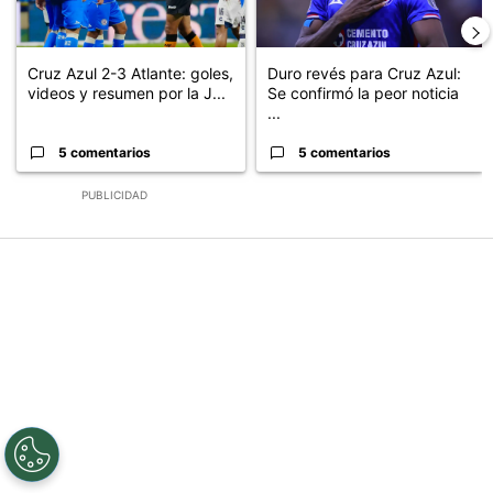
Cruz Azul 2-3 Atlante: goles,
Duro revés para Cruz Azul:
videos y resumen por la J...
Se confirmó la peor noticia
...
5 comentarios
5 comentarios
PUBLICIDAD