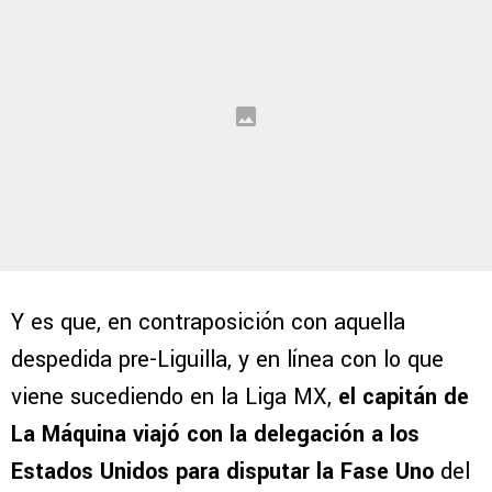
Y es que, en contraposición con aquella
despedida pre-Liguilla, y en línea con lo que
viene sucediendo en la Liga MX,
el capitán de
La Máquina viajó con la delegación a los
Estados Unidos para disputar la Fase Uno
del