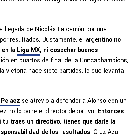
la llegada de Nicolás Larcamón por una
 por resultados. Justamente,
el argentino no
o en la
Liga MX
, ni cosechar buenos
ción en cuartos de final de la Concachampions,
 victoria hace siete partidos, lo que levanta
 Peláez
se atrevió a defender a Alonso con un
z no lo pone el director deportivo.
Entonces
 tu traes un directivo, tienes que darle la
responsabilidad de los resultados.
Cruz Azul