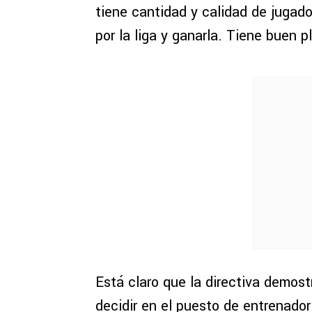
tiene cantidad y calidad de jugado
por la liga y ganarla. Tiene buen pl
Está claro que la directiva demost
decidir en el puesto de entrenado