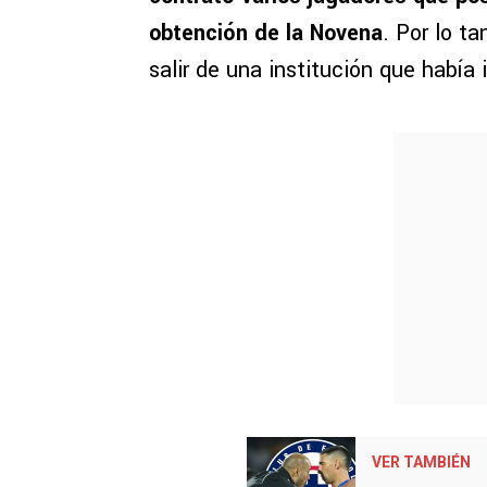
obtención de la Novena
. Por lo t
salir de una institución que había
VER TAMBIÉN