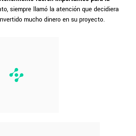
anto, siempre llamó la atención que decidiera
 invertido mucho dinero en su proyecto.