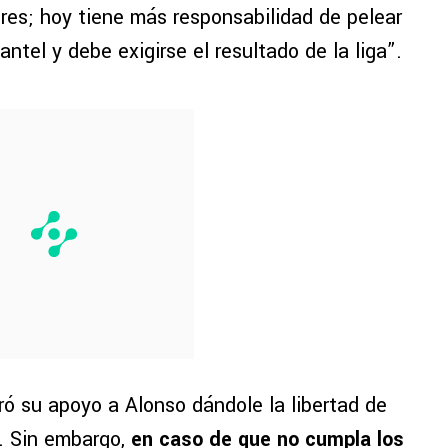
res; hoy tiene más responsabilidad de pelear
antel y debe exigirse el resultado de la liga”.
ró su apoyo a Alonso dándole la libertad de
r. Sin embargo,
en caso de que no cumpla los