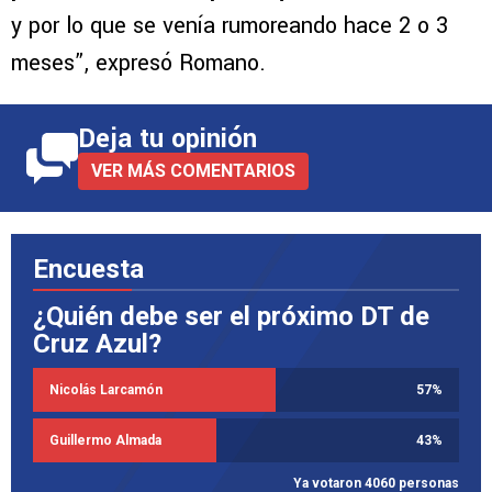
y por lo que se venía rumoreando hace 2 o 3
meses”, expresó Romano.
Deja tu opinión
VER MÁS COMENTARIOS
Encuesta
¿Quién debe ser el próximo DT de
Cruz Azul?
Nicolás Larcamón
57
%
Guillermo Almada
43
%
Ya votaron 4060 personas