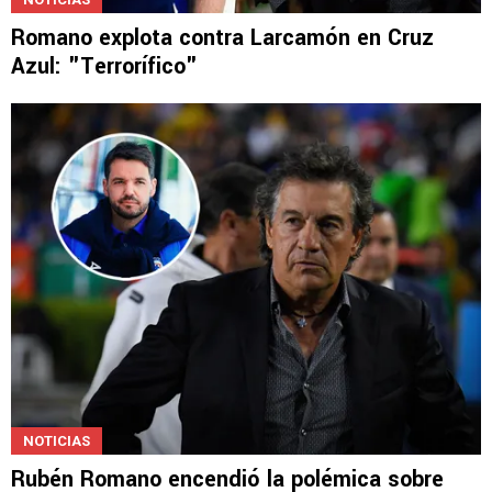
Romano explota contra Larcamón en Cruz
Azul: "Terrorífico"
NOTICIAS
Rubén Romano encendió la polémica sobre