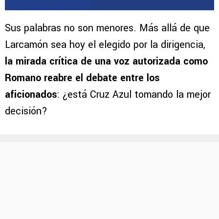
Sus palabras no son menores. Más allá de que
Larcamón sea hoy el elegido por la dirigencia,
la mirada crítica de una voz autorizada como
Romano reabre el debate entre los
aficionados
: ¿está Cruz Azul tomando la mejor
decisión?