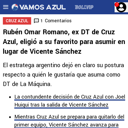
?
Comentarios
1
CRUZ AZUL
Rubén Omar Romano, ex DT de Cruz
Azul, eligió a su favorito para asumir en
lugar de Vicente Sánchez
El estratega argentino dejó en claro su postura
respecto a quién le gustaría que asuma como
DT de La Máquina.
La contundente decisión de Cruz Azul con Joel
Huiqui tras la salida de Vicente Sánchez
Mientras Cruz Azul se prepara para quitarlo del
primer equipo, Vicente Sánchez avanza para