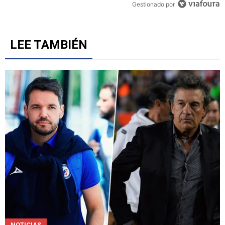
Gestionado por
LEE TAMBIÉN
NOTICIAS