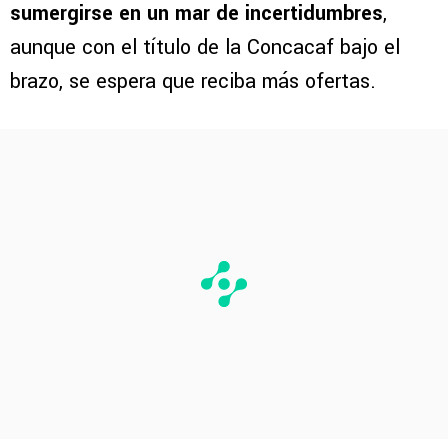
sumergirse en un mar de incertidumbres
,
aunque con el título de la Concacaf bajo el
brazo, se espera que reciba más ofertas.