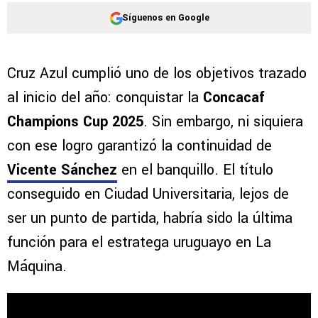
Síguenos en Google
Cruz Azul cumplió uno de los objetivos trazado
al inicio del año: conquistar la
Concacaf
Champions Cup 2025
. Sin embargo, ni siquiera
con ese logro garantizó la continuidad de
Vicente Sánchez
en el banquillo. El título
conseguido en Ciudad Universitaria, lejos de
ser un punto de partida, habría sido la última
función para el estratega uruguayo en La
Máquina.