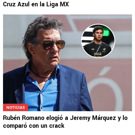
Cruz Azul en la Liga MX
NOTICIAS
Rubén Romano elogió a Jeremy Márquez y lo
comparó con un crack