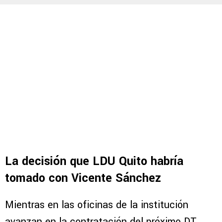
La decisión que LDU Quito habría
tomado con Vicente Sánchez
Mientras en las oficinas de la institución
avanzan en la contratación del próximo DT,