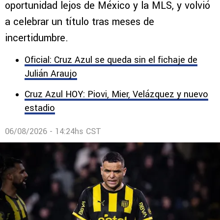
oportunidad lejos de México y la MLS, y volvió
a celebrar un título tras meses de
incertidumbre.
Oficial: Cruz Azul se queda sin el fichaje de
Julián Araujo
Cruz Azul HOY: Piovi, Mier, Velázquez y nuevo
estadio
06/08/2026 - 14:24hs CST