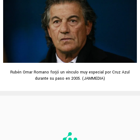
Rubén Omar Romano forjó un vínculo muy especial por Cruz Azul
durante su paso en 2005. (JAMMEDIA)