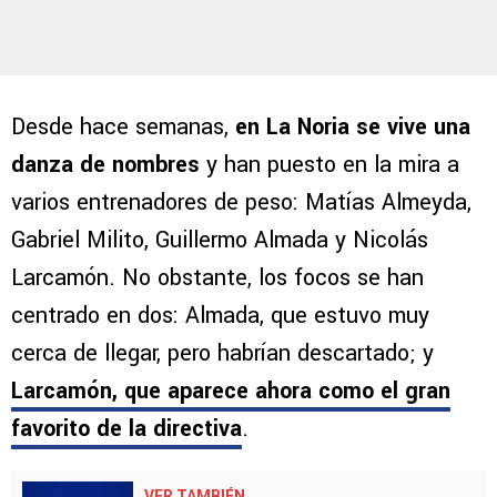
Desde hace semanas,
en La Noria se vive una
danza de nombres
y han puesto en la mira a
varios entrenadores de peso: Matías Almeyda,
Gabriel Milito, Guillermo Almada y Nicolás
Larcamón. No obstante, los focos se han
centrado en dos: Almada, que estuvo muy
cerca de llegar, pero habrían descartado; y
Larcamón, que aparece ahora como el gran
favorito de la directiva
.
VER TAMBIÉN