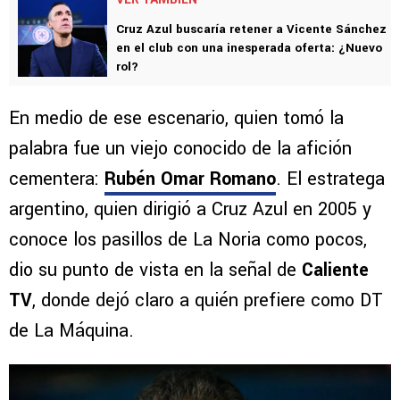
Cruz Azul buscaría retener a Vicente Sánchez
en el club con una inesperada oferta: ¿Nuevo
rol?
En medio de ese escenario, quien tomó la
palabra fue un viejo conocido de la afición
cementera:
Rubén Omar Romano
. El estratega
argentino, quien dirigió a Cruz Azul en 2005 y
conoce los pasillos de La Noria como pocos,
dio su punto de vista en la señal de
Caliente
TV
, donde dejó claro a quién prefiere como DT
de La Máquina.