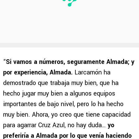
“
Si vamos a números, seguramente Almada; y
por experiencia, Almada.
Larcamón ha
demostrado que trabaja muy bien, que ha
hecho jugar muy bien a algunos equipos
importantes de bajo nivel, pero lo ha hecho
muy bien. Ahora, yo creo que tiene capacidad
para agarrar Cruz Azul, no hay duda…
yo
preferiría a Almada por lo que venía haciendo