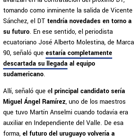
tomando como inminente la salida de Vicente
Sánchez, el DT
tendría novedades en torno a
su futuro
. En ese sentido, el periodista
ecuatoriano José Alberto Molestina, de Marca
90, señaló que
estaría completamente
descartada su llegada
al equipo
sudamericano
.
Allí, señaló que e
l principal candidato sería
Miguel Ángel Ramírez
, uno de los maestros
que tuvo Martín Anselmi cuando todavía era
auxiliar en Independiente del Valle. De esa
forma,
el futuro del uruguayo volvería a