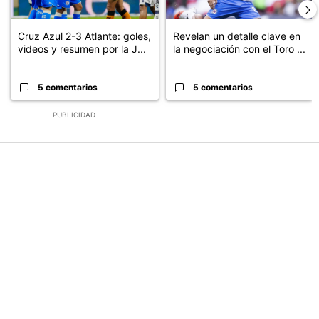
Cruz Azul 2-3 Atlante: goles,
Revelan un detalle clave en
videos y resumen por la J...
la negociación con el Toro ...
5 comentarios
5 comentarios
PUBLICIDAD