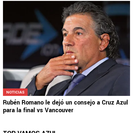
NOTICIAS
Rubén Romano le dejó un consejo a Cruz Azul
para la final vs Vancouver