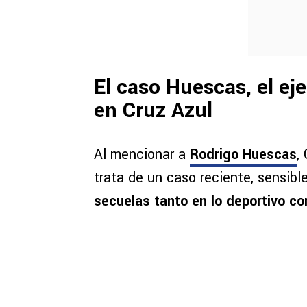
El caso Huescas, el ej
en Cruz Azul
Al mencionar a
Rodrigo Huescas
,
trata de un caso reciente, sensibl
secuelas tanto en lo deportivo co