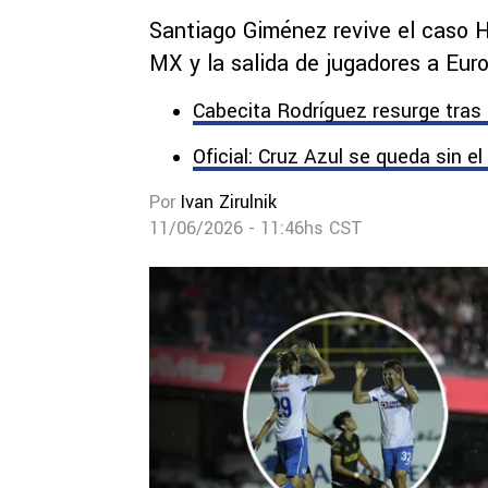
Santiago Giménez revive el caso H
MX y la salida de jugadores a Eur
Cabecita Rodríguez resurge tras 
Oficial: Cruz Azul se queda sin el
Por
Ivan Zirulnik
11/06/2026 - 11:46hs CST