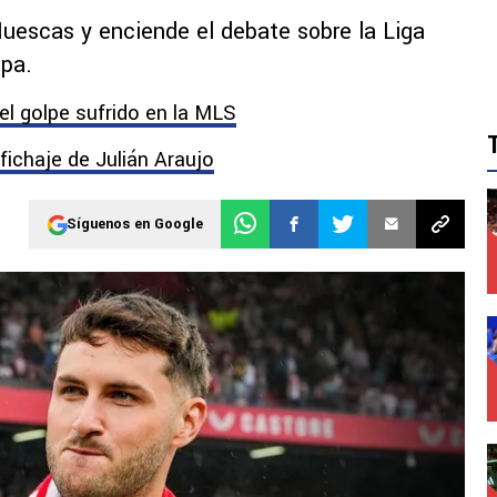
uescas y enciende el debate sobre la Liga
opa.
el golpe sufrido en la MLS
 fichaje de Julián Araujo
Síguenos en Google