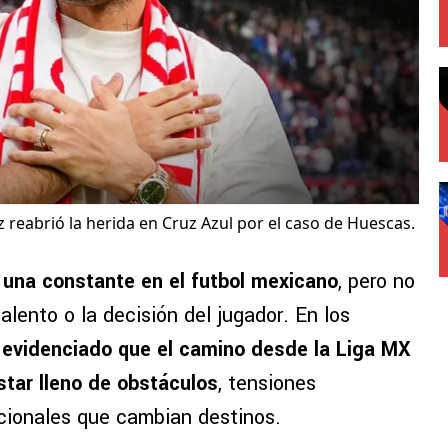
reabrió la herida en Cruz Azul por el caso de Huescas.
 una constante en el futbol mexicano
, pero no
lento o la decisión del jugador. En los
 evidenciado que el camino desde la Liga MX
star lleno de obstáculos
, tensiones
ucionales que cambian destinos.