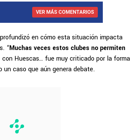
VER MÁS COMENTARIOS
 profundizó en cómo esta situación impacta
s. “
Muchas veces estos clubes no permiten
ó con Huescas… fue muy criticado por la forma
ndo un caso que aún genera debate.