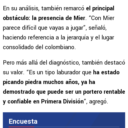
En su análisis, también remarcó
el principal
obstáculo: la presencia de Mier
. “Con Mier
parece difícil que vayas a jugar”, señaló,
haciendo referencia a la jerarquía y el lugar
consolidado del colombiano.
Pero más allá del diagnóstico, también destacó
su valor. “Es un tipo laburador que
ha estado
picando piedra muchos años, ya ha
demostrado que puede ser un portero rentable
y confiable en Primera División
”, agregó.
Encuesta