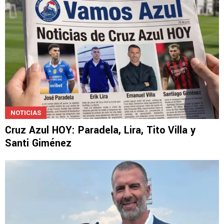
NOTICIAS
Cruz Azul HOY: Paradela, Lira, Tito Villa y
Santi Giménez