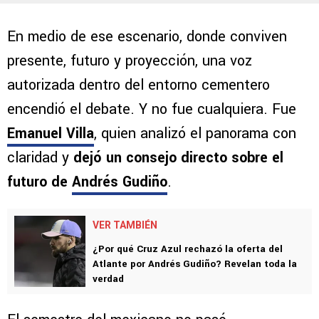
En medio de ese escenario, donde conviven
presente, futuro y proyección, una voz
autorizada dentro del entorno cementero
encendió el debate. Y no fue cualquiera. Fue
Emanuel Villa
, quien analizó el panorama con
claridad y
dejó un consejo directo sobre el
futuro de
Andrés Gudiño
.
VER TAMBIÉN
¿Por qué Cruz Azul rechazó la oferta del
Atlante por Andrés Gudiño? Revelan toda la
verdad