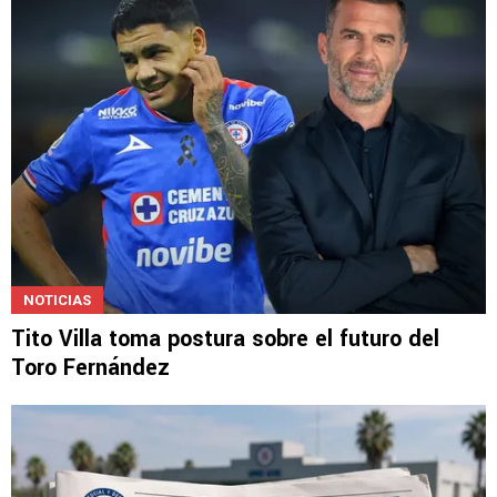
NOTICIAS
Tito Villa toma postura sobre el futuro del
Toro Fernández