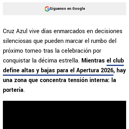
Síguenos en Google
Cruz Azul vive días enmarcados en decisiones
silenciosas que pueden marcar el rumbo del
próximo torneo tras la celebración por
conquistar la décima estrella.
Mientras
el club
define altas y bajas para el Apertura 2026
, hay
una zona que concentra tensión interna: la
portería
.