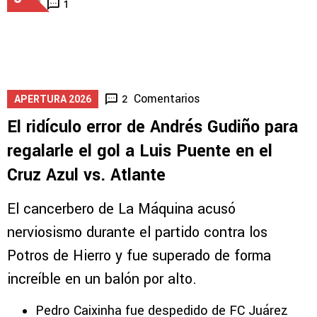
1
Comentarios
2
APERTURA 2026
El ridículo error de Andrés Gudiño para
regalarle el gol a Luis Puente en el
Cruz Azul vs. Atlante
El cancerbero de La Máquina acusó
nerviosismo durante el partido contra los
Potros de Hierro y fue superado de forma
increíble en un balón por alto.
Pedro Caixinha fue despedido de FC Juárez