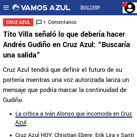
?
Comentarios
1
CRUZ AZUL
Tito Villa señaló lo que debería hacer
Andrés Gudiño en Cruz Azul: “Buscaría
una salida”
Cruz Azul tendrá que definir el futuro de su
portería mientras una voz autorizada lanza un
mensaje que podría marcar la continuidad de
Gudiño.
La crítica a Iván Alonso que incomoda en Cruz
Azul
Cruz Azul HOY: Christian Ebere, Erik Lira y Santi