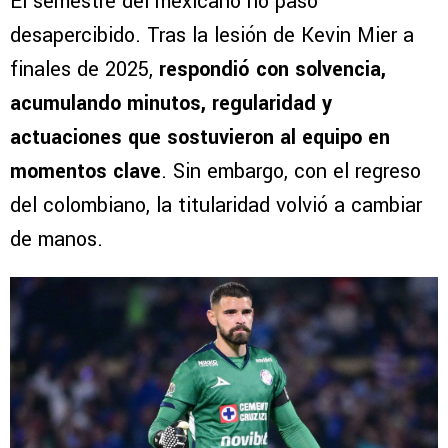
El semestre del mexicano no pasó
desapercibido. Tras la lesión de Kevin Mier a
finales de 2025,
respondió con solvencia,
acumulando minutos, regularidad y
actuaciones que sostuvieron al equipo en
momentos clave
. Sin embargo, con el regreso
del colombiano, la titularidad volvió a cambiar
de manos.