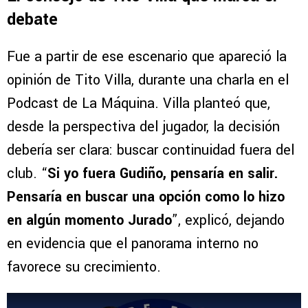
debate
Fue a partir de ese escenario que apareció la
opinión de Tito Villa, durante una charla en el
Podcast de La Máquina. Villa planteó que,
desde la perspectiva del jugador, la decisión
debería ser clara: buscar continuidad fuera del
club. “
Si yo fuera Gudiño, pensaría en salir.
Pensaría en buscar una opción como lo hizo
en algún momento Jurado
”, explicó, dejando
en evidencia que el panorama interno no
favorece su crecimiento.