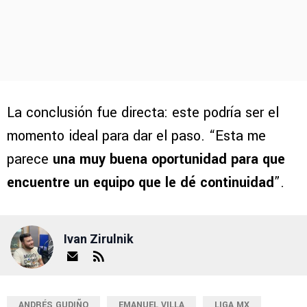
La conclusión fue directa: este podría ser el
momento ideal para dar el paso. “Esta me
parece
una muy buena oportunidad para que
encuentre un equipo que le dé continuidad
”.
Ivan Zirulnik
ANDRÉS GUDIÑO
EMANUEL VILLA
LIGA MX