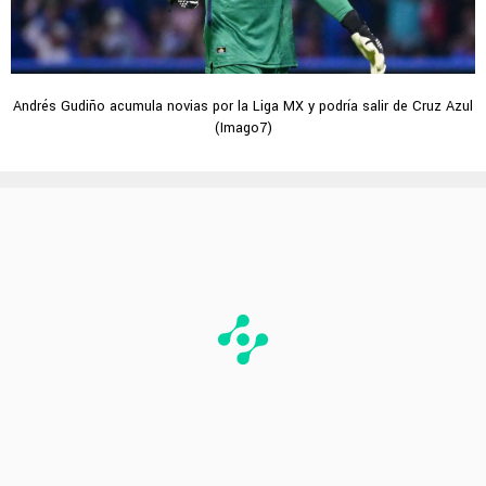
Andrés Gudiño acumula novias por la Liga MX y podría salir de Cruz Azul
(Imago7)