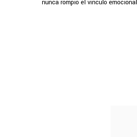
nunca rompió el vínculo emocional