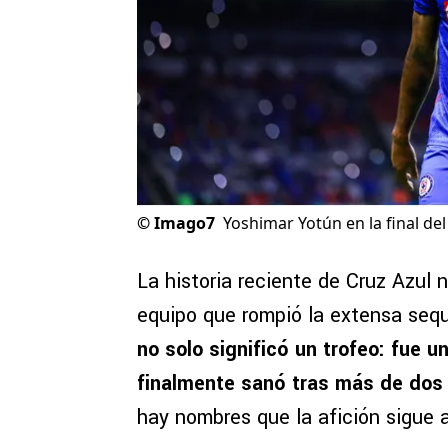
©
Imago7
Yoshimar Yotún en la final de
La historia reciente de Cruz Azul 
equipo que rompió la extensa sequ
no solo significó un trofeo: fue un
finalmente sanó tras más de dos
hay nombres que la afición sigue