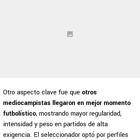
Otro aspecto clave fue que
otros
mediocampistas llegaron en mejor momento
futbolístico
, mostrando mayor regularidad,
intensidad y peso en partidos de alta
exigencia. El seleccionador optó por perfiles