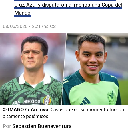
Cruz Azul y disputaron al menos una Copa del
Mundo
08/06/2026 - 20:17hs CST
©
IMAGO7 / Archivo
Casos que en su momento fueron
altamente polémicos.
Por
Sebastian Buenaventura