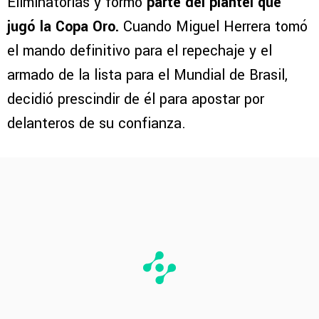
Eliminatorias y formó
parte del plantel que
jugó la Copa Oro.
Cuando Miguel Herrera tomó
el mando definitivo para el repechaje y el
armado de la lista para el Mundial de Brasil,
decidió prescindir de él para apostar por
delanteros de su confianza.