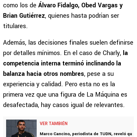
como los de
Álvaro Fidalgo, Obed Vargas y
Brian Gutiérrez
, quienes hasta podrían ser
titulares.
Además, las decisiones finales suelen definirse
por detalles mínimos. En el caso de Charly,
la
competencia interna terminó inclinando la
balanza hacia otros nombres
, pese a su
experiencia y calidad. Pero esta no es la
primera vez que una figura de La Máquina es
desafectada, hay casos igual de relevantes.
VER TAMBIÉN
Marco Cancino, periodista de TUDN, reveló qu