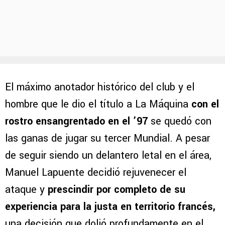
El máximo anotador histórico del club y el
hombre que le dio el título a La Máquina
con el
rostro ensangrentado en el ’97
se quedó con
las ganas de jugar su tercer Mundial. A pesar
de seguir siendo un delantero letal en el área,
Manuel Lapuente decidió rejuvenecer el
ataque y
prescindir por completo de su
experiencia para la justa en territorio francés,
una decisión que dolió profundamente en el