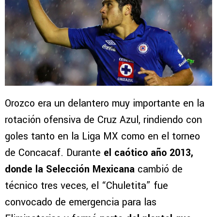
Orozco era un delantero muy importante en la
rotación ofensiva de Cruz Azul, rindiendo con
goles tanto en la Liga MX como en el torneo
de Concacaf. Durante
el caótico año 2013,
donde la Selección Mexicana
cambió de
técnico tres veces, el “Chuletita” fue
convocado de emergencia para las