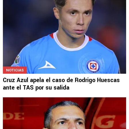
NOTICIAS
Cruz Azul apela el caso de Rodrigo Huescas
ante el TAS por su salida