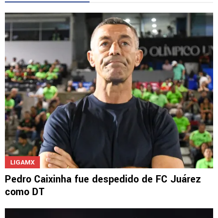
LEE TAMBIÉN
LIGAMX