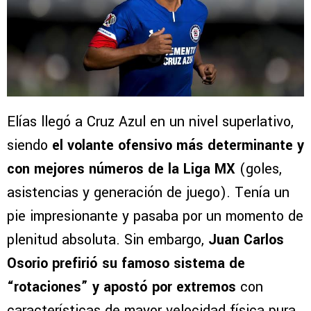
Elías llegó a Cruz Azul en un nivel superlativo,
siendo
el volante ofensivo más determinante y
con mejores números de la Liga MX
(goles,
asistencias y generación de juego). Tenía un
pie impresionante y pasaba por un momento de
plenitud absoluta. Sin embargo,
Juan Carlos
Osorio prefirió su famoso sistema de
“rotaciones” y apostó por extremos
con
características de mayor velocidad física pura