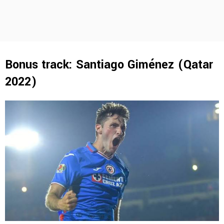
Bonus track: Santiago Giménez (Qatar
2022)