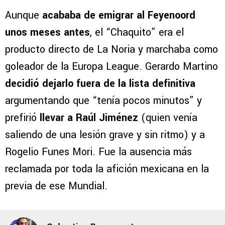
Aunque
acababa de emigrar al Feyenoord
unos meses antes
, el “Chaquito” era el
producto directo de La Noria y marchaba como
goleador de la Europa League. Gerardo Martino
decidió dejarlo fuera de la lista definitiva
argumentando que “tenía pocos minutos” y
prefirió
llevar a Raúl Jiménez
(quien venía
saliendo de una lesión grave y sin ritmo) y a
Rogelio Funes Mori. Fue la ausencia más
reclamada por toda la afición mexicana en la
previa de ese Mundial.