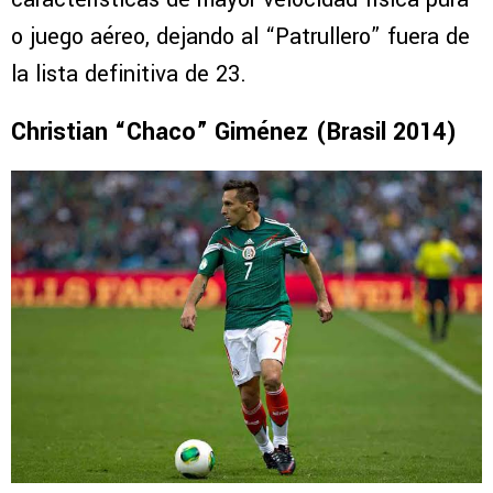
o juego aéreo, dejando al “Patrullero” fuera de
la lista definitiva de 23.
Christian “Chaco” Giménez (Brasil 2014)