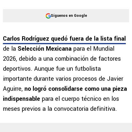
Síguenos en Google
Carlos Rodríguez quedó fuera de la lista final
de la
Selección Mexicana
para el Mundial
2026, debido a una combinación de factores
deportivos. Aunque fue un futbolista
importante durante varios procesos de Javier
Aguirre,
no logró consolidarse como una pieza
indispensable
para el cuerpo técnico en los
meses previos a la convocatoria definitiva.