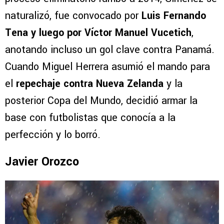
naturalizó, fue convocado por
Luis Fernando
Tena y luego por Víctor Manuel Vucetich
,
anotando incluso un gol clave contra Panamá.
Cuando Miguel Herrera asumió el mando para
el
repechaje contra Nueva Zelanda
y la
posterior Copa del Mundo, decidió armar la
base con futbolistas que conocía a la
perfección y lo borró.
Javier Orozco