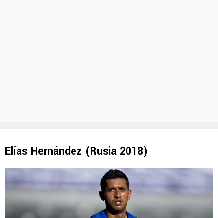
Elías Hernández (Rusia 2018)