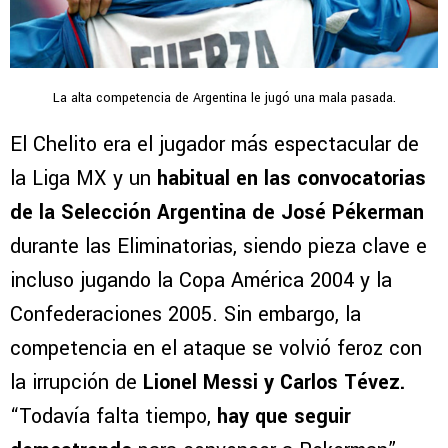
La alta competencia de Argentina le jugó una mala pasada.
El Chelito era el jugador más espectacular de
la Liga MX y un
habitual en las convocatorias
de la Selección Argentina de José Pékerman
durante las Eliminatorias, siendo pieza clave e
incluso jugando la Copa América 2004 y la
Confederaciones 2005. Sin embargo, la
competencia en el ataque se volvió feroz con
la irrupción de
Lionel Messi y Carlos Tévez.
“Todavía falta tiempo,
hay que seguir