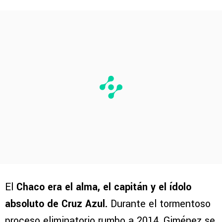
El
Chaco era el alma, el capitán y el ídolo
absoluto de Cruz Azul.
Durante el tormentoso
proceso eliminatorio rumbo a 2014, Giménez se