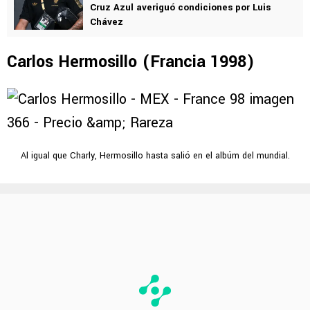
Cruz Azul averiguó condiciones por Luis
Chávez
Carlos Hermosillo (Francia 1998)
Al igual que Charly, Hermosillo hasta salió en el albúm del mundial.