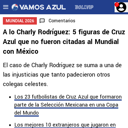
?
Comentarios
MUNDIAL 2026
A lo Charly Rodríguez: 5 figuras de Cruz
Azul que no fueron citadas al Mundial
con México
El caso de Charly Rodríguez se suma a una de
las injusticias que tanto padecieron otros
colegas celestes.
Los 23 futbolistas de Cruz Azul que formaron
parte de la Selección Mexicana en una Copa
del Mundo
Los mejores 10 extranjeros que jugaron en