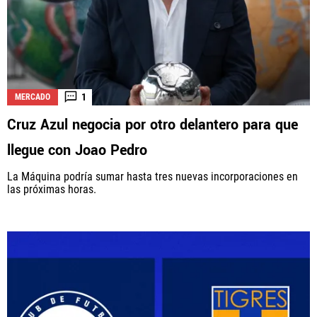
1
MERCADO
Cruz Azul negocia por otro delantero para que
llegue con Joao Pedro
La Máquina podría sumar hasta tres nuevas incorporaciones en
las próximas horas.