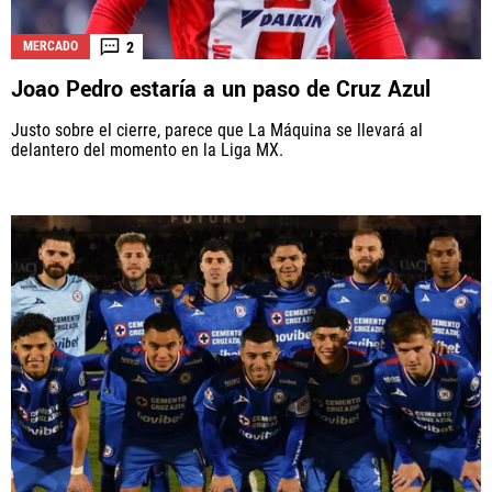
2
MERCADO
Joao Pedro estaría a un paso de Cruz Azul
Justo sobre el cierre, parece que La Máquina se llevará al
delantero del momento en la Liga MX.