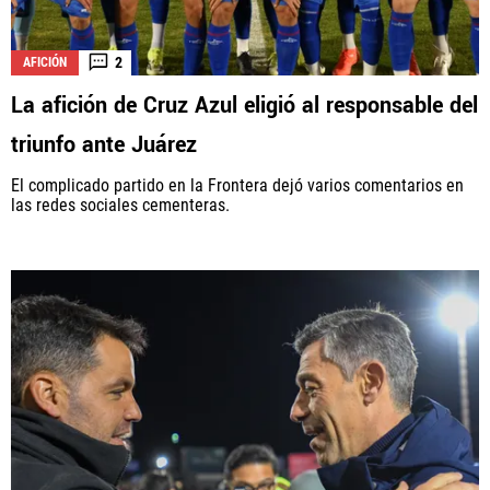
2
AFICIÓN
La afición de Cruz Azul eligió al responsable del
triunfo ante Juárez
El complicado partido en la Frontera dejó varios comentarios en
las redes sociales cementeras.