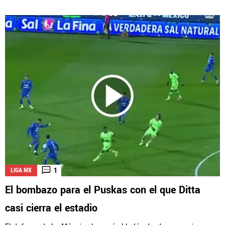
1
LIGA MX
El bombazo para el Puskas con el que Ditta
casi cierra el estadio