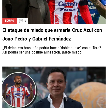
2
EQUIPO
El ataque de miedo que armaría Cruz Azul con
Joao Pedro y Gabriel Fernández
¿El delantero brasileño podría hacer "doble nueve" con el Toro?
Así podría ser una posible alineación. ¡Mete miedo!