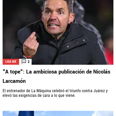
2
LIGA MX
"A tope": La ambiciosa publicación de Nicolás
Larcamón
El entrenador de La Máquina celebró el triunfo contra Juárez y
elevó las exigencias de cara a lo que viene.