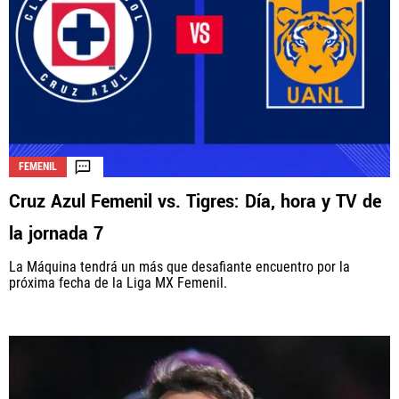
FEMENIL
Cruz Azul Femenil vs. Tigres: Día, hora y TV de
la jornada 7
La Máquina tendrá un más que desafiante encuentro por la
próxima fecha de la Liga MX Femenil.