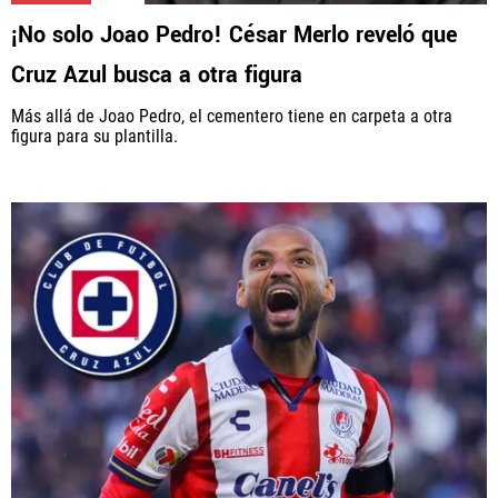
¡No solo Joao Pedro! César Merlo reveló que
Cruz Azul busca a otra figura
Más allá de Joao Pedro, el cementero tiene en carpeta a otra
figura para su plantilla.