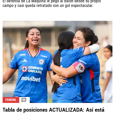
El defensa de La Máquina le pegó al balón desde su propio
campo y casi queda retratado con un gol espectacular.
FEMENIL
Tabla de posiciones ACTUALIZADA: Así está