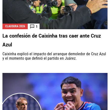
1
CLAUSURA 2026
La confesión de Caixinha tras caer ante Cruz
Azul
Caixinha explicó el impacto del arranque demoledor de Cruz Azul
y el momento que definió el partido en Juárez.