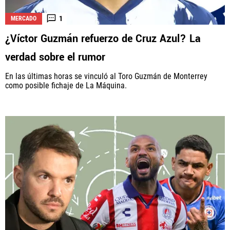
1
MERCADO
¿Víctor Guzmán refuerzo de Cruz Azul? La
verdad sobre el rumor
En las últimas horas se vinculó al Toro Guzmán de Monterrey
como posible fichaje de La Máquina.