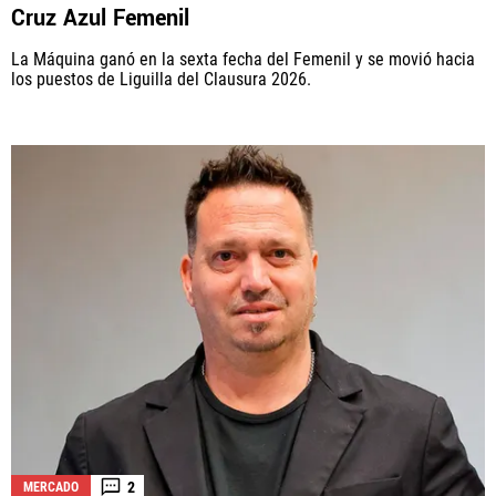
Cruz Azul Femenil
La Máquina ganó en la sexta fecha del Femenil y se movió hacia
los puestos de Liguilla del Clausura 2026.
2
MERCADO