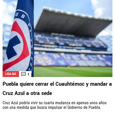
1
LIGA MX
Puebla quiere cerrar el Cuauhtémoc y mandar a
Cruz Azul a otra sede
Cruz Azul podría vivir su cuarta mudanza en apenas unos años
con una medida que busca impulsar el Gobierno de Puebla.