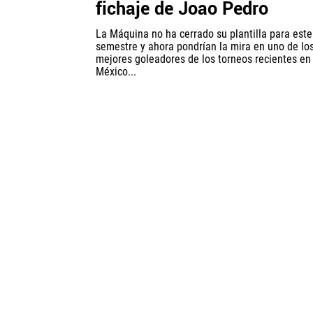
fichaje de Joao Pedro
La Máquina no ha cerrado su plantilla para este
semestre y ahora pondrían la mira en uno de lo
mejores goleadores de los torneos recientes en
México...