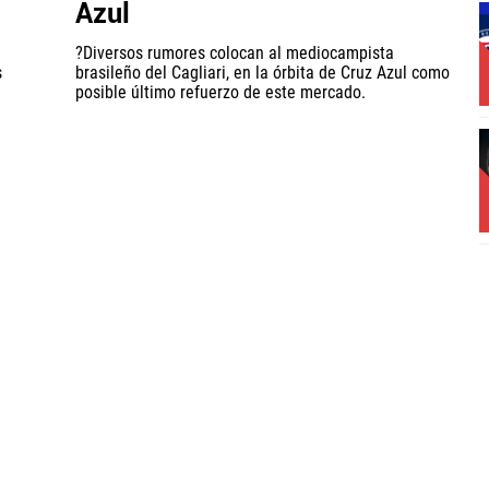
Azul
?Diversos rumores colocan al mediocampista
s
brasileño del Cagliari, en la órbita de Cruz Azul como
posible último refuerzo de este mercado.