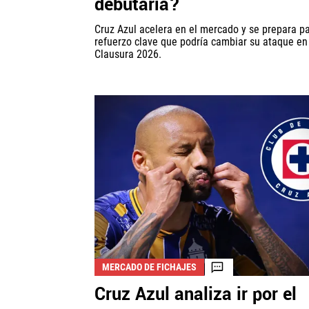
debutaría?
Cruz Azul acelera en el mercado y se prepara p
refuerzo clave que podría cambiar su ataque en
Clausura 2026.
MERCADO DE FICHAJES
Cruz Azul analiza ir por el