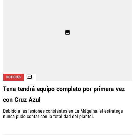
NOTICIAS
Tena tendrá equipo completo por primera vez
con Cruz Azul
Debido a las lesiones constantes en La Máquina, el estratega
nunca pudo contar con la totalidad del plantel.