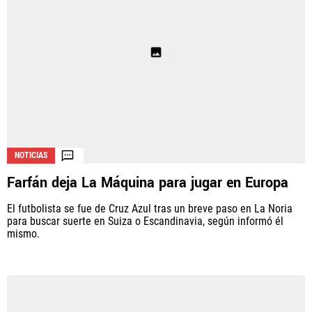
NOTICIAS
Farfán deja La Máquina para jugar en Europa
El futbolista se fue de Cruz Azul tras un breve paso en La Noria
para buscar suerte en Suiza o Escandinavia, según informó él
mismo.