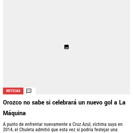
NOTICIAS
Orozco no sabe si celebrará un nuevo gol a La
Máquina
A punto de enfrentar nuevamente a Cruz Azul, víctima suya en
2014, el Chuleta admitió que esta vez sí podría festejar una