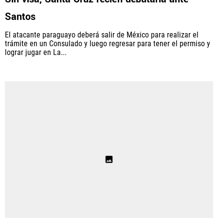
Santos
El atacante paraguayo deberá salir de México para realizar el
trámite en un Consulado y luego regresar para tener el permiso y
lograr jugar en La...