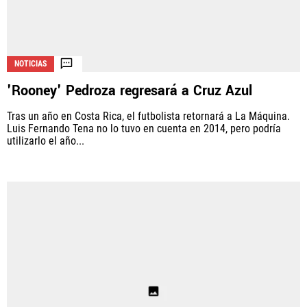
NOTICIAS
'Rooney' Pedroza regresará a Cruz Azul
Tras un año en Costa Rica, el futbolista retornará a La Máquina.
Luis Fernando Tena no lo tuvo en cuenta en 2014, pero podría
utilizarlo el año...