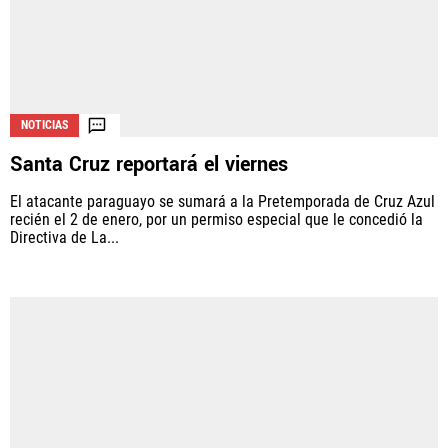
NOTICIAS
Santa Cruz reportará el viernes
El atacante paraguayo se sumará a la Pretemporada de Cruz Azul
recién el 2 de enero, por un permiso especial que le concedió la
Directiva de La...