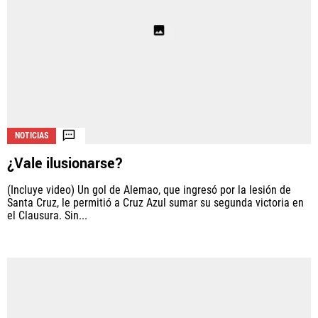
NOTICIAS
¿Vale ilusionarse?
(Incluye video) Un gol de Alemao, que ingresó por la lesión de
Santa Cruz, le permitió a Cruz Azul sumar su segunda victoria en
el Clausura. Sin...