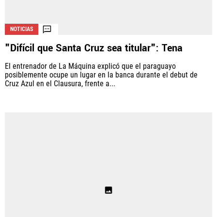
NOTICIAS
"Difícil que Santa Cruz sea titular": Tena
El entrenador de La Máquina explicó que el paraguayo
posiblemente ocupe un lugar en la banca durante el debut de
Cruz Azul en el Clausura, frente a...