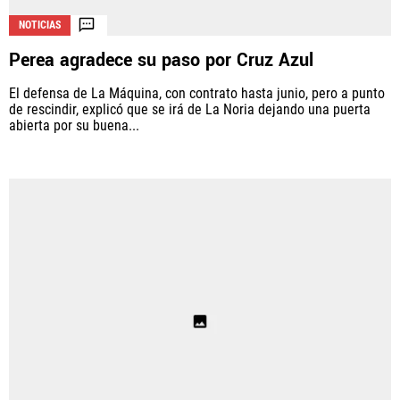
NOTICIAS
Perea agradece su paso por Cruz Azul
El defensa de La Máquina, con contrato hasta junio, pero a punto
de rescindir, explicó que se irá de La Noria dejando una puerta
abierta por su buena...