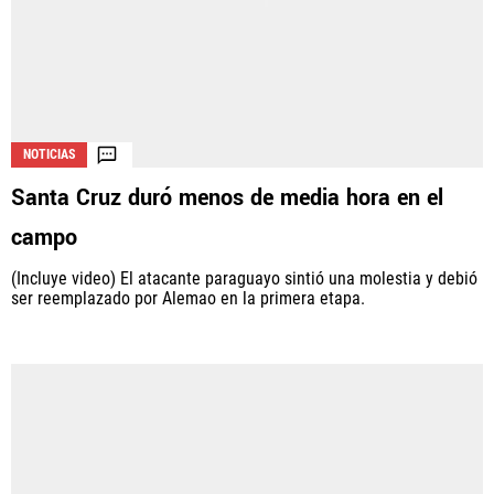
NOTICIAS
Santa Cruz duró menos de media hora en el
campo
(Incluye video) El atacante paraguayo sintió una molestia y debió
ser reemplazado por Alemao en la primera etapa.