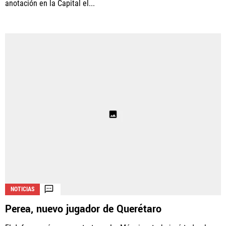
anotación en la Capital el...
NOTICIAS
Perea, nuevo jugador de Querétaro