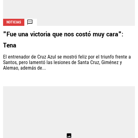
NOTICIAS
"Fue una victoria que nos costó muy cara":
Tena
El entrenador de Cruz Azul se mostró feliz por el triunfo frente a
Santos, pero lamentó las lesiones de Santa Cruz, Giménez y
Alemao, además de...