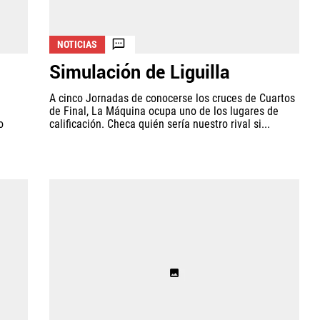
NOTICIAS
Simulación de Liguilla
A cinco Jornadas de conocerse los cruces de Cuartos
de Final, La Máquina ocupa uno de los lugares de
o
calificación. Checa quién sería nuestro rival si...