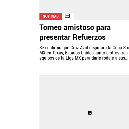
NOTICIAS
Torneo amistoso para
presentar Refuerzos
Se confirmó que Cruz Azul disputará la Copa So
MX en Texas, Estados Unidos, junto a otros tres
equipos de la Liga MX para darle rodaje a sus...