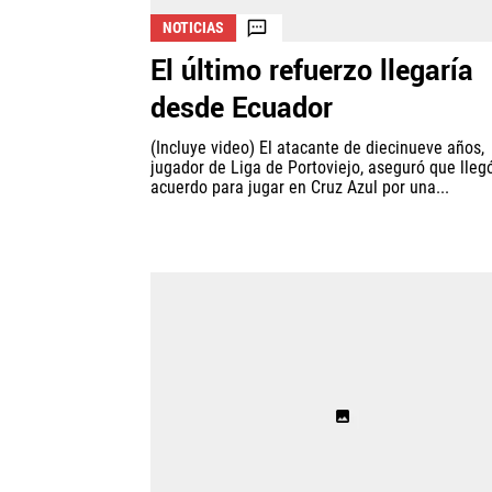
NOTICIAS
El último refuerzo llegaría
desde Ecuador
(Incluye video) El atacante de diecinueve años,
jugador de Liga de Portoviejo, aseguró que lleg
acuerdo para jugar en Cruz Azul por una...