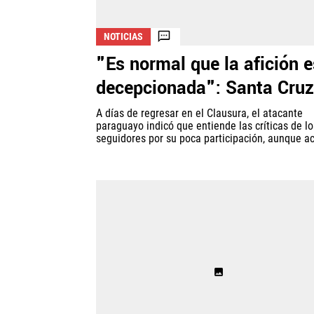
NOTICIAS
"Es normal que la afición e
decepcionada": Santa Cruz
A días de regresar en el Clausura, el atacante
paraguayo indicó que entiende las críticas de lo
seguidores por su poca participación, aunque acl