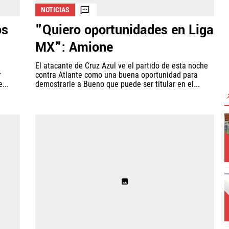
NOTICIAS
os
"Quiero oportunidades en Liga
MX": Amione
El atacante de Cruz Azul ve el partido de esta noche
r
contra Atlante como una buena oportunidad para
...
demostrarle a Bueno que puede ser titular en el...