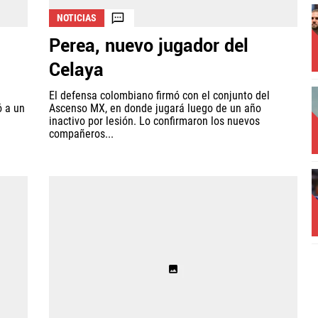
NOTICIAS
Perea, nuevo jugador del
Celaya
El defensa colombiano firmó con el conjunto del
ó a un
Ascenso MX, en donde jugará luego de un año
inactivo por lesión. Lo confirmaron los nuevos
compañeros...