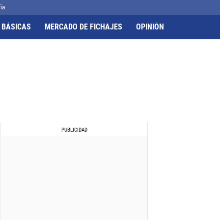
ia
 BÁSICAS
MERCADO DE FICHAJES
OPINIÓN