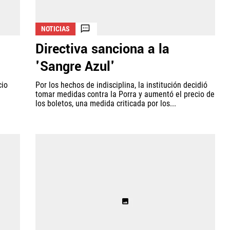
NOTICIAS
Directiva sanciona a la
'Sangre Azul'
cio
Por los hechos de indisciplina, la institución decidió
tomar medidas contra la Porra y aumentó el precio de
los boletos, una medida criticada por los...