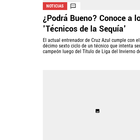
NOTICIAS
¿Podrá Bueno? Conoce a l
'Técnicos de la Sequía'
El actual entrenador de Cruz Azul cumple con el
décimo sexto ciclo de un técnico que intenta se
campeón luego del Título de Liga del Invierno de