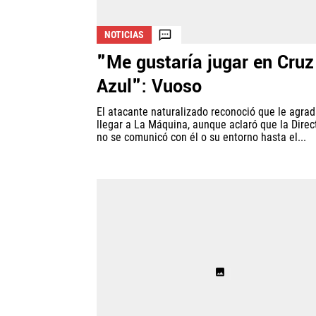
NOTICIAS
"Me gustaría jugar en Cruz
Azul": Vuoso
El atacante naturalizado reconoció que le agrad
llegar a La Máquina, aunque aclaró que la Direc
no se comunicó con él o su entorno hasta el...