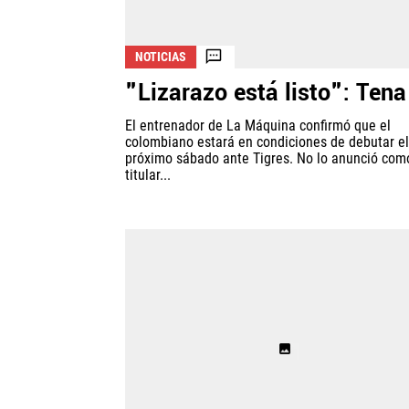
NOTICIAS
"Lizarazo está listo": Tena
El entrenador de La Máquina confirmó que el
colombiano estará en condiciones de debutar el
próximo sábado ante Tigres. No lo anunció com
titular...