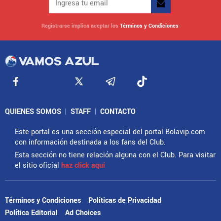
Registrarse implica aceptar los
Términos y Condiciones
QUIENES SOMOS
|
STAFF
|
CONTACTO
Este portal es una sección especial del portal Bolavip.com
con información destinada a los fans del Club.
Esta sección no tiene relación alguna con el Club. Para visitar
el sitio oficial
haz click aquí
Términos y Condiciones
Políticas de Privacidad
Política Editorial
Ad Choices