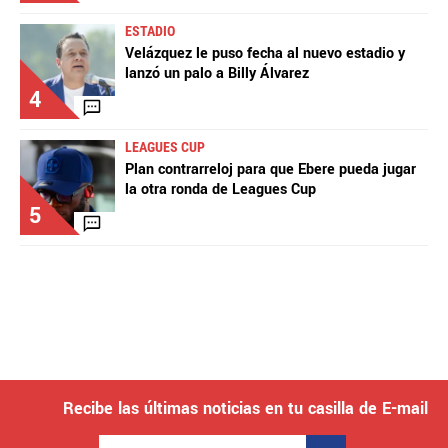
ESTADIO
Velázquez le puso fecha al nuevo estadio y
lanzó un palo a Billy Álvarez
4
LEAGUES CUP
Plan contrarreloj para que Ebere pueda jugar
la otra ronda de Leagues Cup
5
Recibe las últimas noticias en tu casilla de E-mail