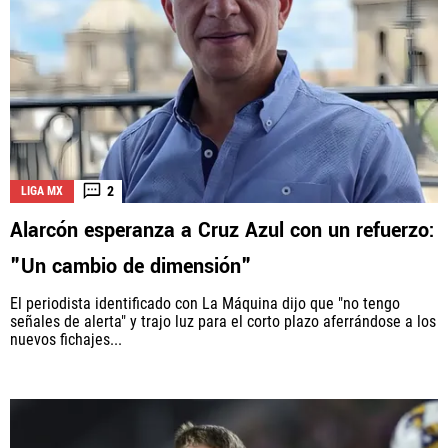
2
LIGA MX
Alarcón esperanza a Cruz Azul con un refuerzo:
"Un cambio de dimensión"
El periodista identificado con La Máquina dijo que "no tengo
señales de alerta" y trajo luz para el corto plazo aferrándose a los
nuevos fichajes...