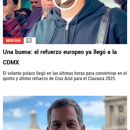
MERCADO
Una buena: el refuerzo europeo ya llegó a la
CDMX
El volante polaco llegó en las últimas horas para convertirse en el
quinto y último refuerzo de Cruz Azul para el Clausura 2025.