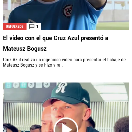
1
REFUERZOS
El video con el que Cruz Azul presentó a
Mateusz Bogusz
Cruz Azul realizó un ingenioso video para presentar el fichaje de
Mateusz Bogusz y se hizo viral.