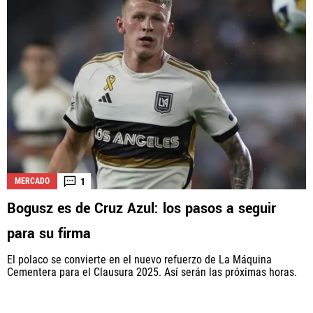
1
MERCADO
Bogusz es de Cruz Azul: los pasos a seguir
para su firma
El polaco se convierte en el nuevo refuerzo de La Máquina
Cementera para el Clausura 2025. Así serán las próximas horas.