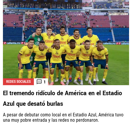
1
REDES SOCIALES
El tremendo ridículo de América en el Estadio
Azul que desató burlas
A pesar de debutar como local en el Estadio Azul, América tuvo
una muy pobre entrada y las redes no perdonaron.