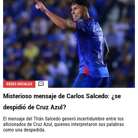
REDES SOCIALES
Misterioso mensaje de Carlos Salcedo: ¿se
despidió de Cruz Azul?
El mensaje del Titán Salcedo generó incertidumbre entre los
aficionados de Cruz Azul, quienes interpretaron sus palabras
como una despedida.