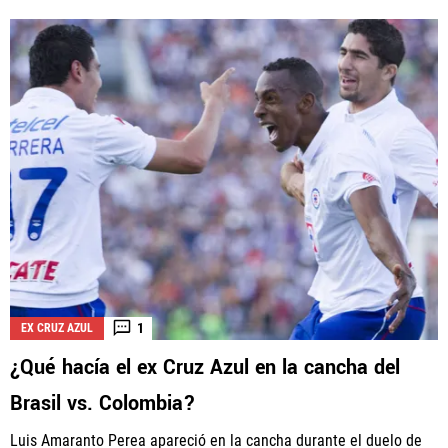
1
EX CRUZ AZUL
¿Qué hacía el ex Cruz Azul en la cancha del
Brasil vs. Colombia?
Luis Amaranto Perea apareció en la cancha durante el duelo de