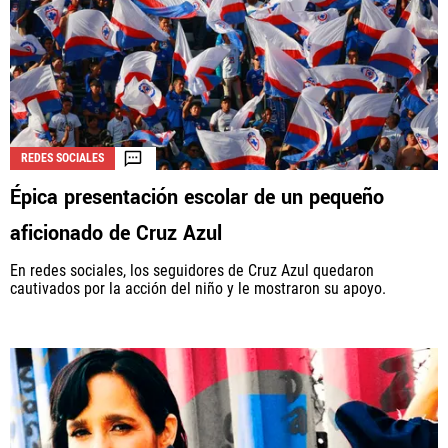
REDES SOCIALES
Épica presentación escolar de un pequeño
aficionado de Cruz Azul
En redes sociales, los seguidores de Cruz Azul quedaron
cautivados por la acción del niño y le mostraron su apoyo.