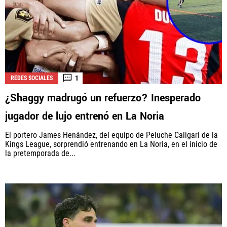
1
REDES SOCIALES
¿Shaggy madrugó un refuerzo? Inesperado
jugador de lujo entrenó en La Noria
El portero James Henández, del equipo de Peluche Caligari de la
Kings League, sorprendió entrenando en La Noria, en el inicio de
la pretemporada de...