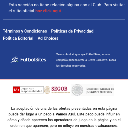
Esta sección no tiene relación alguna con el Club. Para visitar
el sitio oficial
haz click aquí
Términos y Condiciones
Políticas de Privacidad
Política Editorial
Ad Choices
Vamos Azul, al igual que Futbol Sites, es una
compañía perteneciente a Better Collective. Todos
los derechos reservados.
La aceptación de una de las ofertas presentadas en esta página
puede dar lugar a un pago a
Vamos Azul
. Este pago puede influir en
cómo y dónde aparecen los operadores de juego en la página y en el
orden en que aparecen, pero no influye en nuestras evaluaciones.