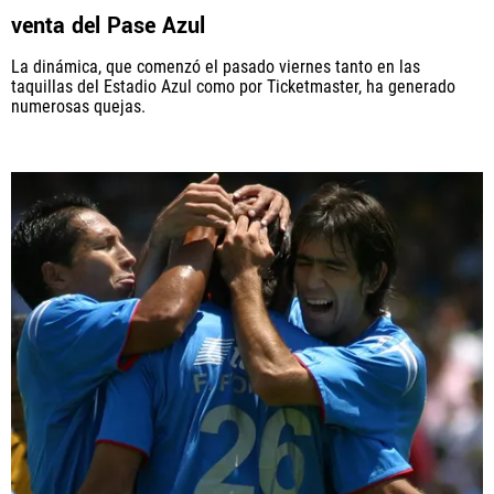
venta del Pase Azul
La dinámica, que comenzó el pasado viernes tanto en las
taquillas del Estadio Azul como por Ticketmaster, ha generado
numerosas quejas.