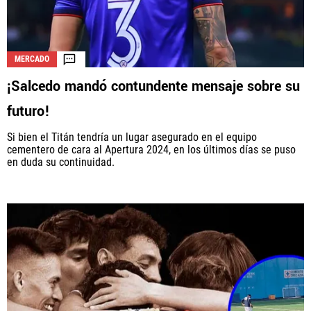
MERCADO
¡Salcedo mandó contundente mensaje sobre su
futuro!
Si bien el Titán tendría un lugar asegurado en el equipo
cementero de cara al Apertura 2024, en los últimos días se puso
en duda su continuidad.