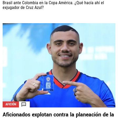
Brasil ante Colombia en la Copa América. ¿Qué hacía ahí el
exjugador de Cruz Azul?
AFICIÓN
Aficionados explotan contra la planeación de la