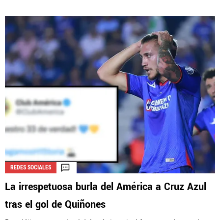
REDES SOCIALES
La irrespetuosa burla del América a Cruz Azul
tras el gol de Quiñones