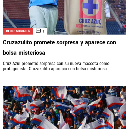
1
REDES SOCIALES
Cruzazulito promete sorpresa y aparece con
bolsa misteriosa
Cruz Azul prometió sorpresa con su nueva mascota como
protagonista: Cruzazulito apareció con bolsa misteriosa.