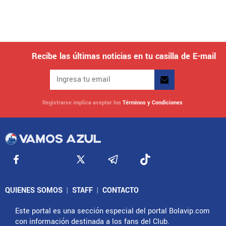
Recibe las últimas noticias en tu casilla de E-mail
Registrarse implica aceptar los
Términos y Condiciones
QUIENES SOMOS
|
STAFF
|
CONTACTO
Este portal es una sección especial del portal Bolavip.com
con información destinada a los fans del Club.