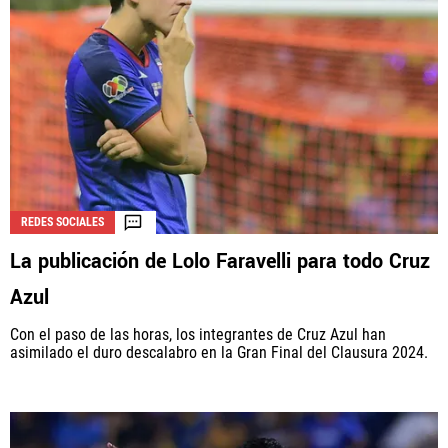
REDES SOCIALES
La publicación de Lolo Faravelli para todo Cruz
Azul
Con el paso de las horas, los integrantes de Cruz Azul han
asimilado el duro descalabro en la Gran Final del Clausura 2024.