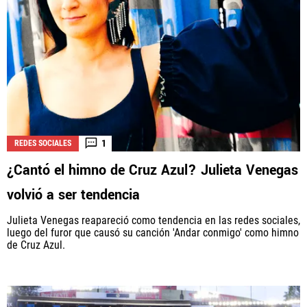
1
REDES SOCIALES
¿Cantó el himno de Cruz Azul? Julieta Venegas
volvió a ser tendencia
Julieta Venegas reapareció como tendencia en las redes sociales,
luego del furor que causó su canción 'Andar conmigo' como himno
de Cruz Azul.