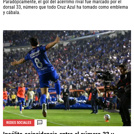
Paradójicamente, el gol del acérrimo rival fue marcado por el
dorsal 33, número que todo Cruz Azul ha tomado como emblema
y cábala.
REDES SOCIALES