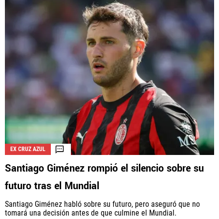
EX CRUZ AZUL
Santiago Giménez rompió el silencio sobre su
futuro tras el Mundial
Santiago Giménez habló sobre su futuro, pero aseguró que no
tomará una decisión antes de que culmine el Mundial.