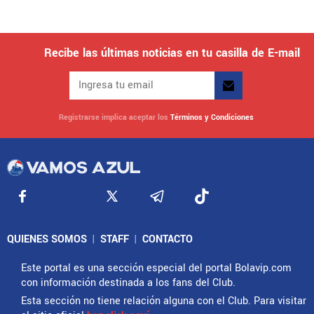
Recibe las últimas noticias en tu casilla de E-mail
Registrarse implica aceptar los
Términos y Condiciones
QUIENES SOMOS
|
STAFF
|
CONTACTO
Este portal es una sección especial del portal Bolavip.com
con información destinada a los fans del Club.
Esta sección no tiene relación alguna con el Club. Para visitar