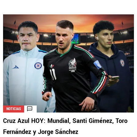
NOTICIAS
Cruz Azul HOY: Mundial, Santi Giménez, Toro
Fernández y Jorge Sánchez