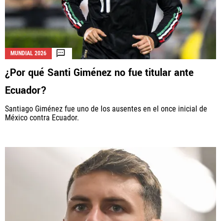
MUNDIAL 2026
¿Por qué Santi Giménez no fue titular ante
Ecuador?
Santiago Giménez fue uno de los ausentes en el once inicial de
México contra Ecuador.