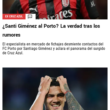
EX CRUZ AZUL
¿Santi Giménez al Porto? La verdad tras los
rumores
El especialista en mercado de fichajes desmiente contactos del
FC Porto por Santiago Giménez y aclara el panorama del surgido
de Cruz Azul.