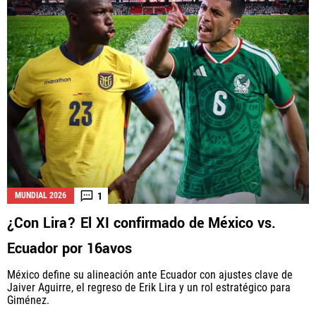
1
MUNDIAL 2026
¿Con Lira? El XI confirmado de México vs.
Ecuador por 16avos
México define su alineación ante Ecuador con ajustes clave de
Jaiver Aguirre, el regreso de Erik Lira y un rol estratégico para
Giménez.