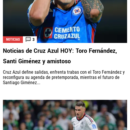
3
NOTICIAS
Noticias de Cruz Azul HOY: Toro Fernández,
Santi Giménez y amistoso
Cruz Azul define salidas, enfrenta trabas con el Toro Fernández y
reconfigura su agenda de pretemporada, mientras el futuro de
Santiago Giménez...