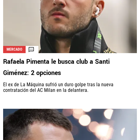
MERCADO
Rafaela Pimenta le busca club a Santi
Giménez: 2 opciones
El ex de La Máquina sufrió un duro golpe tras la nueva
contratación del AC Milan en la delantera.