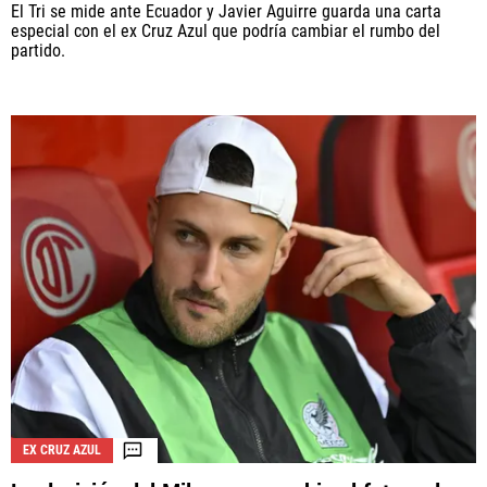
El Tri se mide ante Ecuador y Javier Aguirre guarda una carta
especial con el ex Cruz Azul que podría cambiar el rumbo del
partido.
EX CRUZ AZUL