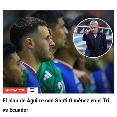
MUNDIAL 2026
El plan de Aguirre con Santi Giménez en el Tri
vs Ecuador