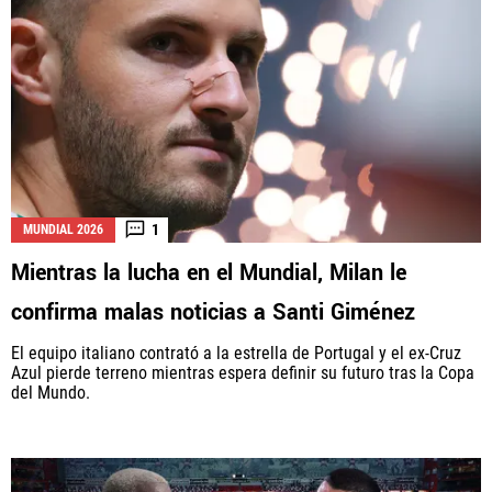
1
MUNDIAL 2026
Mientras la lucha en el Mundial, Milan le
confirma malas noticias a Santi Giménez
El equipo italiano contrató a la estrella de Portugal y el ex-Cruz
Azul pierde terreno mientras espera definir su futuro tras la Copa
del Mundo.