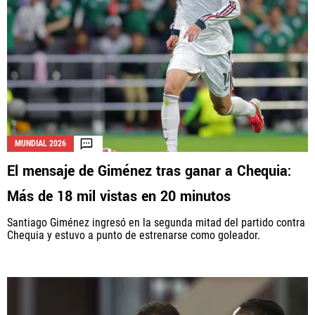
MUNDIAL 2026
El mensaje de Giménez tras ganar a Chequia:
Más de 18 mil vistas en 20 minutos
Santiago Giménez ingresó en la segunda mitad del partido contra
Chequia y estuvo a punto de estrenarse como goleador.