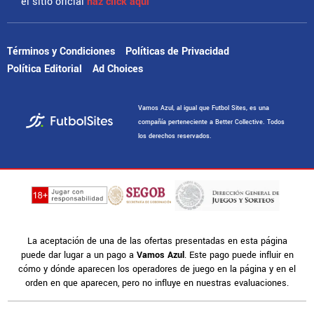
el sitio oficial
haz click aquí
Términos y Condiciones
Políticas de Privacidad
Política Editorial
Ad Choices
Vamos Azul, al igual que Futbol Sites, es una
compañía perteneciente a Better Collective. Todos
los derechos reservados.
La aceptación de una de las ofertas presentadas en esta página
puede dar lugar a un pago a
Vamos Azul
. Este pago puede influir en
cómo y dónde aparecen los operadores de juego en la página y en el
orden en que aparecen, pero no influye en nuestras evaluaciones.