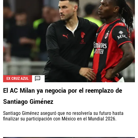
EX CRUZ AZUL
El AC Milan ya negocia por el reemplazo de
Santiago Giménez
Santiago Giménez aseguró que no resolvería su futuro hasta
finalizar su participación con México en el Mundial 2026.