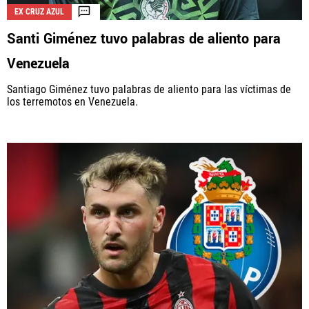
EX CRUZ AZUL
Santi Giménez tuvo palabras de aliento para
Venezuela
Santiago Giménez tuvo palabras de aliento para las víctimas de
los terremotos en Venezuela.