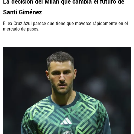
La decisión del Milan que cambia el futuro de
Santi Giménez
El ex Cruz Azul parece que tiene que moverse rápidamente en el
mercado de pases.