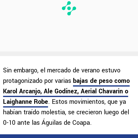
Sin embargo, el mercado de verano estuvo
protagonizado por varias
bajas de peso como
Karol Arcanjo, Ale Godínez, Aerial Chavarin o
Laighanne Robe
. Estos movimientos, que ya