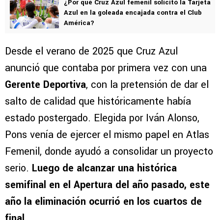
directivo
.
VER TAMBIÉN
¿Por qué Cruz Azul femenil solicitó la Tarjeta
Azul en la goleada encajada contra el Club
América?
Desde el verano de 2025 que Cruz Azul
anunció que contaba por primera vez con una
Gerente Deportiva
, con la pretensión de dar el
salto de calidad que históricamente había
estado postergado. Elegida por Iván Alonso,
Pons venía de ejercer el mismo papel en Atlas
Femenil, donde ayudó a consolidar un proyecto
serio.
Luego de alcanzar una histórica