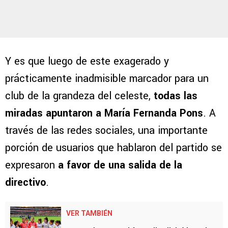
Y es que luego de este exagerado y
prácticamente inadmisible marcador para un
club de la grandeza del celeste,
todas las
miradas apuntaron a María Fernanda Pons
. A
través de las redes sociales, una importante
porción de usuarios que hablaron del partido se
expresaron
a favor de una salida de la