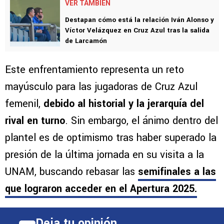
VER TAMBIÉN
Destapan cómo está la relación Iván Alonso y
Víctor Velázquez en Cruz Azul tras la salida
de Larcamón
Este enfrentamiento representa un reto
mayúsculo para las jugadoras de Cruz Azul
femenil,
debido al historial y la jerarquía del
rival en turno
. Sin embargo, el ánimo dentro del
plantel es de optimismo tras haber superado la
presión de la última jornada en su visita a la
UNAM, buscando rebasar las
semifinales a las
que lograron acceder en el Apertura 2025.
Deja tu opinión