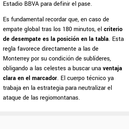
Estadio BBVA para definir el pase.
Es fundamental recordar que, en caso de
empate global tras los 180 minutos, el
criterio
de desempate es la posición en la tabla
. Esta
regla favorece directamente a las de
Monterrey por su condición de sublíderes,
obligando a las celestes a buscar una
ventaja
clara en el marcador
. El cuerpo técnico ya
trabaja en la estrategia para neutralizar el
ataque de las regiomontanas.