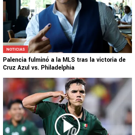
NOTICIAS
Palencia fulminó a la MLS tras la victoria de
Cruz Azul vs. Philadelphia