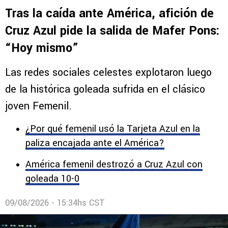
Comentarios
FEMENIL
Tras la caída ante América, afición de
Cruz Azul pide la salida de Mafer Pons:
“Hoy mismo”
Las redes sociales celestes explotaron luego
de la histórica goleada sufrida en el clásico
joven Femenil.
¿Por qué femenil usó la Tarjeta Azul en la
paliza encajada ante el América?
América femenil destrozó a Cruz Azul con
goleada 10-0