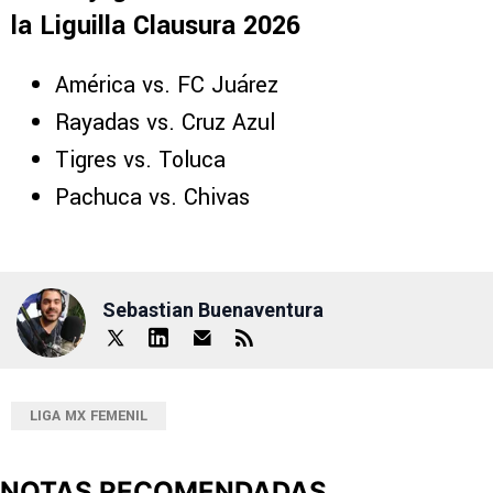
la Liguilla Clausura 2026
América vs. FC Juárez
Rayadas vs. Cruz Azul
Tigres vs. Toluca
Pachuca vs. Chivas
Sebastian Buenaventura
LIGA MX FEMENIL
NOTAS RECOMENDADAS