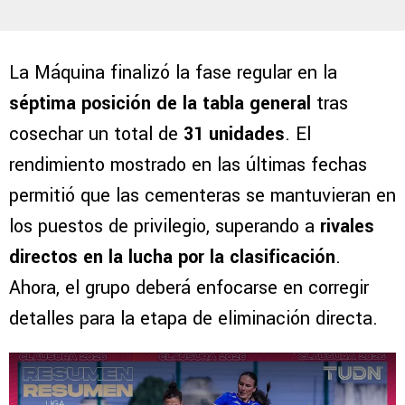
La Máquina finalizó la fase regular en la
séptima posición de la tabla general
tras
cosechar un total de
31 unidades
. El
rendimiento mostrado en las últimas fechas
permitió que las cementeras se mantuvieran en
los puestos de privilegio, superando a
rivales
directos en la lucha por la clasificación
.
Ahora, el grupo deberá enfocarse en corregir
detalles para la etapa de eliminación directa.