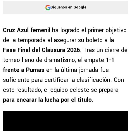
Síguenos en Google
Cruz Azul femenil
ha logrado el primer objetivo
de la temporada al asegurar su boleto a la
Fase Final del Clausura 2026
. Tras un cierre de
torneo lleno de dramatismo, el empate
1-1
frente a Pumas
en la última jornada fue
suficiente para certificar la clasificación. Con
este resultado, el equipo celeste se prepara
para encarar la lucha por el título.