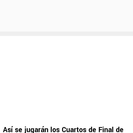
Así se jugarán los Cuartos de Final de