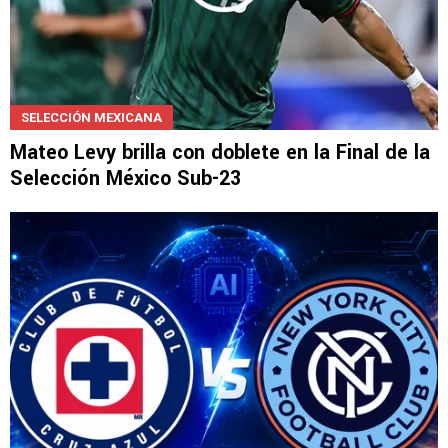
SELECCIÓN MEXICANA
Mateo Levy brilla con doblete en la Final de la
Selección México Sub-23