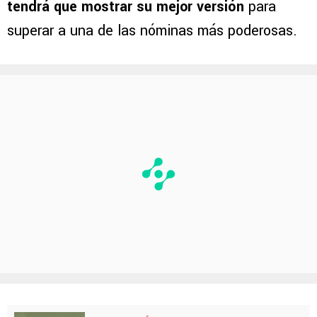
tendrá que mostrar su mejor versión
para
superar a una de las nóminas más poderosas.