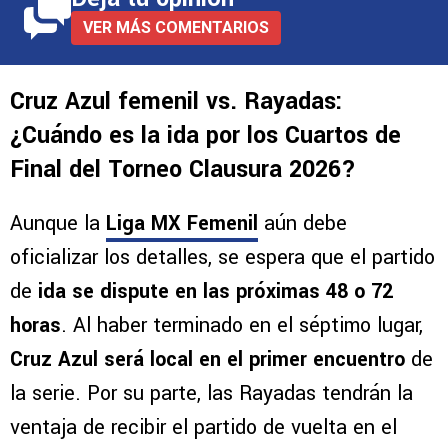
VER MÁS COMENTARIOS
Cruz Azul femenil vs. Rayadas:
¿Cuándo es la ida por los Cuartos de
Final del Torneo Clausura 2026?
Aunque la
Liga MX Femenil
aún debe
oficializar los detalles, se espera que el partido
de
ida se dispute en las próximas 48 o 72
horas
. Al haber terminado en el séptimo lugar,
Cruz Azul será local en el primer encuentro
de
la serie. Por su parte, las Rayadas tendrán la
ventaja de recibir el partido de vuelta en el