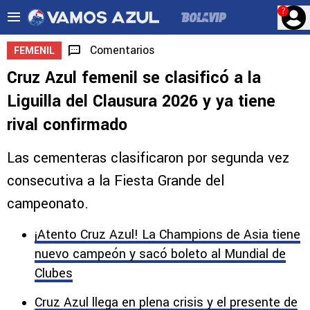
?
Comentarios
FEMENIL
Cruz Azul femenil se clasificó a la
Liguilla del Clausura 2026 y ya tiene
rival confirmado
Las cementeras clasificaron por segunda vez
consecutiva a la Fiesta Grande del
campeonato.
¡Atento Cruz Azul! La Champions de Asia tiene
nuevo campeón y sacó boleto al Mundial de
Clubes
Cruz Azul llega en plena crisis y el presente de