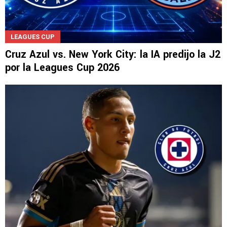
LEAGUES CUP
Cruz Azul vs. New York City: la IA predijo la J2
por la Leagues Cup 2026