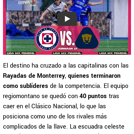
Play
El destino ha cruzado a las capitalinas con las
Rayadas de Monterrey
,
quienes terminaron
como sublíderes
de la competencia. El equipo
regiomontano se quedó con
40 puntos
tras
caer en el Clásico Nacional, lo que las
posiciona como uno de los rivales más
complicados de la llave. La escuadra celeste