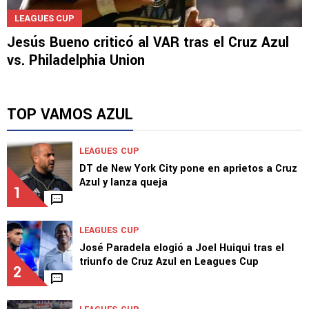
LEAGUES CUP
Jesús Bueno criticó al VAR tras el Cruz Azul
vs. Philadelphia Union
TOP VAMOS AZUL
LEAGUES CUP
DT de New York City pone en aprietos a Cruz
Azul y lanza queja
1
LEAGUES CUP