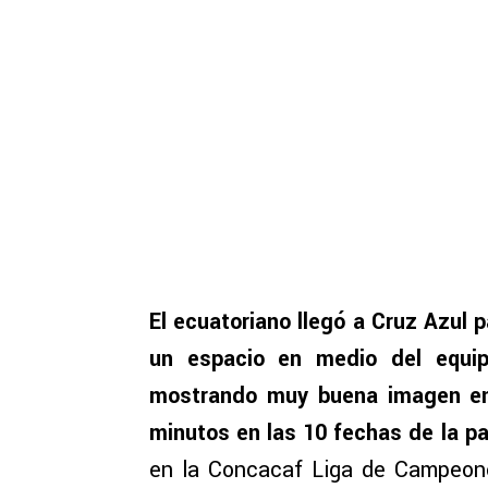
El ecuatoriano llegó a Cruz Azul 
un espacio en medio del equi
mostrando muy buena imagen en 
minutos en las 10 fechas de la 
en la Concacaf Liga de Campeone