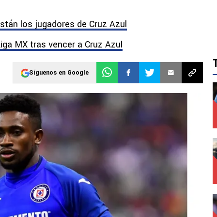
están los jugadores de Cruz Azul
iga MX tras vencer a Cruz Azul
Síguenos en Google