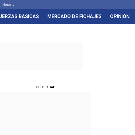
: Horario
UERZAS BÁSICAS
MERCADO DE FICHAJES
OPINIÓN
PUBLICIDAD