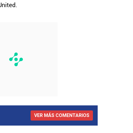
United.
VER MÁS COMENTARIOS