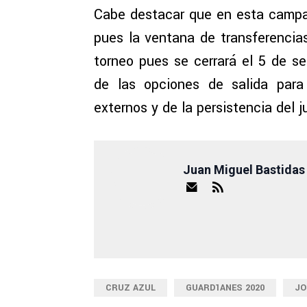
Cabe destacar que en esta campa
pues la ventana de transferencia
torneo pues se cerrará el 5 de se
de las opciones de salida para
externos y de la persistencia del j
Juan Miguel Bastidas
CRUZ AZUL
GUARD1ANES 2020
JO