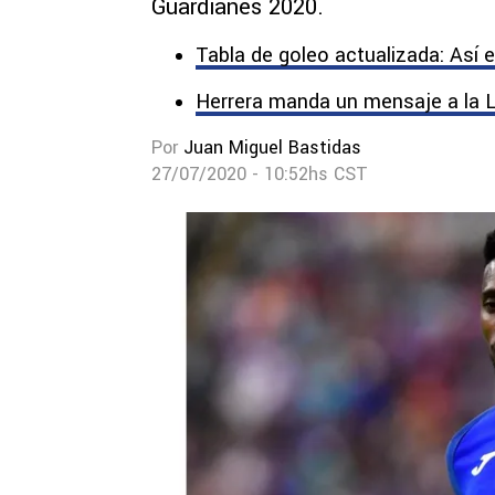
Guardianes 2020.
Tabla de goleo actualizada: Así 
Herrera manda un mensaje a la L
Por
Juan Miguel Bastidas
27/07/2020 - 10:52hs CST