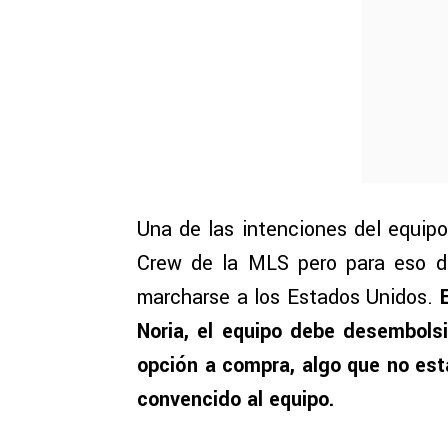
Una de las intenciones del equip
Crew de la MLS pero para eso de
marcharse a los Estados Unidos.
Noria, el equipo debe desembolsil
opción a compra, algo que no est
convencido al equipo.