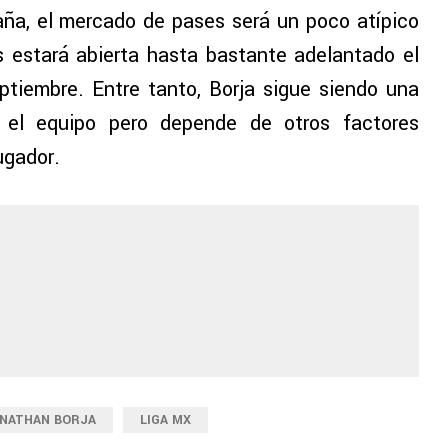
ña, el mercado de pases será un poco atípico
s estará abierta hasta bastante adelantado el
ptiembre. Entre tanto, Borja sigue siendo una
 el equipo pero depende de otros factores
ugador.
NATHAN BORJA
LIGA MX