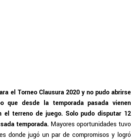
para el Torneo Clausura 2020 y no pudo abrirse
po que desde la temporada pasada vienen
el terreno de juego. Solo pudo disputar 12
pasada temporada.
Mayores oportunidades tuvo
s donde jugó un par de compromisos y logró