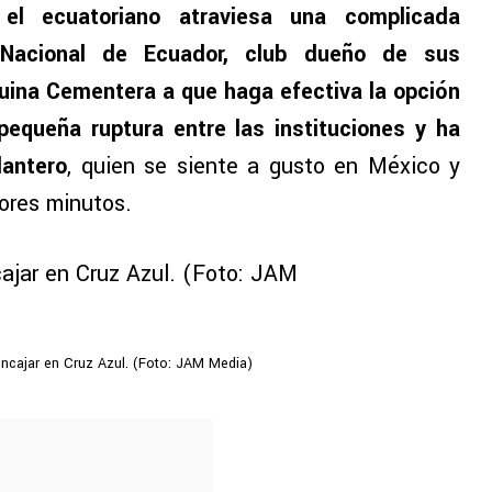
 el ecuatoriano atraviesa una complicada
l Nacional de Ecuador, club dueño de sus
uina Cementera a que haga efectiva la opción
equeña ruptura entre las instituciones y ha
lantero
, quien se siente a gusto en México y
ores minutos.
ncajar en Cruz Azul. (Foto: JAM Media)