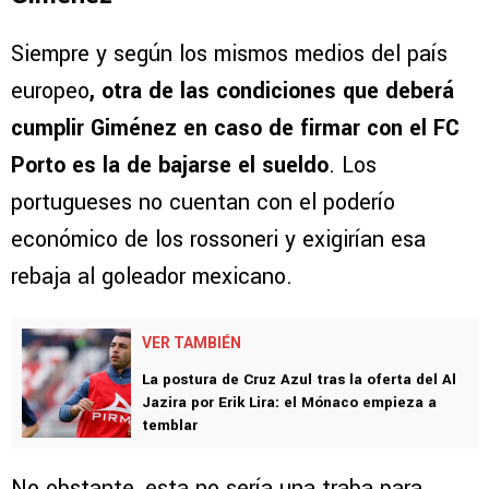
La otra condición para Santiago
Giménez
Siempre y según los mismos medios del país
europeo
, otra de las condiciones que deberá
cumplir Giménez en caso de firmar con el FC
Porto es la de bajarse el sueldo
. Los
portugueses no cuentan con el poderío
económico de los rossoneri y exigirían esa
rebaja al goleador mexicano.
VER TAMBIÉN
La postura de Cruz Azul tras la oferta del Al