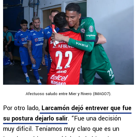
Afectuoso saludo entre Mier y Rivero (IMAGO7).
Por otro lado,
Larcamón dejó entrever que fue
su postura dejarlo salir
. “Fue una decisión
muy difícil. Teníamos muy claro que es un