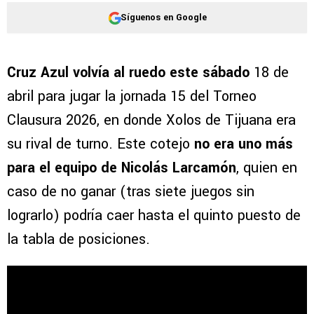
Síguenos en Google
Cruz Azul volvía al ruedo este sábado
18 de
abril para jugar la jornada 15 del Torneo
Clausura 2026, en donde Xolos de Tijuana era
su rival de turno. Este cotejo
no era uno más
para el equipo de Nicolás Larcamón
, quien en
caso de no ganar (tras siete juegos sin
lograrlo) podría caer hasta el quinto puesto de
la tabla de posiciones.