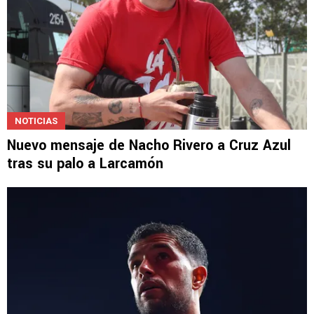
NOTICIAS
Nuevo mensaje de Nacho Rivero a Cruz Azul
tras su palo a Larcamón