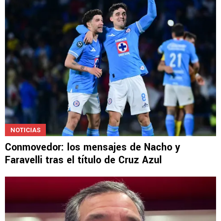
NOTICIAS
Conmovedor: los mensajes de Nacho y
Faravelli tras el título de Cruz Azul