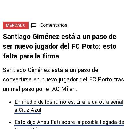
en Leagues Cup
5
1
Comentarios
MERCADO
Santiago Giménez está a un paso de
ser nuevo jugador del FC Porto: esto
falta para la firma
Santiago Giménez está a un paso de
convertirse en nuevo jugador del FC Porto tras
un mal paso por el AC Milan.
En medio de los rumores, Lira le da otra señal