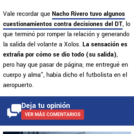
Vale recordar que
Nacho Rivero tuvo algunos
cuestionamientos contra decisiones del DT
, lo
que terminó por romper la relación y generando
la salida del volante a Xolos.
La sensación es
extraña por cómo se dio todo (su salida)
,
pero hay que pasar de página; me entregué en
cuerpo y alma”, había dicho el futbolista en el
aeropuerto.
Deja tu opinión
VER MÁS COMENTARIOS