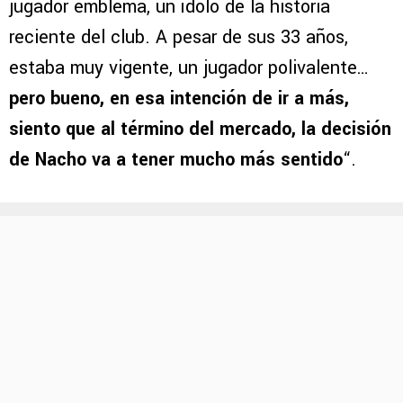
jugador emblema, un ídolo de la historia
reciente del club. A pesar de sus 33 años,
estaba muy vigente, un jugador polivalente…
pero bueno, en esa intención de ir a más,
siento que al término del mercado, la decisión
de Nacho va a tener mucho más sentido
“.