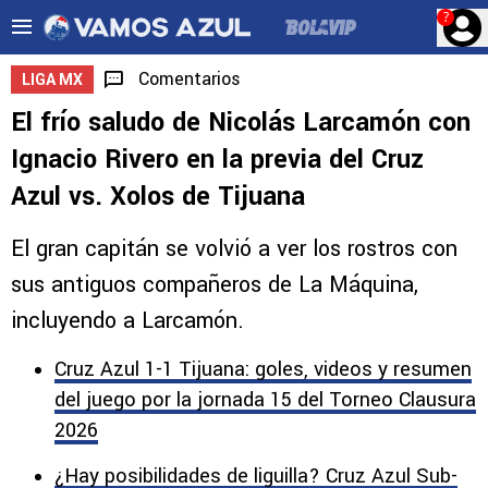
?
Comentarios
LIGA MX
El frío saludo de Nicolás Larcamón con
Ignacio Rivero en la previa del Cruz
Azul vs. Xolos de Tijuana
El gran capitán se volvió a ver los rostros con
sus antiguos compañeros de La Máquina,
incluyendo a Larcamón.
Cruz Azul 1-1 Tijuana: goles, videos y resumen
del juego por la jornada 15 del Torneo Clausura
2026
¿Hay posibilidades de liguilla? Cruz Azul Sub-