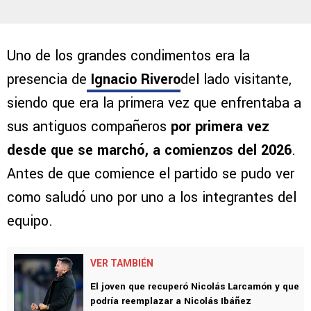
Uno de los grandes condimentos era la
presencia de
Ignacio Rivero
del lado visitante,
siendo que era la primera vez que enfrentaba a
sus antiguos compañeros
por primera vez
desde que se marchó, a comienzos del 2026
.
Antes de que comience el partido se pudo ver
como saludó uno por uno a los integrantes del
equipo.
VER TAMBIÉN
El joven que recuperó Nicolás Larcamón y que
podría reemplazar a Nicolás Ibáñez