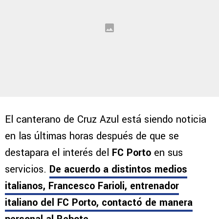
El canterano de Cruz Azul está siendo noticia
en las últimas horas después de que se
destapara el interés del
FC Porto
en sus
servicios.
De acuerdo a distintos medios