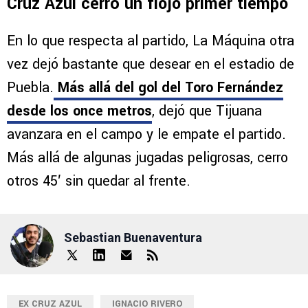
Cruz Azul cerró un flojo primer tiempo
En lo que respecta al partido, La Máquina otra
vez dejó bastante que desear en el estadio de
Puebla.
Más allá del gol del Toro Fernández
desde los once metros
, dejó que Tijuana
avanzara en el campo y le empate el partido.
Más allá de algunas jugadas peligrosas, cerro
otros 45′ sin quedar al frente.
Sebastian Buenaventura
EX CRUZ AZUL
IGNACIO RIVERO