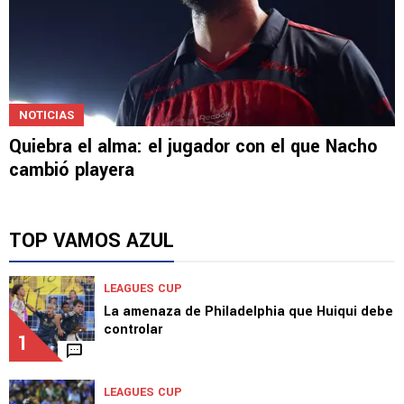
NOTICIAS
Quiebra el alma: el jugador con el que Nacho
cambió playera
TOP VAMOS AZUL
LEAGUES CUP
La amenaza de Philadelphia que Huiqui debe