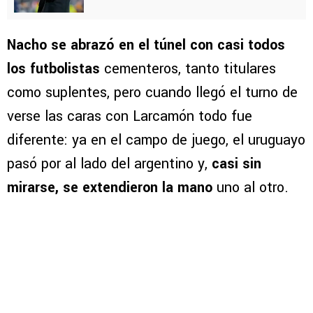
Nacho se abrazó en el túnel con casi todos
los futbolistas
cementeros, tanto titulares
como suplentes, pero cuando llegó el turno de
verse las caras con Larcamón todo fue
diferente: ya en el campo de juego, el uruguayo
pasó por al lado del argentino y,
casi sin
mirarse, se extendieron la mano
uno al otro.