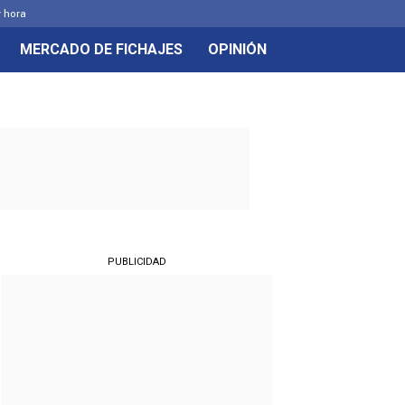
y hora
MERCADO DE FICHAJES
OPINIÓN
PUBLICIDAD