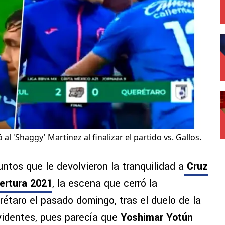
l 'Shaggy' Martínez al finalizar el partido vs. Gallos.
puntos que le devolvieron la tranquilidad a
Cruz
ertura 2021
, la escena que cerró la
rétaro el pasado domingo, tras el duelo de la
videntes, pues parecía que
Yoshimar Yotún