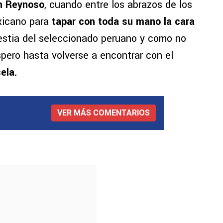
n Reynoso
, cuando entre los abrazos de los
icano para
tapar con toda su mano la cara
estia del seleccionado peruano y como no
pero hasta volverse a encontrar con el
ela.
VER MÁS COMENTARIOS