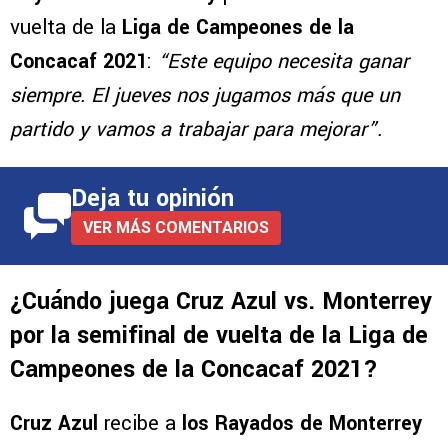
vuelta de la
Liga de Campeones de la
Concacaf 2021
:
“Este equipo necesita ganar
siempre. El jueves nos jugamos más que un
partido y vamos a trabajar para mejorar”.
Deja tu opinión
VER MÁS COMENTARIOS
¿Cuándo juega Cruz Azul vs. Monterrey
por la semifinal de vuelta de la Liga de
Campeones de la Concacaf 2021?
Cruz Azul
recibe a
los Rayados de Monterrey