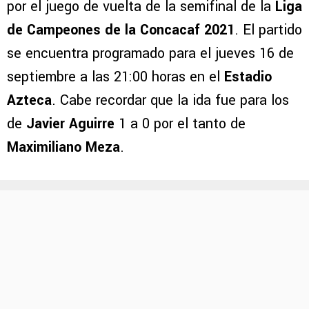
por el juego de vuelta de la semifinal de la
Liga
de Campeones de la Concacaf 2021
. El partido
se encuentra programado para el jueves 16 de
septiembre a las 21:00 horas en el
Estadio
Azteca
. Cabe recordar que la ida fue para los
de
Javier Aguirre
1 a 0 por el tanto de
Maximiliano Meza
.