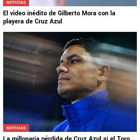
NOTICIAS
El video inédito de Gilberto Mora con la
playera de Cruz Azul