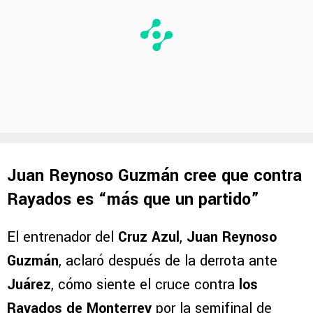
Juan Reynoso Guzmán cree que contra
Rayados es “más que un partido”
El entrenador del
Cruz Azul
,
Juan Reynoso
Guzmán
, aclaró después de la derrota ante
Juárez
, cómo siente el cruce contra
los
Rayados de Monterrey
por la semifinal de