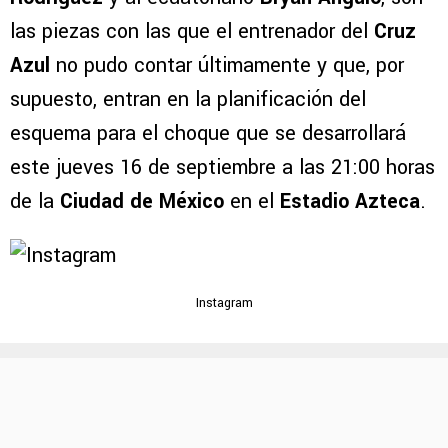
las piezas con las que el entrenador del
Cruz
Azul
no pudo contar últimamente y que, por
supuesto, entran en la planificación del
esquema para el choque que se desarrollará
este jueves 16 de septiembre a las 21:00 horas
de la
Ciudad de México
en el
Estadio Azteca
.
Instagram