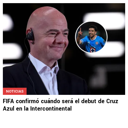
NOTICIAS
Confirmadas las alineaciones de Cruz Azul vs.
Atlético San Luis
NOTICIAS
FIFA confirmó cuándo será el debut de Cruz