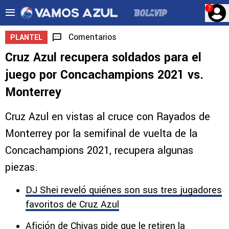
?
Comentarios
PLANTEL
Cruz Azul recupera soldados para el
juego por Concachampions 2021 vs.
Monterrey
Cruz Azul en vistas al cruce con Rayados de
Monterrey por la semifinal de vuelta de la
Concachampions 2021, recupera algunas
piezas.
DJ Shei reveló quiénes son sus tres jugadores
favoritos de Cruz Azul
Afición de Chivas pide que le retiren la