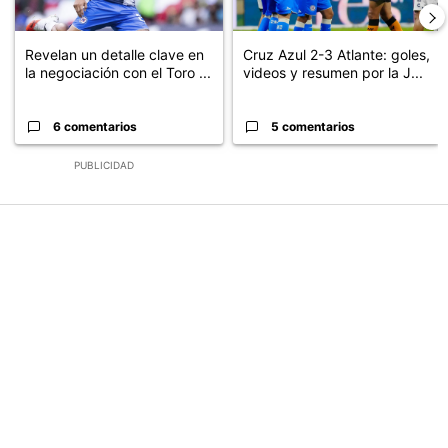
Revelan un detalle clave en
Cruz Azul 2-3 Atlante: goles,
la negociación con el Toro ...
videos y resumen por la J...
6 comentarios
5 comentarios
PUBLICIDAD