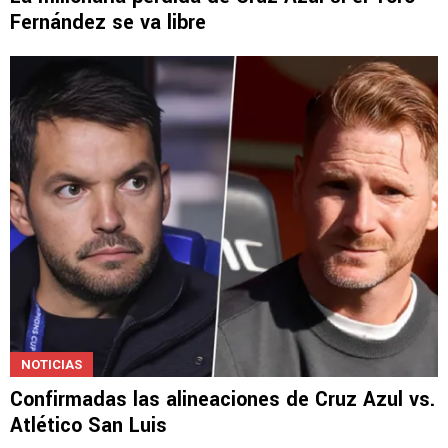
NOTICIAS
La millonaria pérdida de Cruz Azul si el Toro
Fernández se va libre