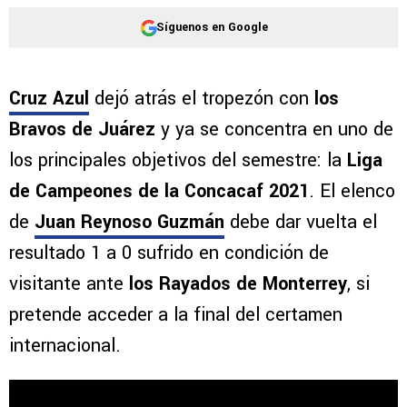
Síguenos en Google
Cruz Azul
dejó atrás el tropezón con
los
Bravos de Juárez
y ya se concentra en uno de
los principales objetivos del semestre: la
Liga
de Campeones de la Concacaf 2021
. El elenco
de
Juan Reynoso Guzmán
debe dar vuelta el
resultado 1 a 0 sufrido en condición de
visitante ante
los Rayados de Monterrey
, si
pretende acceder a la final del certamen
internacional.