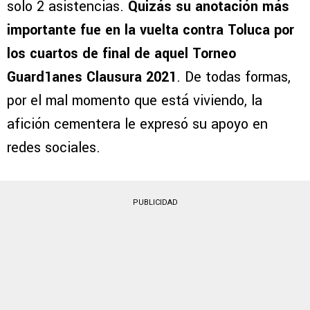
solo 2 asistencias.
Quizás su anotación más
importante fue en la vuelta contra Toluca por
los cuartos de final de aquel
Torneo
Guard1anes Clausura 2021
. De todas formas,
por el mal momento que está viviendo, la
afición cementera le expresó su apoyo en
redes sociales.
PUBLICIDAD