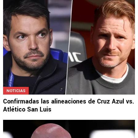
NOTICIAS
Confirmadas las alineaciones de Cruz Azul vs.
Atlético San Luis