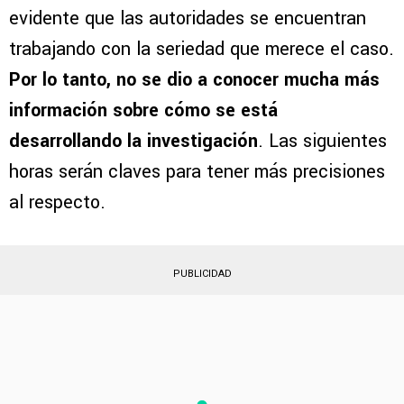
evidente que las autoridades se encuentran
trabajando con la seriedad que merece el caso.
Por lo tanto, no se dio a conocer mucha más
información sobre cómo se está
desarrollando la investigación
. Las siguientes
horas serán claves para tener más precisiones
al respecto.
PUBLICIDAD