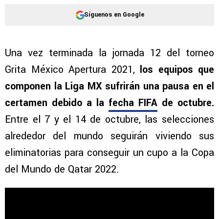
Síguenos en Google
Una vez terminada la jornada 12 del torneo
Grita México Apertura 2021,
los equipos que
componen la Liga MX sufrirán una pausa en el
certamen debido a la
fecha FIFA
de octubre.
Entre el 7 y el 14 de octubre, las selecciones
alrededor del mundo seguirán viviendo sus
eliminatorias para conseguir un cupo a la Copa
del Mundo de Qatar 2022.