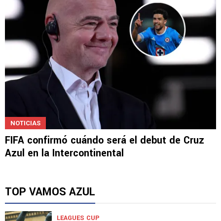
NOTICIAS
FIFA confirmó cuándo será el debut de Cruz
Azul en la Intercontinental
TOP VAMOS AZUL
LEAGUES CUP