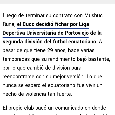
Luego de terminar su contrato con Mushuc
Runa,
el Cuco decidió fichar por Liga
Deportiva Universitaria de Portoviejo
de la
segunda división del futbol ecuatoriano.
A
pesar de que tiene 29 años, hace varias
temporadas que su rendimiento bajó bastante,
por lo que cambió de división para
reencontrarse con su mejor versión. Lo que
nunca se esperó el ecuatoriano fue vivir un
hecho de violencia tan fuerte.
El propio club sacó un comunicado en donde