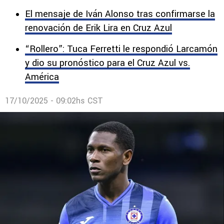
El mensaje de Iván Alonso tras confirmarse la
renovación de Erik Lira en Cruz Azul
“Rollero”: Tuca Ferretti le respondió Larcamón
y dio su pronóstico para el Cruz Azul vs.
América
17/10/2025 - 09:02hs CST