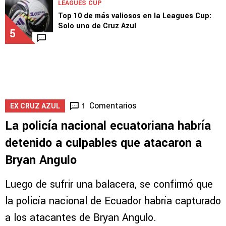
LEAGUES CUP
Top 10 de más valiosos en la Leagues Cup:
Solo uno de Cruz Azul
5
Comentarios
1
EX CRUZ AZUL
La policía nacional ecuatoriana habría
detenido a culpables que atacaron a
Bryan Angulo
Luego de sufrir una balacera, se confirmó que
la policía nacional de Ecuador habría capturado
a los atacantes de Bryan Angulo.