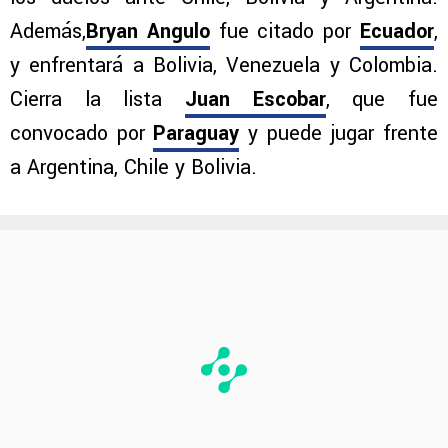
Además,
Bryan Angulo
fue citado por
Ecuador
,
y enfrentará a Bolivia, Venezuela y Colombia.
Cierra la lista
Juan Escobar
, que fue
convocado por
Paraguay
y puede jugar frente
a Argentina, Chile y Bolivia.