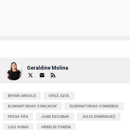
Geraldine Molina
BRYAN ANGULO
CRUZ AZUL
ELIMINATORIAS CONCACAF
ELIMINATORIAS CONMEBOL
FECHA FIFA
JUAN ESCOBAR
JULIO DOMÍNGUEZ
LUIS ROMO
ORBELÍN PINEDA