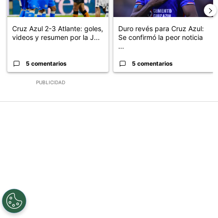
Cruz Azul 2-3 Atlante: goles,
Duro revés para Cruz Azul:
videos y resumen por la J...
Se confirmó la peor noticia
...
5 comentarios
5 comentarios
PUBLICIDAD