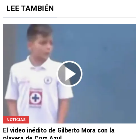
LEE TAMBIÉN
NOTICIAS
El video inédito de Gilberto Mora con la
playera de Cruz Azul