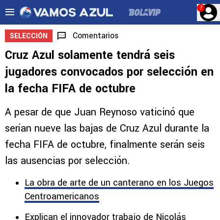
?
Comentarios
SELECCIÓN
Cruz Azul solamente tendrá seis
jugadores convocados por selección en
la fecha FIFA de octubre
A pesar de que Juan Reynoso vaticinó que
serían nueve las bajas de Cruz Azul durante la
fecha FIFA de octubre, finalmente serán seis
las ausencias por selección.
La obra de arte de un canterano en los Juegos
Centroamericanos
Explican el innovador trabajo de Nicolás