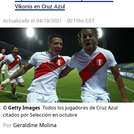
Vikonis en Cruz Azul
Actualizado el
04/10/2021 - 00:15hs CST
©
Getty Images
Todos los jugadores de Cruz Azul
citados por Selección en octubre
Por
Geraldine Molina