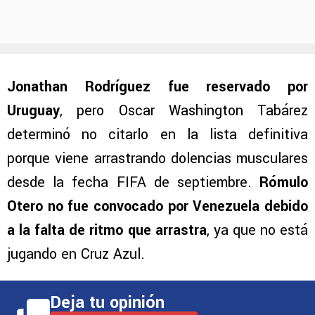
Jonathan Rodríguez fue reservado por
Uruguay
, pero Oscar Washington Tabárez
determinó no citarlo en la lista definitiva
porque viene arrastrando dolencias musculares
desde la fecha FIFA de septiembre.
Rómulo
Otero no fue convocado por Venezuela debido
a la falta de ritmo que arrastra
, ya que no está
jugando en Cruz Azul.
Deja tu opinión