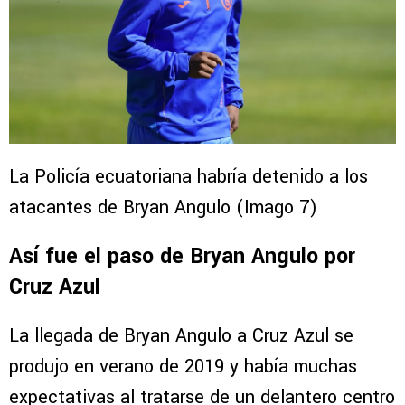
La Policía ecuatoriana habría detenido a los
atacantes de Bryan Angulo (Imago 7)
Así fue el paso de Bryan Angulo por
Cruz Azul
La llegada de Bryan Angulo a Cruz Azul se
produjo en verano de 2019 y había muchas
expectativas al tratarse de un delantero centro