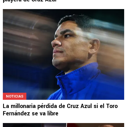
NOTICIAS
La millonaria pérdida de Cruz Azul si el Toro
Fernández se va libre