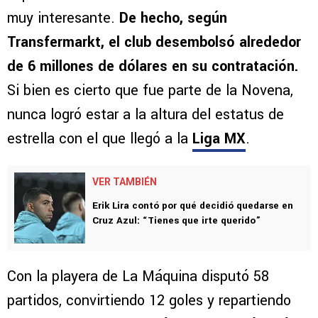
muy interesante.
De hecho, según
Transfermarkt, el club desembolsó alrededor
de 6 millones de dólares en su contratación.
Si bien es cierto que fue parte de la Novena,
nunca logró estar a la altura del estatus de
estrella con el que llegó a la
Liga MX
.
VER TAMBIÉN
Erik Lira contó por qué decidió quedarse en
Cruz Azul: “Tienes que irte querido”
Con la playera de La Máquina disputó 58
partidos, convirtiendo 12 goles y repartiendo