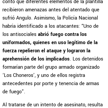
contó que diferentes elementos de la plantilla
recibieron amenazas antes del atentado que
sufrió Angulo. Asimismo, la Policía Nacional
habría identificado a los atacantes: “Uno de
los antisociales
abrió fuego contra los
uniformados, quienes en uso legítimo de la
fuerza repelieron el ataque y lograron la
aprehensión de los implicados
. Los detenidos
formarían parte del grupo armado organizado
‘Los Choneros’, y uno de ellos registra
antecedentes por porte y tenencia de armas
de fuego”.
Al tratarse de un intento de asesinato, resulta