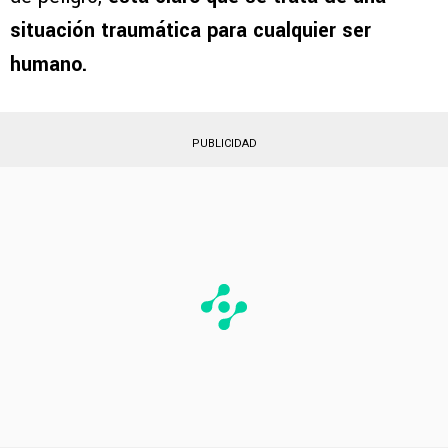
situación traumática para cualquier ser
humano.
PUBLICIDAD