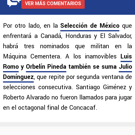
VER MÁS COMENTARIOS
Por otro lado, en la
Selección de México
que
enfrentará a Canadá, Honduras y El Salvador,
habrá tres nominados que militan en la
Máquina Cementera. A los inamovibles
Luis
Romo
y
Orbelín Pineda
también se suma
Julio
Domínguez
, que repite por segunda ventana de
selecciones consecutiva. Santiago Giménez y
Roberto Alvarado no fueron llamados para jugar
en el octagonal final de Concacaf.