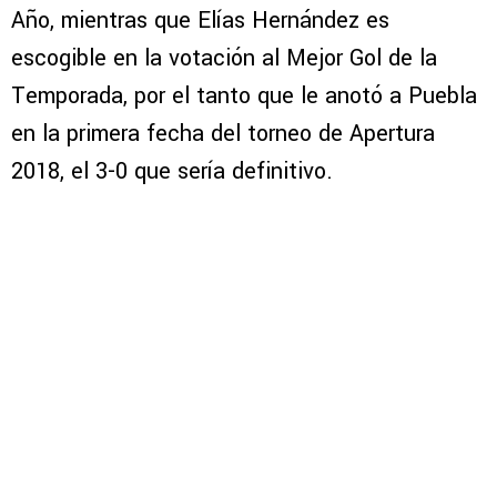
Año, mientras que Elías Hernández es
escogible en la votación al Mejor Gol de la
Temporada, por el tanto que le anotó a Puebla
en la primera fecha del torneo de Apertura
2018, el 3-0 que sería definitivo.