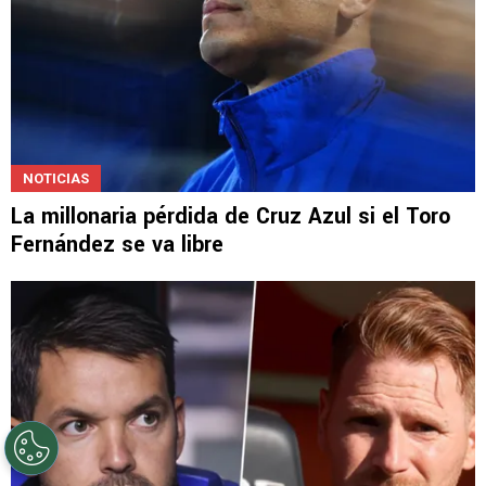
NOTICIAS
La millonaria pérdida de Cruz Azul si el Toro
Fernández se va libre