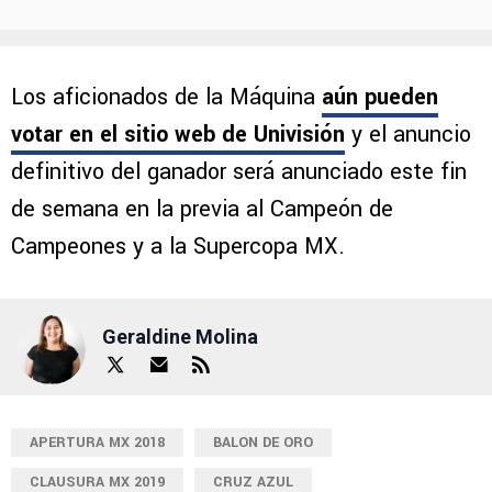
Los aficionados de la Máquina
aún pueden
votar en el sitio web de Univisión
y el anuncio
definitivo del ganador será anunciado este fin
de semana en la previa al Campeón de
Campeones y a la Supercopa MX.
Geraldine Molina
APERTURA MX 2018
BALON DE ORO
CLAUSURA MX 2019
CRUZ AZUL