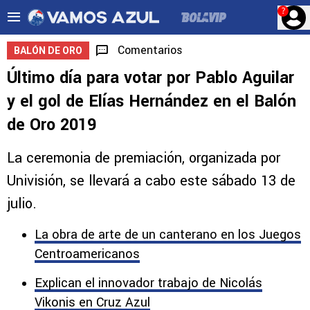
?
Comentarios
BALÓN DE ORO
Último día para votar por Pablo Aguilar
y el gol de Elías Hernández en el Balón
de Oro 2019
La ceremonia de premiación, organizada por
Univisión, se llevará a cabo este sábado 13 de
julio.
La obra de arte de un canterano en los Juegos
Centroamericanos
Explican el innovador trabajo de Nicolás
Vikonis en Cruz Azul