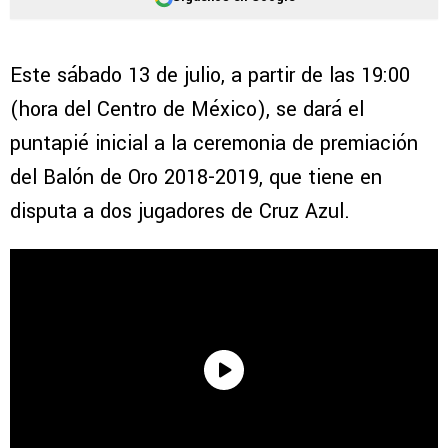
Este sábado 13 de julio, a partir de las 19:00
(hora del Centro de México), se dará el
puntapié inicial a la ceremonia de premiación
del Balón de Oro 2018-2019, que tiene en
disputa a dos jugadores de Cruz Azul.