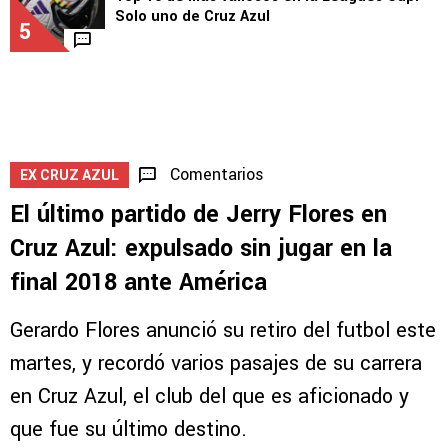
Solo uno de Cruz Azul
5
Comentarios
EX CRUZ AZUL
El último partido de Jerry Flores en
Cruz Azul: expulsado sin jugar en la
final 2018 ante América
Gerardo Flores anunció su retiro del futbol este
martes, y recordó varios pasajes de su carrera
en Cruz Azul, el club del que es aficionado y
que fue su último destino.