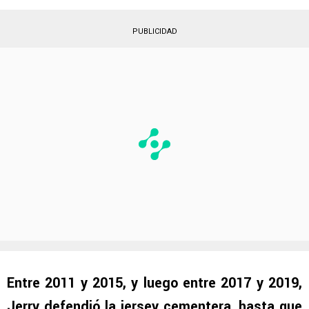
PUBLICIDAD
Entre 2011 y 2015, y luego entre 2017 y 2019,
Jerry
defendió la jersey cementera, hasta que