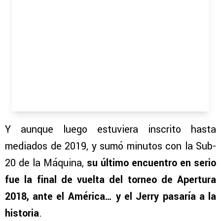
Y aunque luego estuviera inscrito hasta
mediados de 2019, y sumó minutos con la Sub-
20 de la Máquina,
su último encuentro en serio
fue la final de vuelta del torneo de Apertura
2018, ante el América… y el Jerry pasaría a la
historia
.