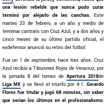
una lesión rebelde que nunca pudo curar
terminó por alejarlo de las canchas.
Este
martes 23 de febrero, a un año y medio de
terminar contrato con Cruz Azul, y a dos años y
cinco meses de su último partido oficial, el
exdefensor anunció su retiro del futbol.
Fue un 1 de septiembre, hace tres años. Cruz
Azul recibió a Tiburones Rojos de Veracruz, por
la jornada 8 del torneo de
Apertura 2018
de
Liga MX
y se llevó el triunfo por 4-1.
Gerardo
Flores fue titular y jugó 68 minutos, sin saber
que serían los últimos en el profesionalismo.