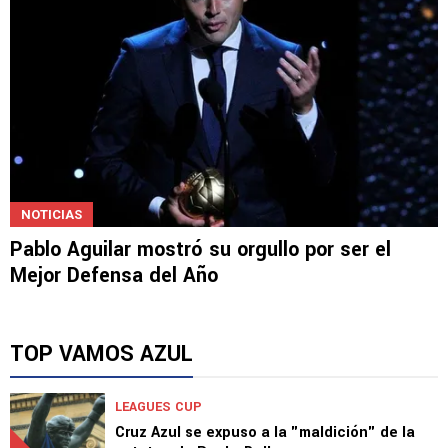
NOTICIAS
Pablo Aguilar mostró su orgullo por ser el
Mejor Defensa del Año
TOP VAMOS AZUL
LEAGUES CUP
Cruz Azul se expuso a la "maldición" de la