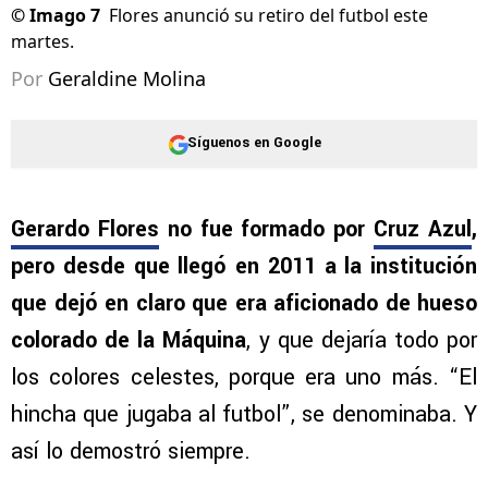
©
Imago 7
Flores anunció su retiro del futbol este
martes.
Por
Geraldine Molina
Síguenos en Google
Gerardo Flores
no fue formado por
Cruz Azul
,
pero desde que llegó en 2011 a la institución
que dejó en claro que era aficionado de hueso
colorado de la Máquina
, y que dejaría todo por
los colores celestes, porque era uno más. “El
hincha que jugaba al futbol”, se denominaba. Y
así lo demostró siempre.