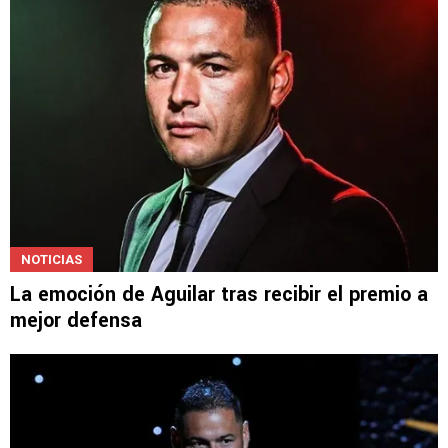
NOTICIAS
La emoción de Aguilar tras recibir el premio a
mejor defensa