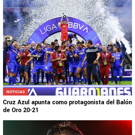
NOTICIAS
Cruz Azul apunta como protagonista del Balón
de Oro 20-21