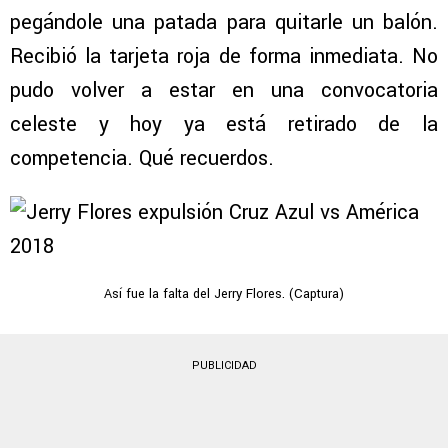
pegándole una patada para quitarle un balón.
Recibió la tarjeta roja de forma inmediata. No
pudo volver a estar en una convocatoria
celeste y hoy ya está retirado de la
competencia. Qué recuerdos.
Así fue la falta del Jerry Flores. (Captura)
PUBLICIDAD