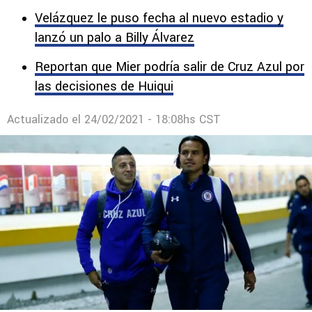
Velázquez le puso fecha al nuevo estadio y
lanzó un palo a Billy Álvarez
Reportan que Mier podría salir de Cruz Azul por
las decisiones de Huiqui
Actualizado el
24/02/2021 - 18:08hs CST