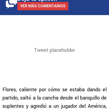
VER MÁS COMENTARIOS
Tweet placeholder
Flores, caliente por cómo se estaba dando el
partido, saltó a la cancha desde el banquillo de
suplentes y agredió a un jugador del América,