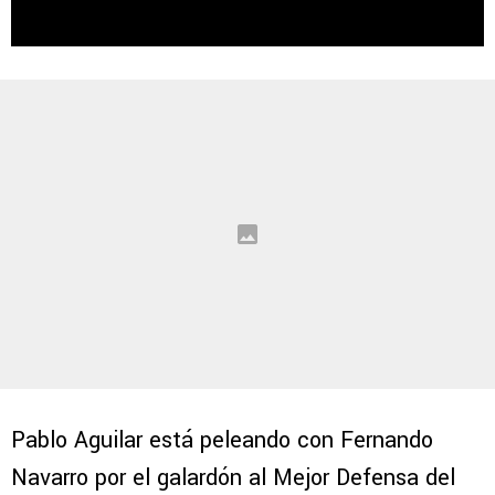
Pablo Aguilar está peleando con Fernando
Navarro por el galardón al Mejor Defensa del