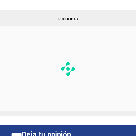
PUBLICIDAD
Deja tu opinión