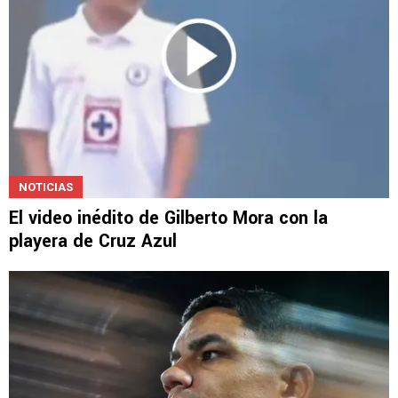
NOTICIAS
El video inédito de Gilberto Mora con la
playera de Cruz Azul