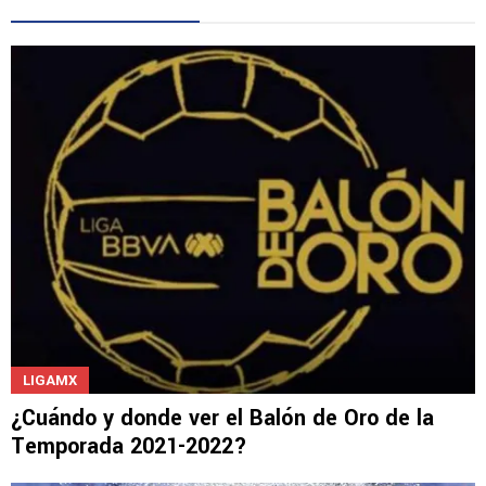
LIGAMX
¿Cuándo y donde ver el Balón de Oro de la
Temporada 2021-2022?