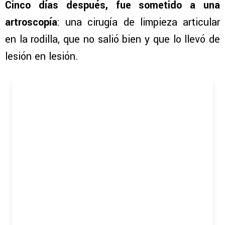
Cinco días después, fue sometido a una
artroscopía
: una cirugía de limpieza articular
en la rodilla, que no salió bien y que lo llevó de
lesión en lesión.