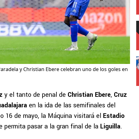
Paradela y Christian Ebere celebran uno de los goles en
z
y el tanto de penal de
Christian Ebere
,
Cruz
adalajara
en la ida de las semifinales del
o 16 de mayo, la Máquina visitará el
Estadio
 permita pasar a la gran final de la
Liguilla
.