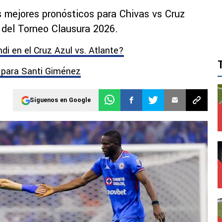
 mejores pronósticos para Chivas vs Cruz
a del Torneo Clausura 2026.
i en el Cruz Azul vs. Atlante?
a para Santi Giménez
Síguenos en Google