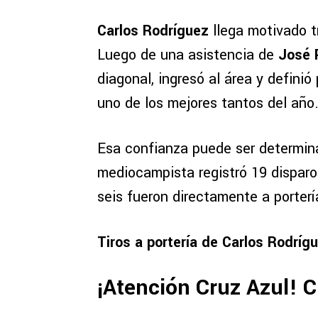
Carlos Rodríguez
llega motivado tr
Luego de una asistencia de
José 
diagonal, ingresó al área y defini
uno de los mejores tantos del año
Esa confianza puede ser determina
mediocampista registró 19 disparo
seis fueron directamente a porterí
Tiros a portería de Carlos Rodríg
¡Atención Cruz Azul! 