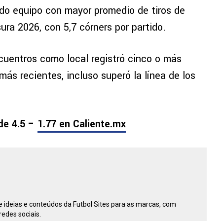
do equipo con mayor promedio de tiros de
ura 2026, con 5,7 córners por partido.
uentros como local registró cinco o más
más recientes, incluso superó la línea de los
de 4.5 –
1.77 en Caliente.mx
ideias e conteúdos da Futbol Sites para as marcas, com
redes sociais.