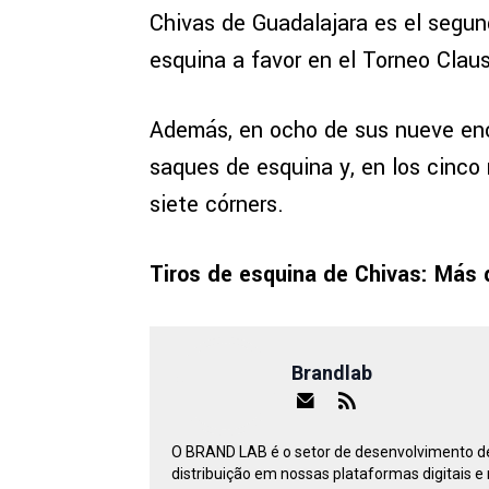
Chivas de Guadalajara es el segun
esquina a favor en el Torneo Claus
Además, en ocho de sus nueve enc
saques de esquina y, en los cinco 
siete córners.
Tiros de esquina de Chivas: Más 
Brandlab
O BRAND LAB é o setor de desenvolvimento de 
distribuição em nossas plataformas digitais e 