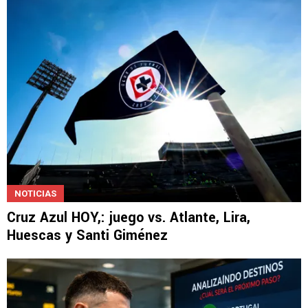
NOTICIAS
Cruz Azul HOY,: juego vs. Atlante, Lira,
Huescas y Santi Giménez