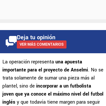
Deja tu opinión
VER MÁS COMENTARIOS
La operación representa
una apuesta
importante para el proyecto de Anselmi
. No se
trata solamente de sumar una pieza más al
plantel, sino de
incorporar a un futbolista
joven que ya conoce el máximo nivel del futbol
inglés
y que todavía tiene margen para seguir