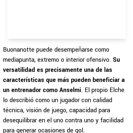
Buonanotte puede desempeñarse como
mediapunta, extremo o interior ofensivo.
Su
versatilidad es precisamente una de las
características que más pueden beneficiar a
un entrenador como Anselmi
. El propio Elche
lo describió como un jugador con calidad
técnica, visión de juego, capacidad para
desequilibrar en el uno contra uno y facilidad
para generar ocasiones de gol.