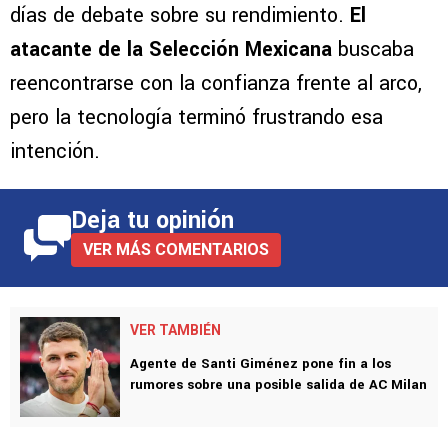
días de debate sobre su rendimiento.
El
atacante de la Selección Mexicana
buscaba
reencontrarse con la confianza frente al arco,
pero la tecnología terminó frustrando esa
intención.
Deja tu opinión
VER MÁS COMENTARIOS
VER TAMBIÉN
Agente de Santi Giménez pone fin a los
rumores sobre una posible salida de AC Milan