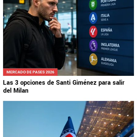
MERCADO DE PASES 2026
Las 3 opciones de Santi Giménez para salir
del Milan