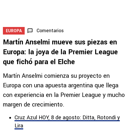
Comentarios
EUROPA
Martín Anselmi mueve sus piezas en
Europa: la joya de la Premier League
que fichó para el Elche
Martín Anselmi comienza su proyecto en
Europa con una apuesta argentina que llega
con experiencia en la Premier League y mucho
margen de crecimiento.
Cruz Azul HOY, 8 de agosto: Ditta, Rotondi y
Lira