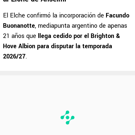
El Elche confirmó la incorporación de
Facundo
Buonanotte
, mediapunta argentino de apenas
21 años que
llega cedido por el Brighton &
Hove Albion para disputar la temporada
2026/27
.