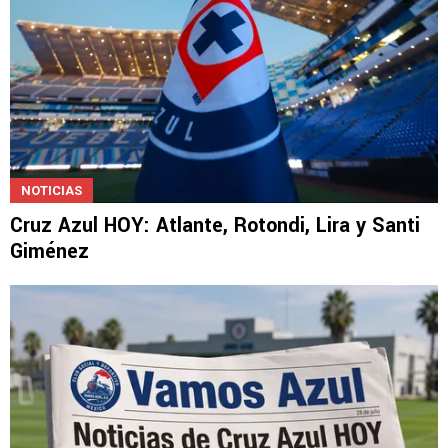
NOTICIAS
Cruz Azul HOY: Atlante, Rotondi, Lira y Santi
Giménez