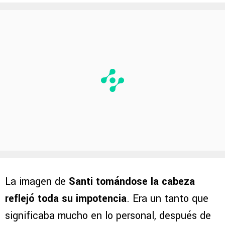
La imagen de
Santi tomándose la cabeza
reflejó toda su impotencia
. Era un tanto que
significaba mucho en lo personal, después de