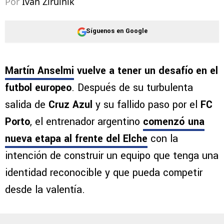
Por
Ivan Zirulnik
Síguenos en Google
Martín Anselmi
vuelve a tener un desafío en el
futbol europeo
. Después de su turbulenta
salida de
Cruz Azul
y su fallido paso por el
FC
Porto
, el entrenador argentino
comenzó una
nueva etapa al frente del Elche
con la
intención de construir un equipo que tenga una
identidad reconocible y que pueda competir
desde la valentía.