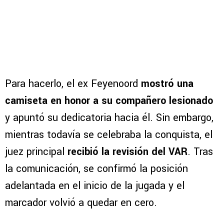
Para hacerlo, el ex Feyenoord
mostró una
camiseta en honor a su compañero lesionado
y apuntó su dedicatoria hacia él. Sin embargo,
mientras todavía se celebraba la conquista, el
juez principal
recibió la revisión del VAR
. Tras
la comunicación, se confirmó la posición
adelantada en el inicio de la jugada y el
marcador volvió a quedar en cero.