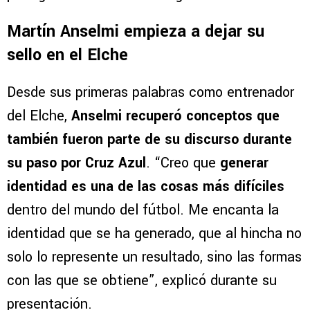
Martín Anselmi empieza a dejar su
sello en el Elche
Desde sus primeras palabras como entrenador
del Elche,
Anselmi recuperó conceptos que
también fueron parte de su discurso durante
su paso por Cruz Azul
. “Creo que
generar
identidad es una de las cosas más difíciles
dentro del mundo del fútbol. Me encanta la
identidad que se ha generado, que al hincha no
solo lo represente un resultado, sino las formas
con las que se obtiene”, explicó durante su
presentación.