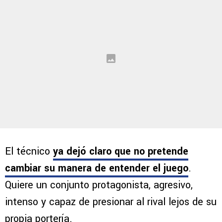
El técnico
ya dejó claro que no pretende
cambiar su manera de entender el juego
.
Quiere un conjunto protagonista, agresivo,
intenso y capaz de presionar al rival lejos de su
propia portería.