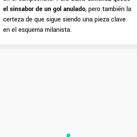
el sinsabor de un gol anulado
, pero también la
certeza de que sigue siendo una pieza clave
en el esquema milanista.