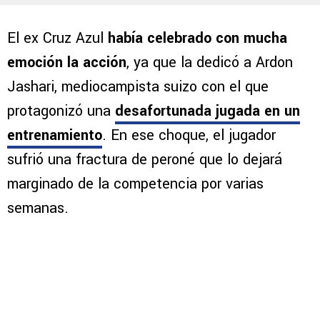
El ex Cruz Azul
había celebrado con mucha
emoción la acción
, ya que la dedicó a Ardon
Jashari, mediocampista suizo con el que
protagonizó una
desafortunada jugada en un
entrenamiento
. En ese choque, el jugador
sufrió una fractura de peroné que lo dejará
marginado de la competencia por varias
semanas.