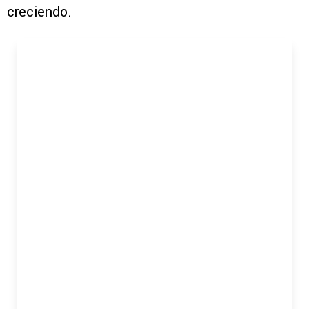
creciendo.