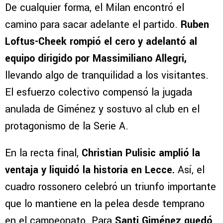
De cualquier forma, el Milan encontró el
camino para sacar adelante el partido.
Ruben
Loftus-Cheek rompió el cero y adelantó al
equipo dirigido por Massimiliano Allegri,
llevando algo de tranquilidad a los visitantes.
El esfuerzo colectivo compensó la jugada
anulada de Giménez y sostuvo al club en el
protagonismo de la Serie A.
En la recta final,
Christian Pulisic amplió la
ventaja y liquidó la historia en Lecce.
Así, el
cuadro rossonero celebró un triunfo importante
que lo mantiene en la pelea desde temprano
en el campeonato. Para
Santi Giménez quedó