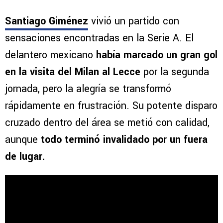
Santiago Giménez
vivió un partido con
sensaciones encontradas en la Serie A. El
delantero mexicano
había marcado un gran gol
en la visita del Milan al Lecce
por la segunda
jornada, pero la alegría se transformó
rápidamente en frustración. Su potente disparo
cruzado dentro del área se metió con calidad,
aunque
todo terminó invalidado por un fuera
de lugar.