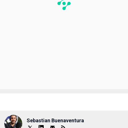
Sebastian Buenaventura