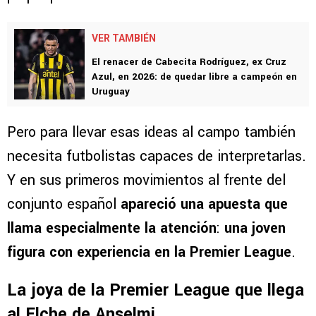
VER TAMBIÉN
El renacer de Cabecita Rodríguez, ex Cruz
Azul, en 2026: de quedar libre a campeón en
Uruguay
Pero para llevar esas ideas al campo también
necesita futbolistas capaces de interpretarlas.
Y en sus primeros movimientos al frente del
conjunto español
apareció una apuesta que
llama especialmente la atención
:
una joven
figura con experiencia en la Premier League
.
La joya de la Premier League que llega
al Elche de Anselmi