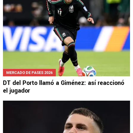
MERCADO DE PASES 2026
DT del Porto llamó a Giménez: así reaccionó
el jugador