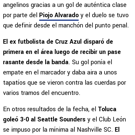
angelinos gracias a un gol de auténtica clase
por parte del
Piojo Alvarado
y el duelo se tuvo
que definir desde el manchón del punto penal.
El ex futbolista de Cruz Azul disparó de
primera en el área luego de recibir un
pase
rasante desde la banda
. Su gol ponía el
empate en el marcador y daba aira a unos
tapatíos que se vieron contra las cuerdas por
varios tramos del encuentro.
En otros resultados de la fecha, el
Toluca
goleó 3-0 al Seattle Sounders
y el Club León
se impuso por la mínima al Nashville SC.
El