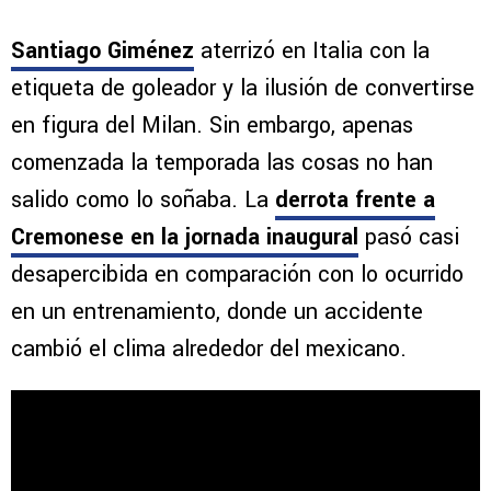
Santiago Giménez
aterrizó en Italia con la
etiqueta de goleador y la ilusión de convertirse
en figura del Milan. Sin embargo, apenas
comenzada la temporada las cosas no han
salido como lo soñaba. La
derrota frente a
Cremonese en la jornada inaugural
pasó casi
desapercibida en comparación con lo ocurrido
en un entrenamiento, donde un accidente
cambió el clima alrededor del mexicano.