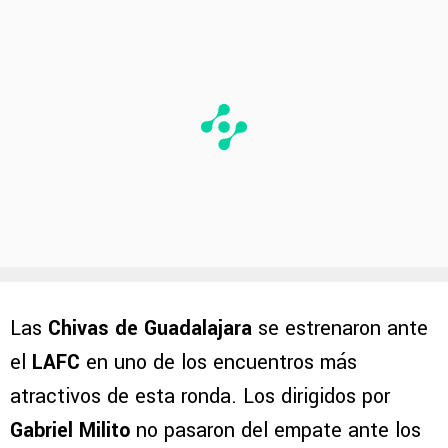
Las
Chivas de Guadalajara
se estrenaron ante
el
LAFC
en uno de los encuentros más
atractivos de esta ronda. Los dirigidos por
Gabriel Milito
no pasaron del empate ante los