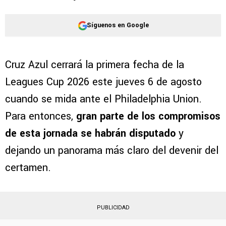
Síguenos en Google
Cruz Azul cerrará la primera fecha de la
Leagues Cup 2026 este jueves 6 de agosto
cuando se mida ante el Philadelphia Union.
Para entonces,
gran parte de los compromisos
de esta jornada se habrán disputado
y
dejando un panorama más claro del devenir del
certamen.
PUBLICIDAD