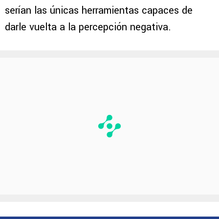
serían las únicas herramientas capaces de
darle vuelta a la percepción negativa.