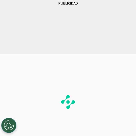
PUBLICIDAD