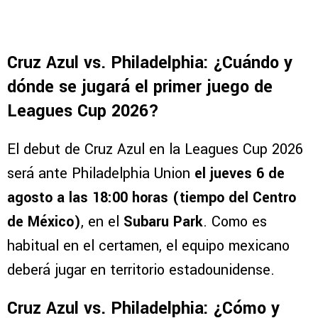
Cruz Azul vs. Philadelphia: ¿Cuándo y
dónde se jugará el primer juego de
Leagues Cup 2026?
El debut de Cruz Azul en la Leagues Cup 2026
será ante Philadelphia Union
el jueves 6 de
agosto a las 18:00 horas (tiempo del Centro
de México)
, en el
Subaru Park
. Como es
habitual en el certamen, el equipo mexicano
deberá jugar en territorio estadounidense.
Cruz Azul vs. Philadelphia: ¿Cómo y