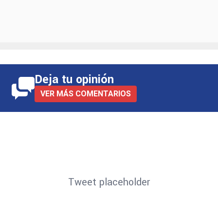
Deja tu opinión
VER MÁS COMENTARIOS
Tweet placeholder