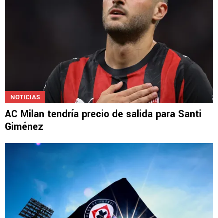
NOTICIAS
AC Milan tendría precio de salida para Santi
Giménez