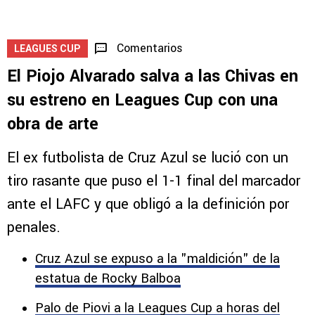
Comentarios
LEAGUES CUP
El Piojo Alvarado salva a las Chivas en
su estreno en Leagues Cup con una
obra de arte
El ex futbolista de Cruz Azul se lució con un
tiro rasante que puso el 1-1 final del marcador
ante el LAFC y que obligó a la definición por
penales.
Cruz Azul se expuso a la "maldición" de la
estatua de Rocky Balboa
Palo de Piovi a la Leagues Cup a horas del