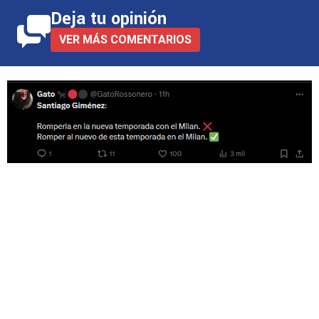
Deja tu opinión
VER MÁS COMENTARIOS