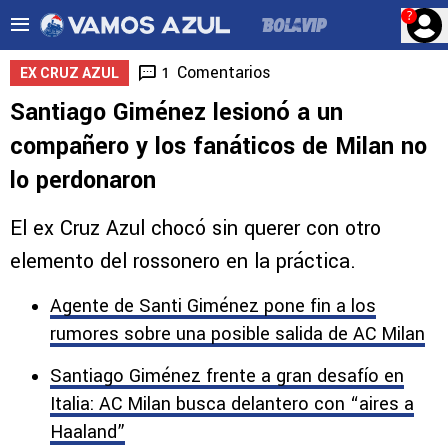
?
Comentarios
1
EX CRUZ AZUL
Santiago Giménez lesionó a un
compañero y los fanáticos de Milan no
lo perdonaron
El ex Cruz Azul chocó sin querer con otro
elemento del rossonero en la práctica.
Agente de Santi Giménez pone fin a los
rumores sobre una posible salida de AC Milan
Santiago Giménez frente a gran desafío en
Italia: AC Milan busca delantero con “aires a
Haaland”