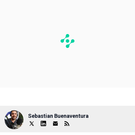
Sebastian Buenaventura