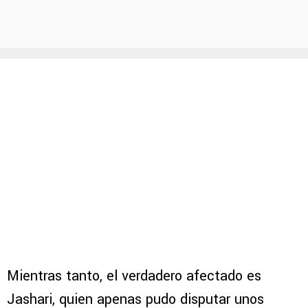
Mientras tanto, el verdadero afectado es
Jashari, quien apenas pudo disputar unos