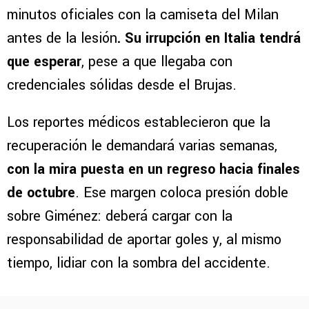
minutos oficiales con la camiseta del Milan
antes de la lesión
. Su irrupción en Italia tendrá
que esperar
, pese a que llegaba con
credenciales sólidas desde el Brujas.
Los reportes médicos establecieron que la
recuperación le demandará varias semanas,
con la mira puesta en un regreso hacia finales
de octubre
. Ese margen coloca presión doble
sobre Giménez: deberá cargar con la
responsabilidad de aportar goles y, al mismo
tiempo, lidiar con la sombra del accidente.