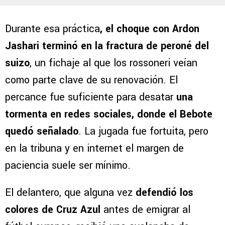
Durante esa práctica
, el choque con Ardon
Jashari terminó en la fractura de peroné del
suizo
, un fichaje al que los rossoneri veían
como parte clave de su renovación. El
percance fue suficiente para desatar
una
tormenta en redes sociales, donde el Bebote
quedó señalado
. La jugada fue fortuita, pero
en la tribuna y en internet el margen de
paciencia suele ser mínimo.
El delantero, que alguna vez
defendió los
colores de Cruz Azul
antes de emigrar al