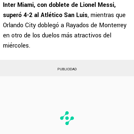
Inter Miami, con doblete de Lionel Messi,
superó 4-2 al Atlético San Luis
, mientras que
Orlando City doblegó a Rayados de Monterrey
en otro de los duelos más atractivos del
miércoles.
PUBLICIDAD