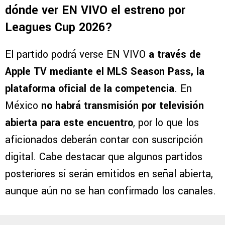
dónde ver EN VIVO el estreno por
Leagues Cup 2026?
El partido podrá verse EN VIVO
a través de
Apple TV mediante el MLS Season Pass, la
plataforma oficial de la competencia
. En
México
no habrá transmisión por televisión
abierta para este encuentro
, por lo que los
aficionados deberán contar con suscripción
digital. Cabe destacar que algunos partidos
posteriores sí serán emitidos en señal abierta,
aunque aún no se han confirmado los canales.