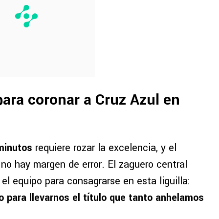
 para coronar a Cruz Azul en
minutos
requiere rozar la excelencia, y el
o hay margen de error. El zaguero central
 el equipo para consagrarse en esta liguilla:
o para llevarnos el título que tanto anhelamos