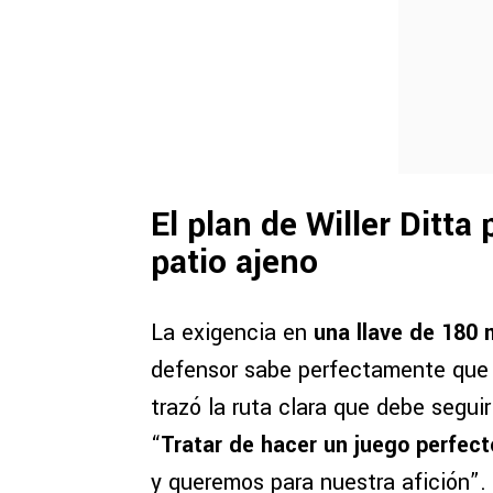
El plan de Willer Ditta
patio ajeno
La exigencia en
una llave de 180 
defensor sabe perfectamente que n
trazó la ruta clara que debe seguir
“
Tratar de hacer un juego perfect
y queremos para nuestra afición”.