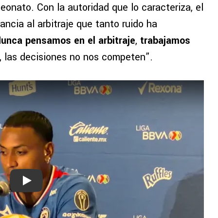
nato. Con la autoridad que lo caracteriza, el
ancia al arbitraje que tanto ruido ha
unca pensamos en el arbitraje
,
trabajamos
, las decisiones no nos competen”.
Play