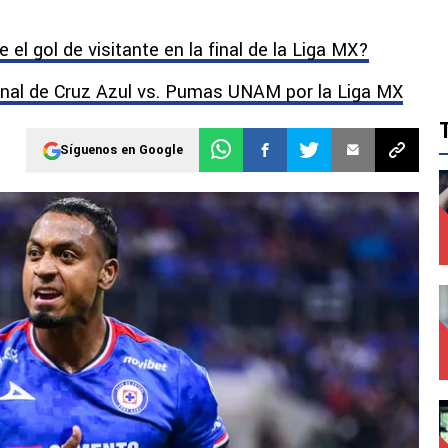
l gol de visitante en la final de la Liga MX?
inal de Cruz Azul vs. Pumas UNAM por la Liga MX
Síguenos en Google