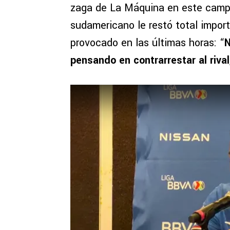
zaga de La Máquina en este campeo
sudamericano le restó total import
provocado en las últimas horas: “
N
pensando en contrarrestar al rival