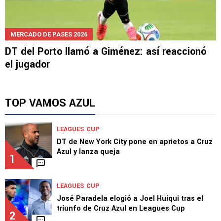
MERCADO DE PASES 2026
DT del Porto llamó a Giménez: así reaccionó
el jugador
TOP VAMOS AZUL
LEAGUES CUP
DT de New York City pone en aprietos a Cruz
Azul y lanza queja
1