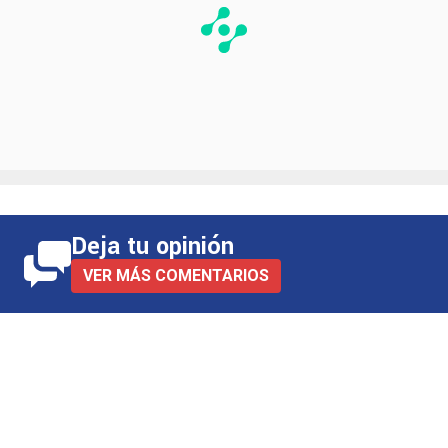
Deja tu opinión
VER MÁS COMENTARIOS