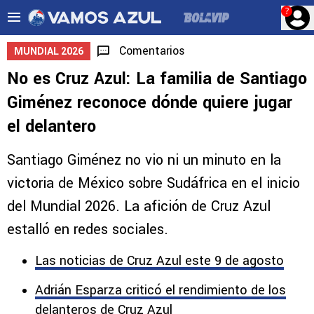
?
Comentarios
MUNDIAL 2026
No es Cruz Azul: La familia de Santiago
Giménez reconoce dónde quiere jugar
el delantero
Santiago Giménez no vio ni un minuto en la
victoria de México sobre Sudáfrica en el inicio
del Mundial 2026. La afición de Cruz Azul
estalló en redes sociales.
Las noticias de Cruz Azul este 9 de agosto
Adrián Esparza criticó el rendimiento de los
delanteros de Cruz Azul