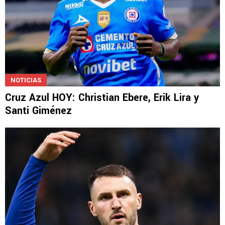
NOTICIAS
Cruz Azul HOY: Christian Ebere, Erik Lira y
Santi Giménez