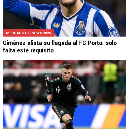
MERCADO DE PASES 2026
Giménez alista su llegada al FC Porto: solo
falta este requisito