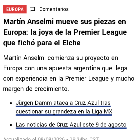
Comentarios
EUROPA
Martín Anselmi mueve sus piezas en
Europa: la joya de la Premier League
que fichó para el Elche
Martín Anselmi comienza su proyecto en
Europa con una apuesta argentina que llega
con experiencia en la Premier League y mucho
margen de crecimiento.
Jürgen Damm ataca a Cruz Azul tras
cuestionar su grandeza en la Liga MX