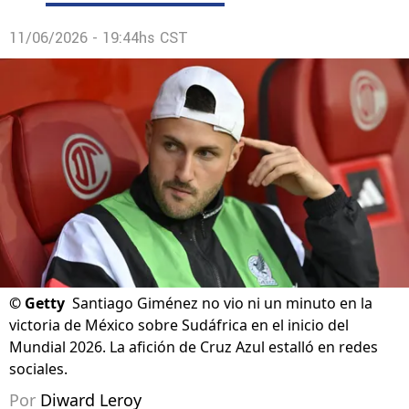
11/06/2026 - 19:44hs CST
©
Getty
Santiago Giménez no vio ni un minuto en la
victoria de México sobre Sudáfrica en el inicio del
Mundial 2026. La afición de Cruz Azul estalló en redes
sociales.
Por
Diward Leroy