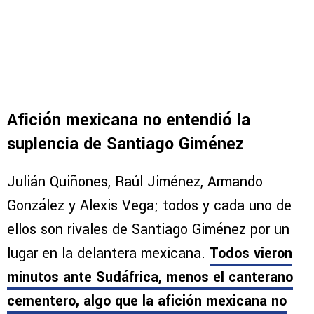
Afición mexicana no entendió la
suplencia de Santiago Giménez
Julián Quiñones, Raúl Jiménez, Armando
González y Alexis Vega; todos y cada uno de
ellos son rivales de Santiago Giménez por un
lugar en la delantera mexicana.
Todos vieron
minutos ante Sudáfrica, menos el canterano
cementero, algo que la afición mexicana no