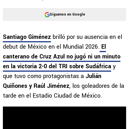
Síguenos en Google
Santiago Giménez
brilló por su ausencia en el
debut de México en el Mundial 2026.
El
canterano de Cruz Azul no jugó ni un minuto
en la victoria 2-0 del TRI sobre Sudáfrica
y
que tuvo como protagonistas a
Julián
Quiñones y Raúl Jiménez
, los goleadores de la
tarde en el Estadio Ciudad de México.