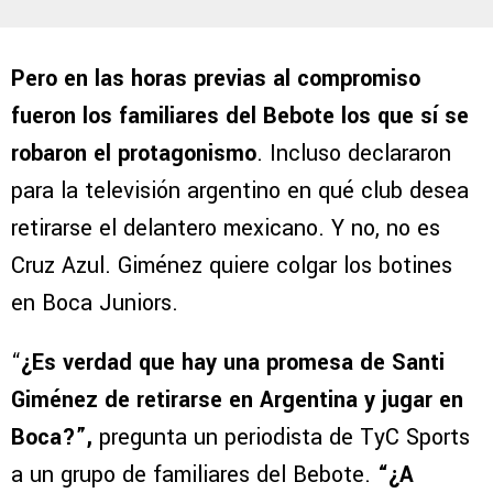
Pero en las horas previas al compromiso
fueron los familiares del Bebote los que sí se
robaron el protagonismo
. Incluso declararon
para la televisión argentino en qué club desea
retirarse el delantero mexicano. Y no, no es
Cruz Azul. Giménez quiere colgar los botines
en Boca Juniors.
“
¿Es verdad que hay una promesa de Santi
Giménez de retirarse en Argentina y jugar en
Boca?”,
pregunta un periodista de TyC Sports
a un grupo de familiares del Bebote.
“¿A