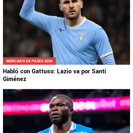
MERCADO DE PASES 2026
Habló con Gattuso: Lazio va por Santi
Giménez