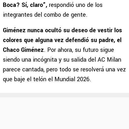
Boca? Sí, claro”,
respondió uno de los
integrantes del combo de gente.
Giménez nunca ocultó su deseo de vestir los
colores que alguna vez defendió su padre, el
Chaco Giménez
. Por ahora, su futuro sigue
siendo una incógnita y su salida del AC Milan
parece cantada, pero todo se resolverá una vez
que baje el telón el Mundial 2026.