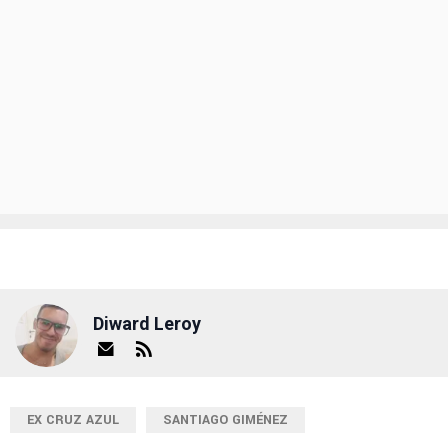
Diward Leroy
EX CRUZ AZUL
SANTIAGO GIMÉNEZ