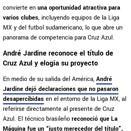
convierte en
una oportunidad atractiva para
varios clubes
, incluyendo equipos de la Liga
MX y del futbol sudamericano, lo que abre un
panorama de competencia para Cruz Azul.
André Jardine reconoce el título de
Cruz Azul y elogia su proyecto
En medio de su salida del América,
André
Jardine
dejó declaraciones que no pasaron
desapercibidas
en el entorno de la Liga MX, al
referirse directamente al presente de Cruz
Azul. El técnico brasileño
reconoció que La
Máquina fue un “justo merecedor del título”,