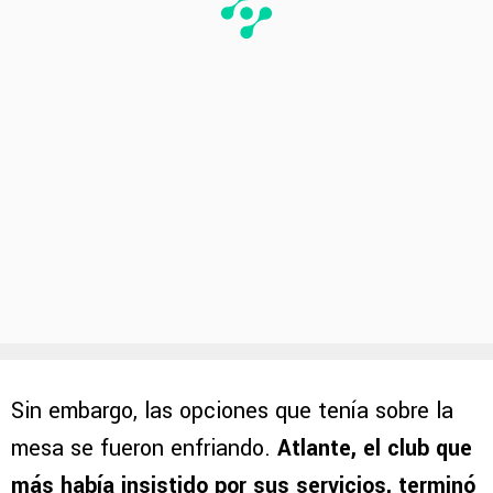
Sin embargo, las opciones que tenía sobre la
mesa se fueron enfriando.
Atlante, el club que
más había insistido por sus servicios, terminó