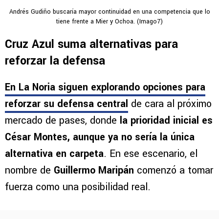
Andrés Gudiño buscaría mayor continuidad en una competencia que lo
tiene frente a Mier y Ochoa. (Imago7)
Cruz Azul suma alternativas para
reforzar la defensa
En La Noria siguen explorando opciones para
reforzar su defensa central
de cara al próximo
mercado de pases, donde
la prioridad inicial es
César Montes, aunque ya no sería la única
alternativa en carpeta
. En ese escenario, el
nombre de
Guillermo Maripán
comenzó a tomar
fuerza como una posibilidad real.