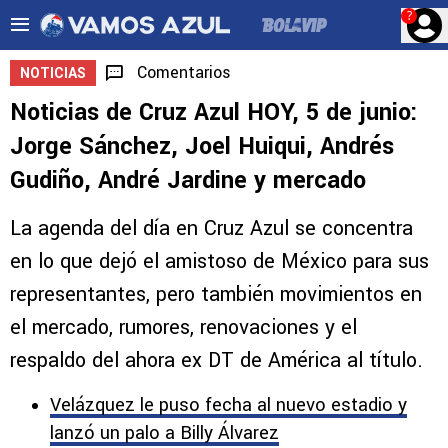
?
Comentarios
NOTICIAS
Noticias de Cruz Azul HOY, 5 de junio:
Jorge Sánchez, Joel Huiqui, Andrés
Gudiño, André Jardine y mercado
La agenda del día en Cruz Azul se concentra
en lo que dejó el amistoso de México para sus
representantes, pero también movimientos en
el mercado, rumores, renovaciones y el
respaldo del ahora ex DT de América al título.
Velázquez le puso fecha al nuevo estadio y
lanzó un palo a Billy Álvarez