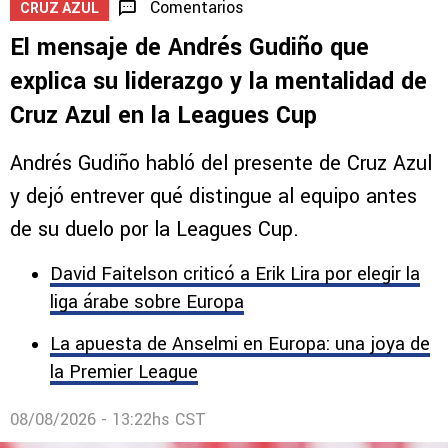
Comentarios
CRUZ AZUL
El mensaje de Andrés Gudiño que
explica su liderazgo y la mentalidad de
Cruz Azul en la Leagues Cup
Andrés Gudiño habló del presente de Cruz Azul
y dejó entrever qué distingue al equipo antes
de su duelo por la Leagues Cup.
David Faitelson criticó a Erik Lira por elegir la
liga árabe sobre Europa
La apuesta de Anselmi en Europa: una joya de
la Premier League
08/08/2026 - 13:22hs CST