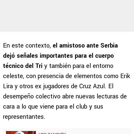
En este contexto,
el amistoso ante Serbia
dejó señales importantes para el cuerpo
técnico del Tri
y también para el entorno
celeste, con presencia de elementos como Erik
Lira y otros ex jugadores de Cruz Azul. El
desempeño colectivo abre nuevas lecturas de
cara a lo que viene para el club y sus
representantes.