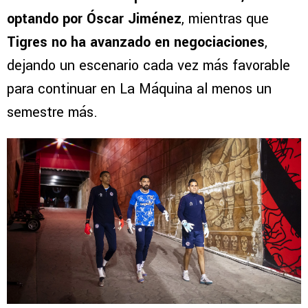
optando por Óscar Jiménez
, mientras que
Tigres no ha avanzado en negociaciones
,
dejando un escenario cada vez más favorable
para continuar en La Máquina al menos un
semestre más.