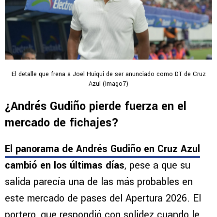
El detalle que frena a Joel Huiqui de ser anunciado como DT de Cruz
Azul (Imago7)
¿Andrés Gudiño pierde fuerza en el
mercado de fichajes?
El panorama de Andrés Gudiño en Cruz Azul
cambió en los últimas días
, pese a que su
salida parecía una de las más probables en
este mercado de pases del Apertura 2026. El
portero, que respondió con solidez cuando le