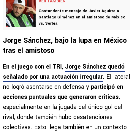
VER TAMBIÉN
Contundente mensaje de Javier Aguirre a
Santiago Giménez en el amistoso de México
vs. Serbia
Jorge Sánchez, bajo la lupa en México
tras el amistoso
En el juego con el TRI,
Jorge Sánchez quedó
señalado por una actuación irregular
. El lateral
no logró asentarse en defensa y
participó en
acciones puntuales que generaron críticas
,
especialmente en la jugada del único gol del
rival, donde también hubo desatenciones
colectivas. Esto llega también en un contexto