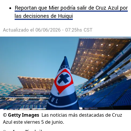
Reportan que Mier podría salir de Cruz Azul por
las decisiones de Huiqui
Actualizado el
06/06/2026 - 07:25hs CST
©
Getty Images
Las noticias más destacadas de Cruz
Azul este viernes 5 de junio.