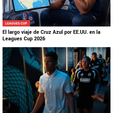
LEAGUES CUP
El largo viaje de Cruz Azul por EE.UU. en la
Leagues Cup 2026