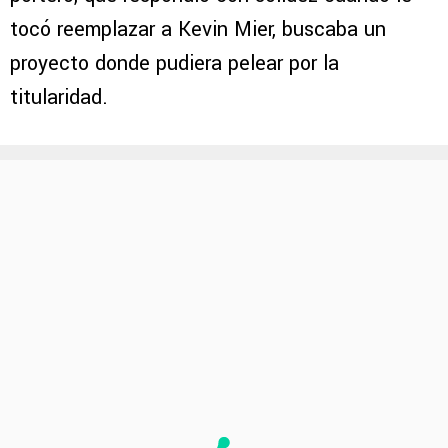
tocó reemplazar a Kevin Mier, buscaba un
proyecto donde pudiera pelear por la
titularidad.