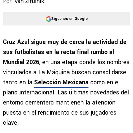
Por
Ivan Zirulnik
Síguenos en Google
Cruz Azul sigue muy de cerca la actividad de
sus futbolistas en la recta final rumbo al
Mundial 2026
, en una etapa donde los nombres
vinculados a La Máquina buscan consolidarse
tanto en la
Selección Mexicana
como en el
plano internacional. Las últimas novedades del
entorno cementero mantienen la atención
puesta en el rendimiento de sus jugadores
clave.