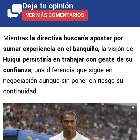
Deja tu opinión
VER MÁS COMENTARIOS
Mientras
la directiva buscaría apostar por
sumar experiencia en el banquillo
, la visión de
Huiqui persistiría en trabajar con gente de su
confianza
, una diferencia que sigue en
negociación aunque sin poner en riesgo su
continuidad.