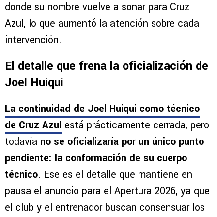
donde su nombre vuelve a sonar para Cruz
Azul, lo que aumentó la atención sobre cada
intervención.
El detalle que frena la oficialización de
Joel Huiqui
La continuidad de Joel Huiqui como técnico
de Cruz Azul
está prácticamente cerrada, pero
todavía
no se oficializaría por un único punto
pendiente: la conformación de su cuerpo
técnico
. Ese es el detalle que mantiene en
pausa el anuncio para el Apertura 2026, ya que
el club y el entrenador buscan consensuar los