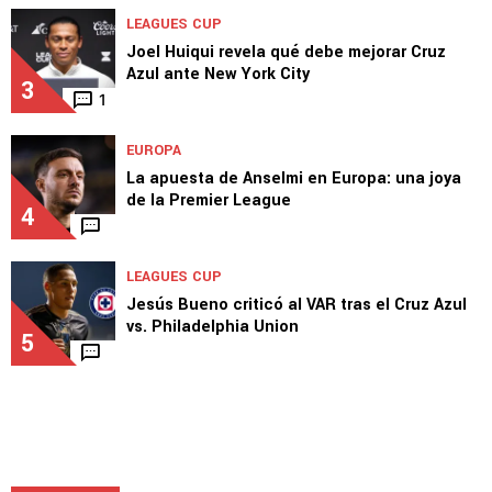
LEAGUES CUP
Joel Huiqui revela qué debe mejorar Cruz
Azul ante New York City
3
1
EUROPA
La apuesta de Anselmi en Europa: una joya
de la Premier League
4
LEAGUES CUP
Jesús Bueno criticó al VAR tras el Cruz Azul
vs. Philadelphia Union
5