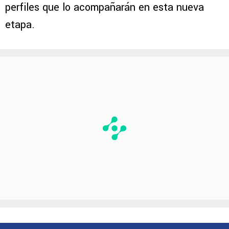
perfiles que lo acompañarán en esta nueva
etapa.