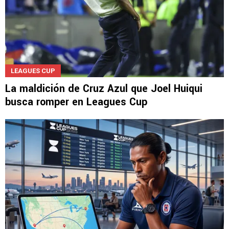
LEAGUES CUP
La maldición de Cruz Azul que Joel Huiqui
busca romper en Leagues Cup