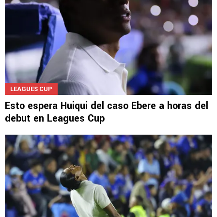
LEAGUES CUP
Esto espera Huiqui del caso Ebere a horas del
debut en Leagues Cup