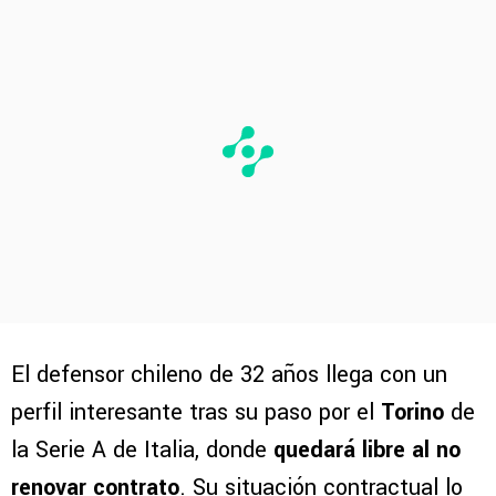
El defensor chileno de 32 años llega con un
perfil interesante tras su paso por el
Torino
de
la Serie A de Italia, donde
quedará libre al no
renovar contrato
. Su situación contractual lo