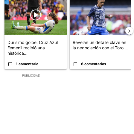
Durísimo golpe: Cruz Azul
Revelan un detalle clave en
Femenil recibió una
la negociación con el Toro ...
histórica...
1 comentario
6 comentarios
PUBLICIDAD