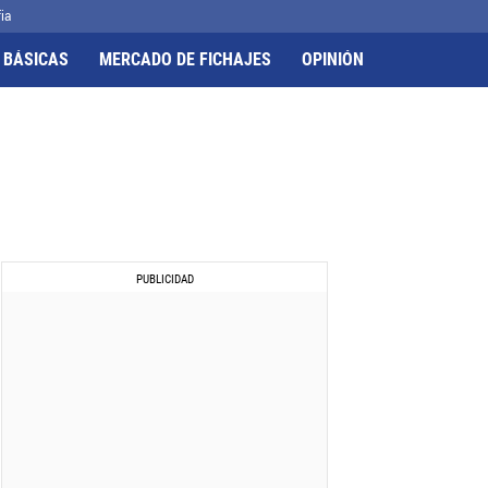
ia
 BÁSICAS
MERCADO DE FICHAJES
OPINIÓN