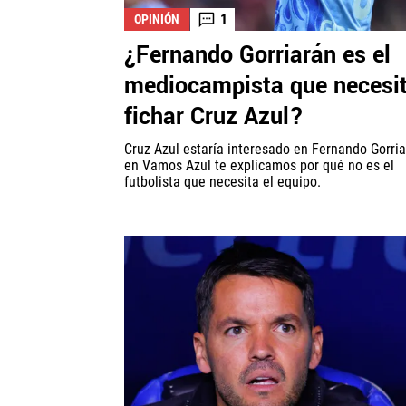
1
OPINIÓN
¿Fernando Gorriarán es el
mediocampista que necesi
fichar Cruz Azul?
Cruz Azul estaría interesado en Fernando Gorria
en Vamos Azul te explicamos por qué no es el
futbolista que necesita el equipo.