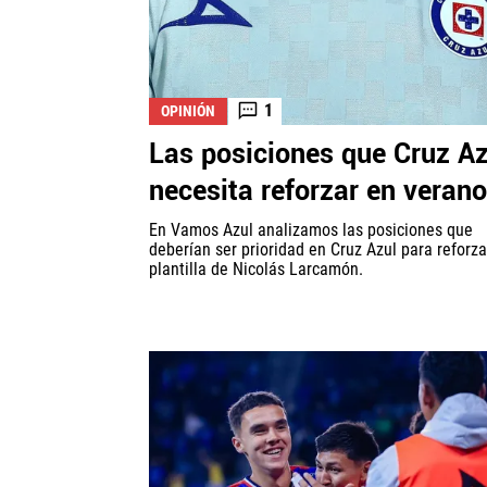
1
OPINIÓN
Las posiciones que Cruz Az
necesita reforzar en verano
En Vamos Azul analizamos las posiciones que
deberían ser prioridad en Cruz Azul para reforza
plantilla de Nicolás Larcamón.