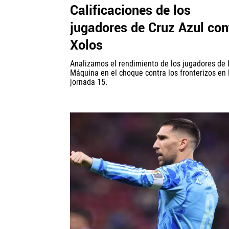
Calificaciones de los
jugadores de Cruz Azul con
Xolos
Analizamos el rendimiento de los jugadores de 
Máquina en el choque contra los fronterizos en 
jornada 15.