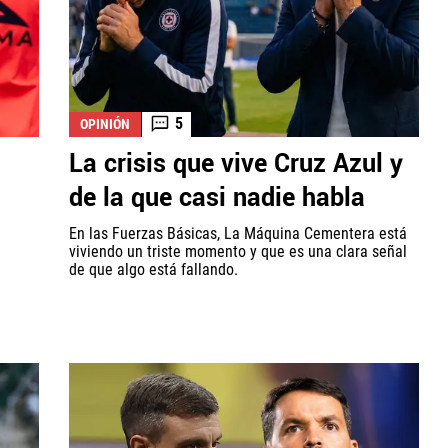
5
OPINIÓN
La crisis que vive Cruz Azul y
de la que casi nadie habla
En las Fuerzas Básicas, La Máquina Cementera está
viviendo un triste momento y que es una clara señal
de que algo está fallando.