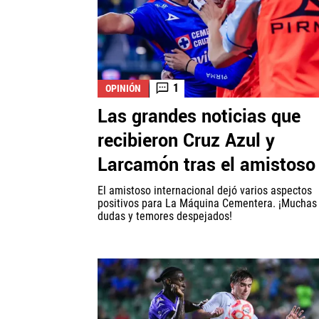
1
OPINIÓN
Las grandes noticias que
recibieron Cruz Azul y
Larcamón tras el amistoso
El amistoso internacional dejó varios aspectos
positivos para La Máquina Cementera. ¡Muchas
dudas y temores despejados!