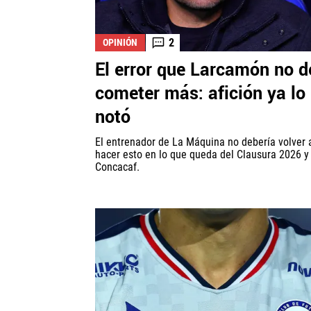
2
OPINIÓN
El error que Larcamón no 
cometer más: afición ya lo
notó
El entrenador de La Máquina no debería volver 
hacer esto en lo que queda del Clausura 2026 y 
Concacaf.