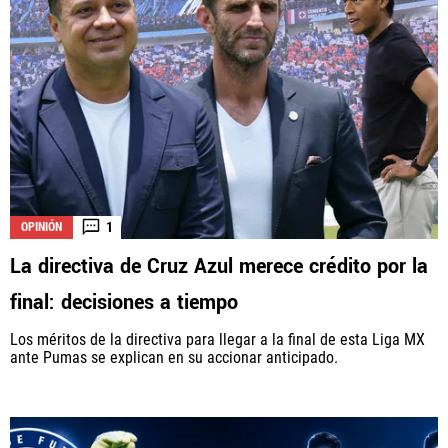
1
OPINIÓN
La directiva de Cruz Azul merece crédito por la
final: decisiones a tiempo
Los méritos de la directiva para llegar a la final de esta Liga MX
ante Pumas se explican en su accionar anticipado.