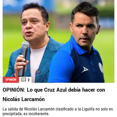
2
OPINIÓN
OPINIÓN: Lo que Cruz Azul debía hacer con
Nicolás Larcamón
La salida de Nicolás Larcamón clasificado a la Liguilla no solo es
precipitada, es incoherente.