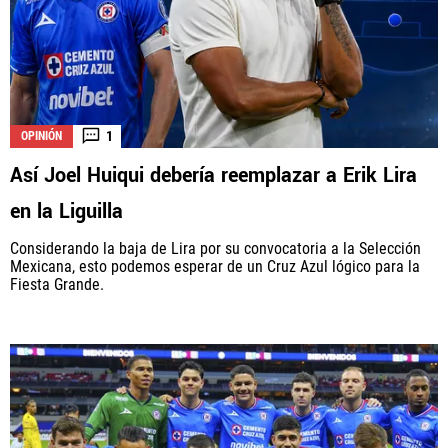
1
OPINIÓN
Así Joel Huiqui debería reemplazar a Erik Lira
en la Liguilla
Considerando la baja de Lira por su convocatoria a la Selección
Mexicana, esto podemos esperar de un Cruz Azul lógico para la
Fiesta Grande.