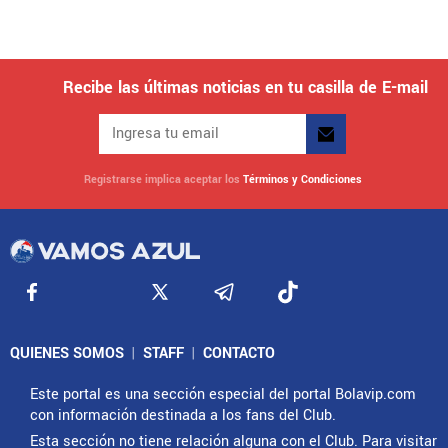
Recibe las últimas noticias en tu casilla de E-mail
Registrarse implica aceptar los
Términos y Condiciones
QUIENES SOMOS
|
STAFF
|
CONTACTO
Este portal es una sección especial del portal Bolavip.com
con información destinada a los fans del Club.
Esta sección no tiene relación alguna con el Club. Para visitar