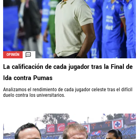
OPINIÓN
La calificación de cada jugador tras la Final de
Ida contra Pumas
Analizamos el rendimiento de cada jugador celeste tras el difícil
duelo contra los universitarios.