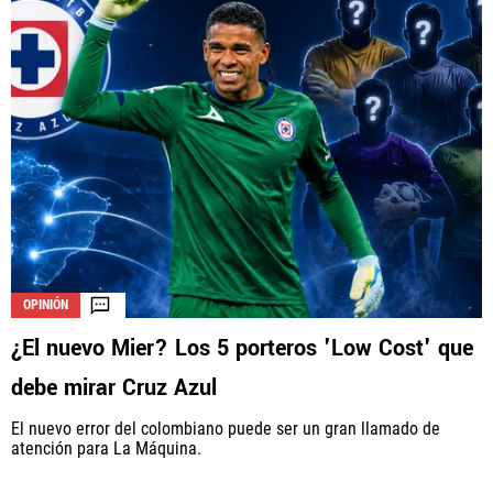
OPINIÓN
¿El nuevo Mier? Los 5 porteros 'Low Cost' que
debe mirar Cruz Azul
El nuevo error del colombiano puede ser un gran llamado de
atención para La Máquina.