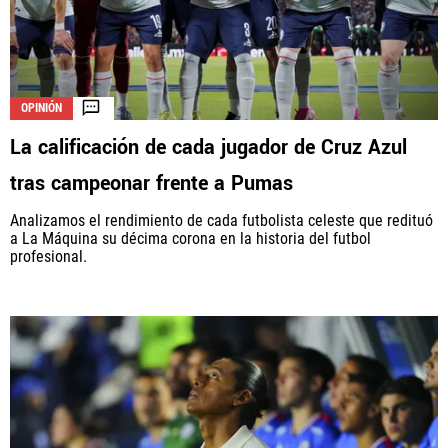
OPINIÓN
La calificación de cada jugador de Cruz Azul
tras campeonar frente a Pumas
Analizamos el rendimiento de cada futbolista celeste que redituó
a La Máquina su décima corona en la historia del futbol
profesional.