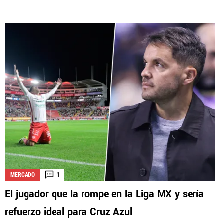
1
MERCADO
El jugador que la rompe en la Liga MX y sería
refuerzo ideal para Cruz Azul