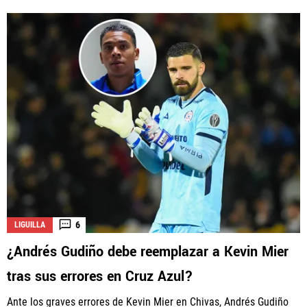
6
LIGUILLA
¿Andrés Gudiño debe reemplazar a Kevin Mier
tras sus errores en Cruz Azul?
Ante los graves errores de Kevin Mier en Chivas, Andrés Gudiño