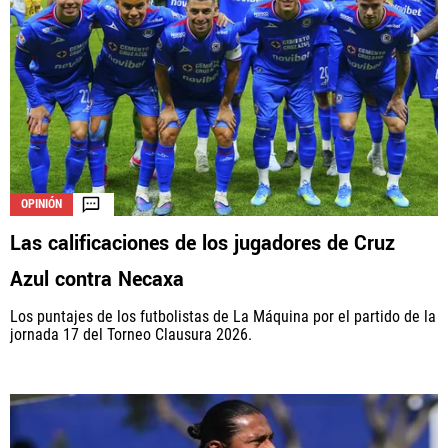
OPINIÓN
Las calificaciones de los jugadores de Cruz
Azul contra Necaxa
Los puntajes de los futbolistas de La Máquina por el partido de la
jornada 17 del Torneo Clausura 2026.