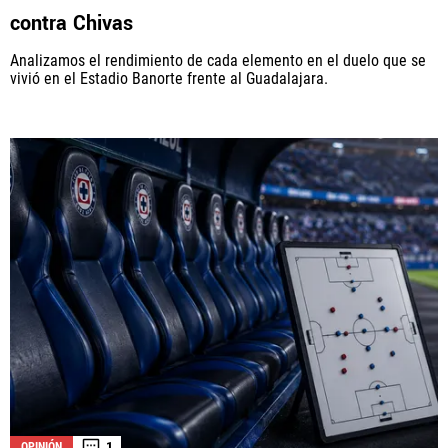
contra Chivas
Analizamos el rendimiento de cada elemento en el duelo que se
vivió en el Estadio Banorte frente al Guadalajara.
1
OPINIÓN