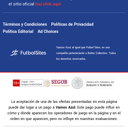
el sitio oficial
haz click aquí
Términos y Condiciones
Políticas de Privacidad
Política Editorial
Ad Choices
Vamos Azul, al igual que Futbol Sites, es una
compañía perteneciente a Better Collective. Todos
los derechos reservados.
La aceptación de una de las ofertas presentadas en esta página
puede dar lugar a un pago a
Vamos Azul
. Este pago puede influir en
cómo y dónde aparecen los operadores de juego en la página y en el
orden en que aparecen, pero no influye en nuestras evaluaciones.