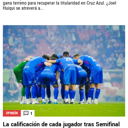
gana terreno para recuperar la titularidad en Cruz Azul. ¿Joel
Huiqui se atreverá a...
1
OPINIÓN
La calificación de cada jugador tras Semifinal