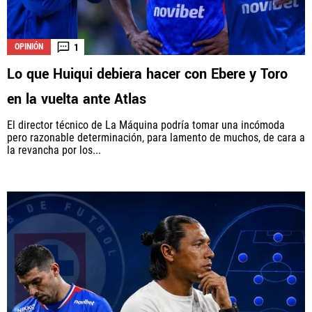
1
OPINIÓN
Lo que Huiqui debiera hacer con Ebere y Toro
en la vuelta ante Atlas
El director técnico de La Máquina podría tomar una incómoda
pero razonable determinación, para lamento de muchos, de cara a
la revancha por los...