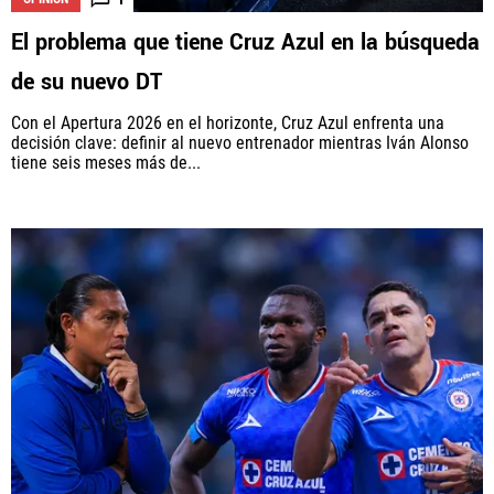
El problema que tiene Cruz Azul en la búsqueda
de su nuevo DT
Con el Apertura 2026 en el horizonte, Cruz Azul enfrenta una
decisión clave: definir al nuevo entrenador mientras Iván Alonso
tiene seis meses más de...