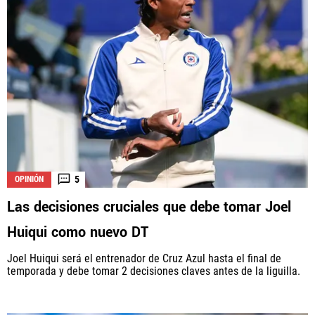
5
OPINIÓN
Las decisiones cruciales que debe tomar Joel
Huiqui como nuevo DT
Joel Huiqui será el entrenador de Cruz Azul hasta el final de
temporada y debe tomar 2 decisiones claves antes de la liguilla.