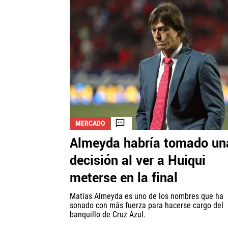
MERCADO
Almeyda habría tomado un
decisión al ver a Huiqui
meterse en la final
Matías Almeyda es uno de los nombres que ha
sonado con más fuerza para hacerse cargo del
banquillo de Cruz Azul.