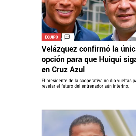
EQUIPO
Velázquez confirmó la úni
opción para que Huiqui sig
en Cruz Azul
El presidente de la cooperativa no dio vueltas p
revelar el futuro del entrenador aún interino.