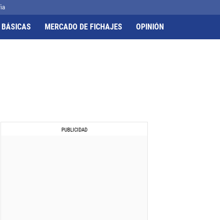
ia
 BÁSICAS
MERCADO DE FICHAJES
OPINIÓN