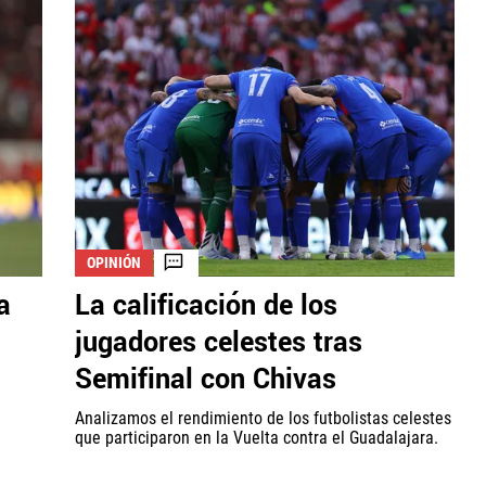
OPINIÓN
a
La calificación de los
jugadores celestes tras
Semifinal con Chivas
Analizamos el rendimiento de los futbolistas celestes
que participaron en la Vuelta contra el Guadalajara.