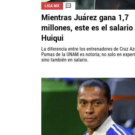
LIGA MX
Mientras Juárez gana 1,7
millones, este es el salario
Huiqui
La diferencia entre los entrenadores de Cruz Az
Pumas de la UNAM es notoria; no solo en experi
sino también en salario.