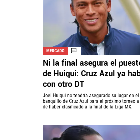
MERCADO
Ni la final asegura el puest
de Huiqui: Cruz Azul ya ha
con otro DT
Joel Huiqui no tendría asegurado su lugar en el
banquillo de Cruz Azul para el próximo torneo a
de haber clasificado a la final de la Liga MX.