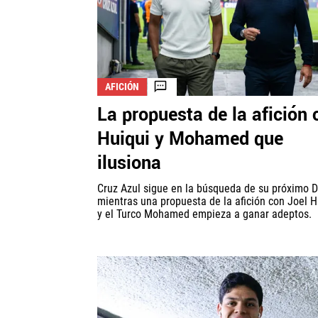
AFICIÓN
La propuesta de la afición 
Huiqui y Mohamed que
ilusiona
Cruz Azul sigue en la búsqueda de su próximo 
mientras una propuesta de la afición con Joel H
y el Turco Mohamed empieza a ganar adeptos.