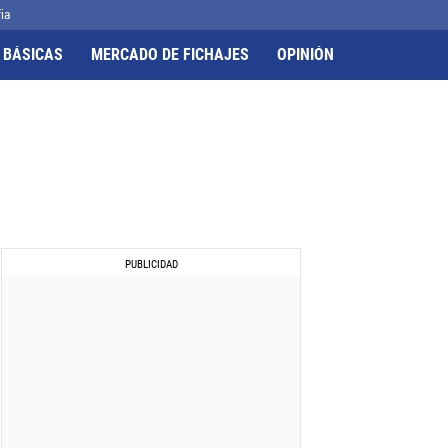
ia
 BÁSICAS
MERCADO DE FICHAJES
OPINIÓN