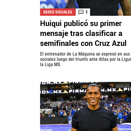
1
REDES SOCIALES
Huiqui publicó su primer
mensaje tras clasificar a
semifinales con Cruz Azul
El entrenador de La Máquina se expresó en sus
sociales luego del triunfo ante Atlas por la Ligui
la Liga MX.