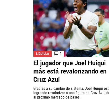
1
LIGUILLA
El jugador que Joel Huiqui
más está revalorizando en
Cruz Azul
Gracias a su cambio de sistema, Joel Huiqui es
logrando revalorizar a una figura de Cruz Azul d
al próximo mercado de pases.