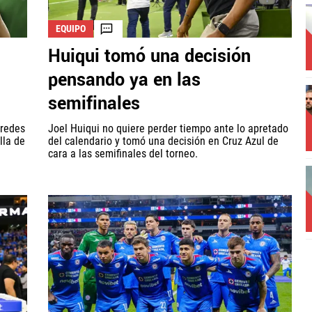
EQUIPO
Huiqui tomó una decisión
pensando ya en las
semifinales
 redes
Joel Huiqui no quiere perder tiempo ante lo apretado
lla de
del calendario y tomó una decisión en Cruz Azul de
cara a las semifinales del torneo.