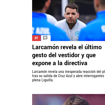
DT
Larcamón revela el último
gesto del vestidor y que
expone a la directiva
Larcamón revela una inesperada reacción del pl
tras su salida de Cruz Azul y abre interrogantes
plena Liguilla.