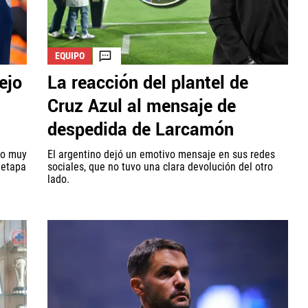
EQUIPO
ejo
La reacción del plantel de
Cruz Azul al mensaje de
despedida de Larcamón
jo muy
El argentino dejó un emotivo mensaje en sus redes
 etapa
sociales, que no tuvo una clara devolución del otro
lado.