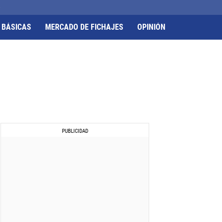
o
 BÁSICAS
MERCADO DE FICHAJES
OPINIÓN