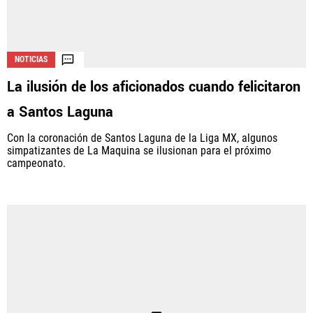
NOTICIAS
La ilusión de los aficionados cuando felicitaron
a Santos Laguna
Con la coronación de Santos Laguna de la Liga MX, algunos
simpatizantes de La Maquina se ilusionan para el próximo
campeonato.