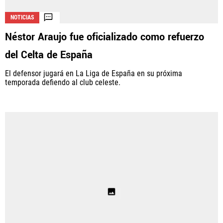
NOTICIAS
Néstor Araujo fue oficializado como refuerzo
del Celta de España
El defensor jugará en La Liga de España en su próxima
temporada defiendo al club celeste.