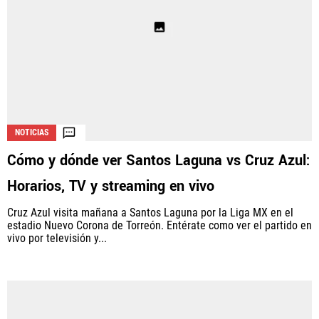
NOTICIAS
Cómo y dónde ver Santos Laguna vs Cruz Azul:
Horarios, TV y streaming en vivo
Cruz Azul visita mañana a Santos Laguna por la Liga MX en el
estadio Nuevo Corona de Torreón. Entérate como ver el partido en
vivo por televisión y...