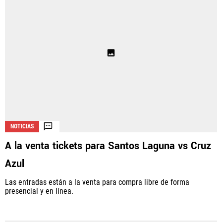
NOTICIAS
A la venta tickets para Santos Laguna vs Cruz
Azul
Las entradas están a la venta para compra libre de forma
presencial y en línea.