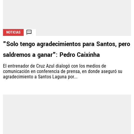
NOTICIAS
"Solo tengo agradecimientos para Santos, pero
saldremos a ganar": Pedro Caixinha
El entrenador de Cruz Azul dialogó con los medios de
comunicación en conferencia de prensa, en donde aseguró su
agradecimiento a Santos Laguna por...