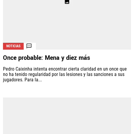
NOTICIAS
Once probable: Mena y diez más
Pedro Caixinha intenta encontrar cierta claridad en un once que
no ha tenido regularidad por las lesiones y las sanciones a sus
jugadores. Para la...