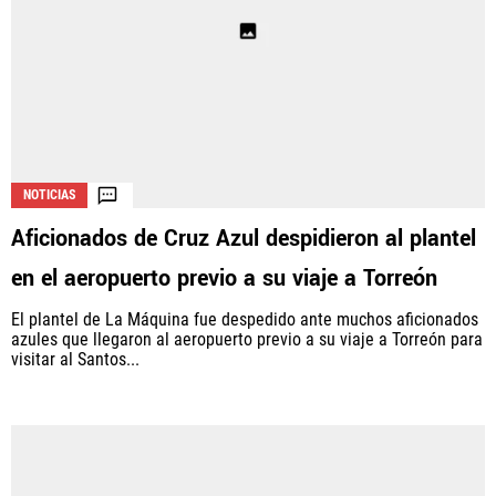
NOTICIAS
Aficionados de Cruz Azul despidieron al plantel
en el aeropuerto previo a su viaje a Torreón
El plantel de La Máquina fue despedido ante muchos aficionados
azules que llegaron al aeropuerto previo a su viaje a Torreón para
visitar al Santos...