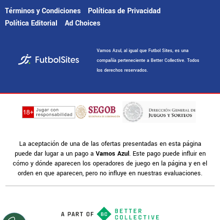
Términos y Condiciones
Políticas de Privacidad
Política Editorial
Ad Choices
Vamos Azul, al igual que Futbol Sites, es una
compañía perteneciente a Better Collective. Todos
los derechos reservados.
La aceptación de una de las ofertas presentadas en esta página
puede dar lugar a un pago a
Vamos Azul
. Este pago puede influir en
cómo y dónde aparecen los operadores de juego en la página y en el
orden en que aparecen, pero no influye en nuestras evaluaciones.