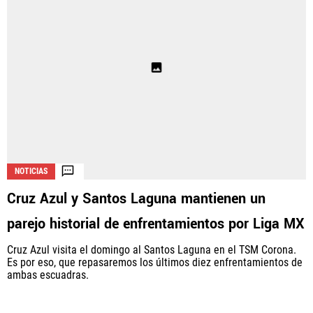
NOTICIAS
Cruz Azul y Santos Laguna mantienen un
parejo historial de enfrentamientos por Liga MX
Cruz Azul visita el domingo al Santos Laguna en el TSM Corona.
Es por eso, que repasaremos los últimos diez enfrentamientos de
ambas escuadras.