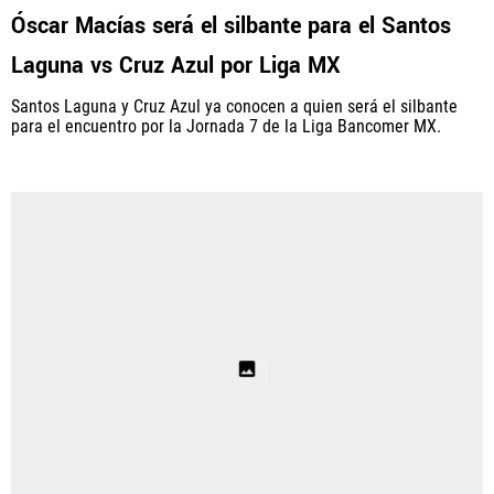
Óscar Macías será el silbante para el Santos
Laguna vs Cruz Azul por Liga MX
Santos Laguna y Cruz Azul ya conocen a quien será el silbante
para el encuentro por la Jornada 7 de la Liga Bancomer MX.