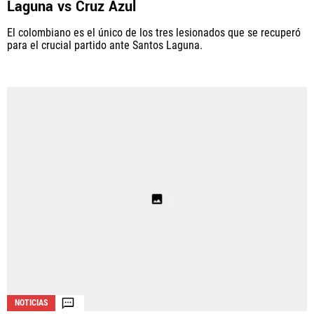
Laguna vs Cruz Azul
El colombiano es el único de los tres lesionados que se recuperó
para el crucial partido ante Santos Laguna.
NOTICIAS