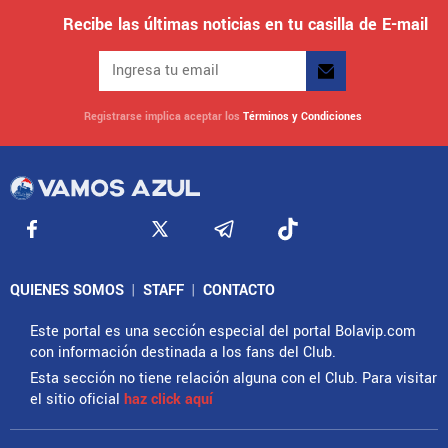
Recibe las últimas noticias en tu casilla de E-mail
Registrarse implica aceptar los
Términos y Condiciones
QUIENES SOMOS
|
STAFF
|
CONTACTO
Este portal es una sección especial del portal Bolavip.com
con información destinada a los fans del Club.
Esta sección no tiene relación alguna con el Club. Para visitar
el sitio oficial
haz click aquí