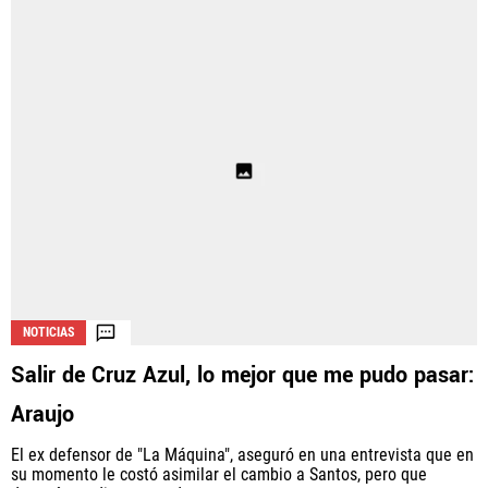
NOTICIAS
Salir de Cruz Azul, lo mejor que me pudo pasar:
Araujo
El ex defensor de "La Máquina", aseguró en una entrevista que en
su momento le costó asimilar el cambio a Santos, pero que