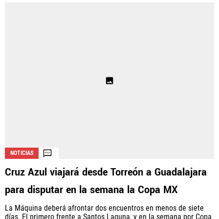
NOTICIAS
Cruz Azul viajará desde Torreón a Guadalajara
para disputar en la semana la Copa MX
La Máquina deberá afrontar dos encuentros en menos de siete
días. El primero frente a Santos Laguna, y en la semana por Copa