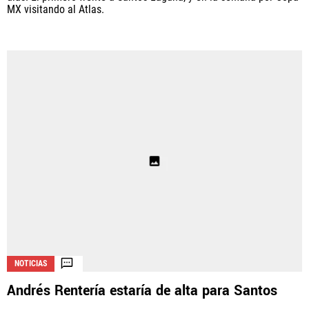
MX visitando al Atlas.
NOTICIAS
Andrés Rentería estaría de alta para Santos