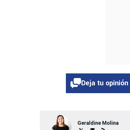
Deja tu opinión
Geraldine Molina