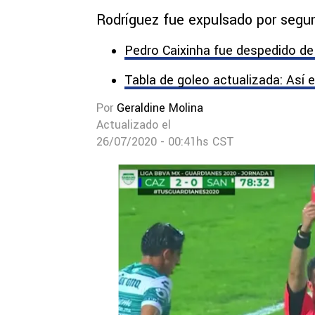
Rodríguez fue expulsado por segun
Pedro Caixinha fue despedido d
Tabla de goleo actualizada: Así 
Por
Geraldine Molina
Actualizado el
26/07/2020 - 00:41hs CST