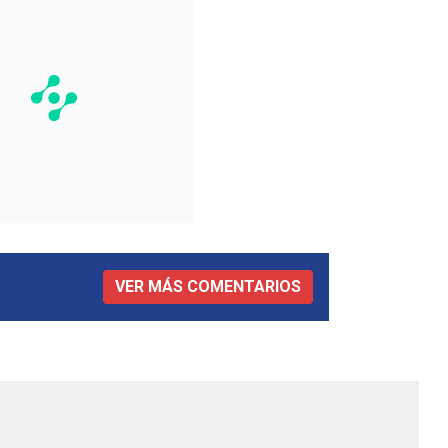
VER MÁS COMENTARIOS