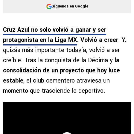
Síguenos en Google
Cruz Azul no solo volvió a ganar y ser
protagonista en la Liga MX
. Volvió a creer
. Y,
quizás más importante todavía, volvió a ser
creíble. Tras la conquista de la Décima y
la
consolidación de un proyecto que hoy luce
estable
, el club cementero atraviesa un
momento que trasciende lo deportivo.