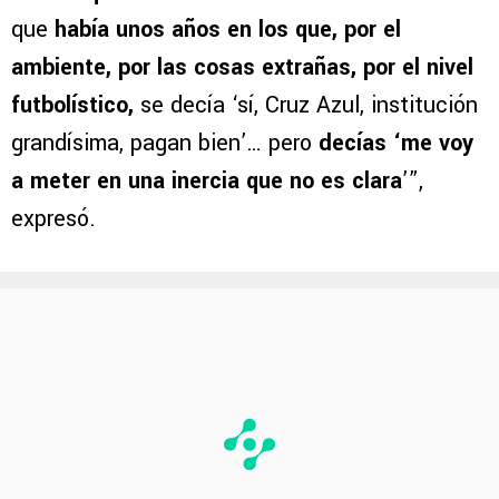
que
había unos años en los que, por el
ambiente, por las cosas extrañas, por el nivel
futbolístico,
se decía ‘sí, Cruz Azul, institución
grandísima, pagan bien’… pero
decías ‘me voy
a meter en una inercia que no es clara
’”,
expresó.