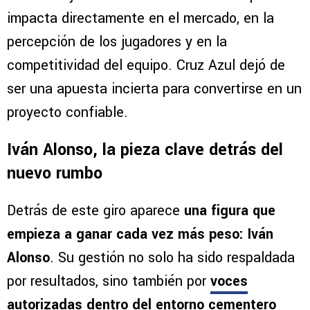
impacta directamente en el mercado, en la
percepción de los jugadores y en la
competitividad del equipo. Cruz Azul dejó de
ser una apuesta incierta para convertirse en un
proyecto confiable.
Iván Alonso, la pieza clave detrás del
nuevo rumbo
Detrás de este giro aparece
una figura que
empieza a ganar cada vez más peso: Iván
Alonso
. Su gestión no solo ha sido respaldada
por resultados, sino también por
voces
autorizadas dentro del entorno cementero