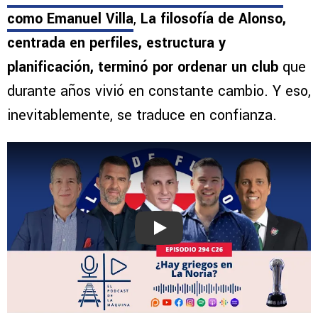
como Emanuel Villa
,
La filosofía de Alonso,
centrada en perfiles, estructura y
planificación, terminó por ordenar un club
que
durante años vivió en constante cambio. Y eso,
inevitablemente, se traduce en confianza.
Play