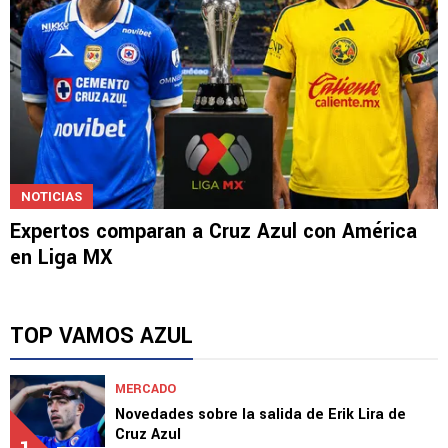
NOTICIAS
Expertos comparan a Cruz Azul con América
en Liga MX
TOP VAMOS AZUL