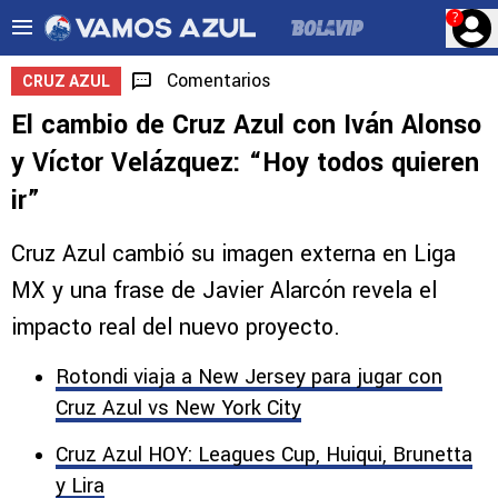
?
Comentarios
CRUZ AZUL
El cambio de Cruz Azul con Iván Alonso
y Víctor Velázquez: “Hoy todos quieren
ir”
Cruz Azul cambió su imagen externa en Liga
MX y una frase de Javier Alarcón revela el
impacto real del nuevo proyecto.
Rotondi viaja a New Jersey para jugar con
Cruz Azul vs New York City
Cruz Azul HOY: Leagues Cup, Huiqui, Brunetta
y Lira