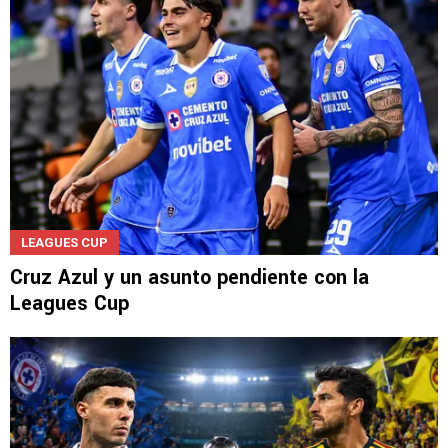
LEAGUES CUP
Cruz Azul y un asunto pendiente con la
Leagues Cup