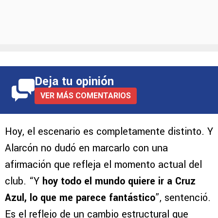
Deja tu opinión
VER MÁS COMENTARIOS
Hoy, el escenario es completamente distinto. Y
Alarcón no dudó en marcarlo con una
afirmación que refleja el momento actual del
club. “Y
hoy todo el mundo quiere ir a Cruz
Azul, lo que me parece fantástico
”, sentenció.
Es el reflejo de un cambio estructural que