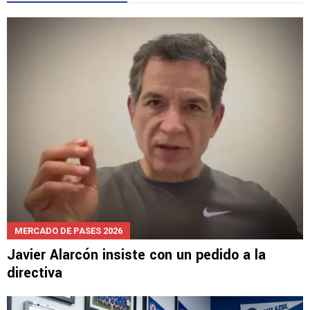
LEE TAMBIÉN
MERCADO DE PASES 2026