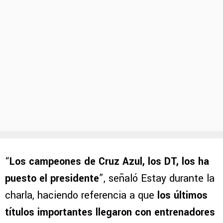
“
Los campeones de Cruz Azul, los DT, los ha