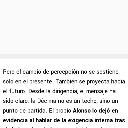
Pero el cambio de percepción no se sostiene
solo en el presente. También se proyecta hacia
el futuro. Desde la dirigencia, el mensaje ha
sido claro: la Décima no es un techo, sino un
punto de partida. El propio
Alonso lo dejó en
evidencia al hablar de la exigencia interna tras