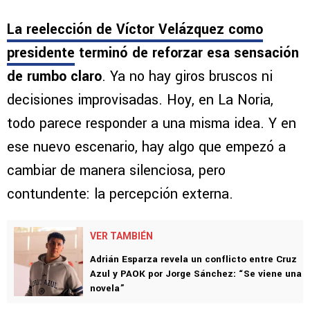
La reelección de Víctor Velázquez como
presidente
terminó de reforzar esa sensación
de rumbo claro
. Ya no hay giros bruscos ni
decisiones improvisadas. Hoy, en La Noria,
todo parece responder a una misma idea. Y en
ese nuevo escenario, hay algo que empezó a
cambiar de manera silenciosa, pero
contundente: la percepción externa.
VER TAMBIÉN
Adrián Esparza revela un conflicto entre Cruz
Azul y PAOK por Jorge Sánchez: “Se viene una
novela”