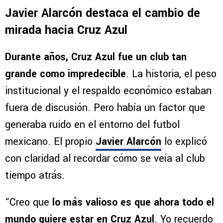
Javier Alarcón destaca el cambio de
mirada hacia Cruz Azul
Durante años, Cruz Azul fue un club tan
grande como impredecible
. La historia, el peso
institucional y el respaldo económico estaban
fuera de discusión. Pero había un factor que
generaba ruido en el entorno del futbol
mexicano. El propio
Javier Alarcón
lo explicó
con claridad al recordar cómo se veía al club
tiempo atrás.
“Creo que
lo más valioso es que ahora todo el
mundo quiere estar en Cruz Azul
. Yo recuerdo