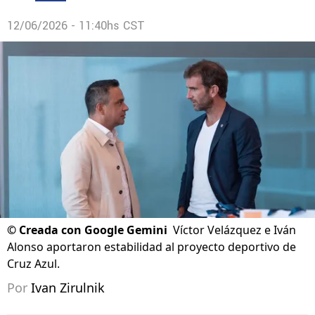
12/06/2026 - 11:40hs CST
©
Creada con Google Gemini
Víctor Velázquez e Iván
Alonso aportaron estabilidad al proyecto deportivo de
Cruz Azul.
Por
Ivan Zirulnik