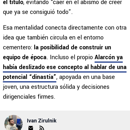
el título
, evitando “caer en el abismo de creer
que ya se consiguió todo”.
Esa mentalidad conecta directamente con otra
idea que también circula en el entorno
cementero:
la posibilidad de construir un
equipo de época
. Incluso el propio
Alarcón ya
había deslizado ese concepto al hablar de
una
potencial “dinastía”
, apoyada en una base
joven, una estructura sólida y decisiones
dirigenciales firmes.
Ivan Zirulnik