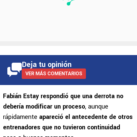
Deja tu opinión
VER MÁS COMENTARIOS
Fabián Estay respondió que una derrota no
debería modificar un proceso
, aunque