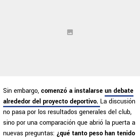
mexicano.
Sin embargo,
comenzó a instalarse
un debate
alrededor del proyecto deportivo
.
La discusión