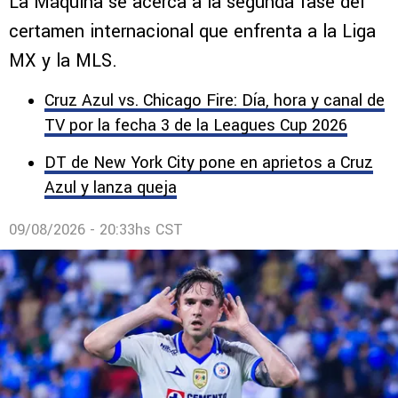
La Máquina se acerca a la segunda fase del
certamen internacional que enfrenta a la Liga
MX y la MLS.
Cruz Azul vs. Chicago Fire: Día, hora y canal de
TV por la fecha 3 de la Leagues Cup 2026
DT de New York City pone en aprietos a Cruz
Azul y lanza queja
09/08/2026 - 20:33hs CST