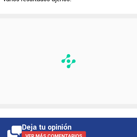
Deja tu opinión
VER MÁS COMENTARIOS