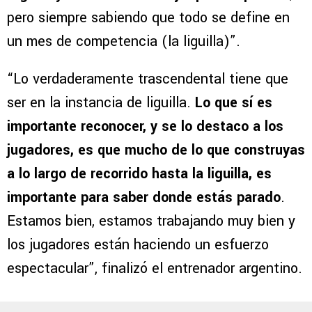
pero siempre sabiendo que todo se define en
un mes de competencia (la liguilla)”.
“Lo verdaderamente trascendental tiene que
ser en la instancia de liguilla.
Lo que sí es
importante reconocer, y se lo destaco a los
jugadores, es que mucho de lo que construyas
a lo largo de recorrido hasta la liguilla, es
importante para saber donde estás parado
.
Estamos bien, estamos trabajando muy bien y
los jugadores están haciendo un esfuerzo
espectacular”, finalizó el entrenador argentino.