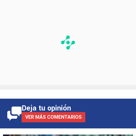
Deja tu opinión
VER MÁS COMENTARIOS