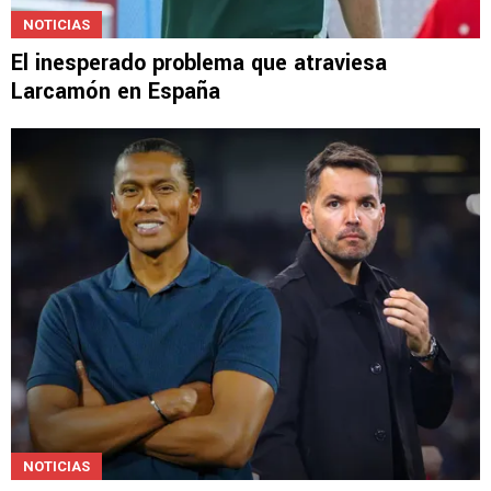
NOTICIAS
El inesperado problema que atraviesa
Larcamón en España
NOTICIAS