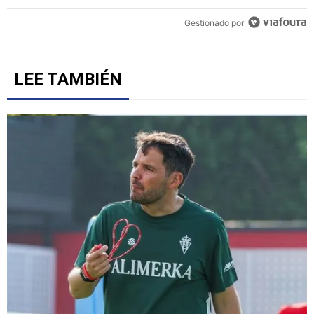
Gestionado por
LEE TAMBIÉN