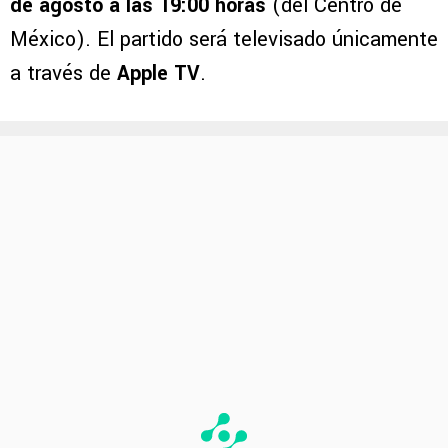
de agosto a las 19:00 horas
(del Centro de
México). El partido será televisado únicamente
a través de
Apple TV
.