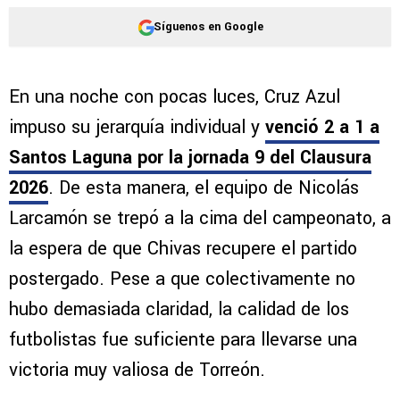
Síguenos en Google
En una noche con pocas luces, Cruz Azul
impuso su jerarquía individual y
venció 2 a 1 a
Santos Laguna por la jornada 9 del Clausura
2026
. De esta manera, el equipo de Nicolás
Larcamón se trepó a la cima del campeonato, a
la espera de que Chivas recupere el partido
postergado. Pese a que colectivamente no
hubo demasiada claridad, la calidad de los
futbolistas fue suficiente para llevarse una
victoria muy valiosa de Torreón.