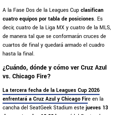
A la Fase Dos de la Leagues Cup
clasifican
cuatro equipos por tabla de posiciones
. Es
decir, cuatro de la Liga MX y cuatro de la MLS,
de manera tal que se conformarán cruces de
cuartos de final y quedará armado el cuadro
hasta la final.
¿Cuándo, dónde y cómo ver Cruz Azul
vs. Chicago Fire?
La tercera fecha de la Leagues Cup 2026
enfrentará a Cruz Azul y Chicago Fir
e en la
cancha del SeatGeek Stadium este
jueves 13