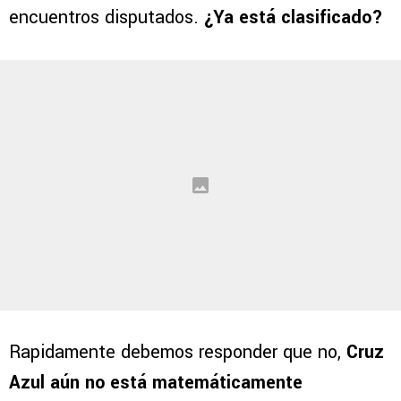
encuentros disputados.
¿Ya está clasificado?
Rapidamente debemos responder que no,
Cruz
Azul aún no está matemáticamente