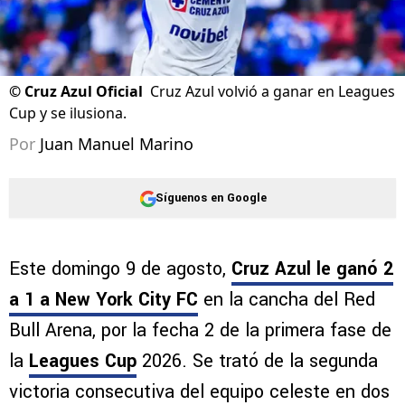
©
Cruz Azul Oficial
Cruz Azul volvió a ganar en Leagues
Cup y se ilusiona.
Por
Juan Manuel Marino
Síguenos en Google
Este domingo 9 de agosto,
Cruz Azul le ganó 2
a 1 a New York City FC
en la cancha del Red
Bull Arena, por la fecha 2 de la primera fase de
la
Leagues Cup
2026. Se trató de la segunda
victoria consecutiva del equipo celeste en dos