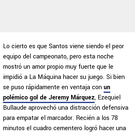
Lo cierto es que Santos viene siendo el peor
equipo del campeonato, pero esta noche
mostró un amor propio muy fuerte que le
impidió a La Máquina hacer su juego. Si bien
se puso rápidamente en ventaja con
un
polémico gol de Jeremy Márquez
, Ezequiel
Bullaude aprovechó una distracción defensiva
para empatar el marcador. Recién a los 78
minutos el cuadro cementero logró hacer una