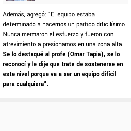
Además, agregó: “El equipo estaba
determinado a hacernos un partido dificilísimo.
Nunca mermaron el esfuerzo y fueron con
atrevimiento a presionarnos en una zona alta.
Se lo destaqué al profe (Omar Tapia), se lo
reconocí y le dije que trate de sostenerse en
este nivel porque va a ser un equipo difícil
para cualquiera”.