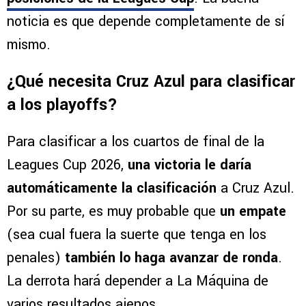
noticia es que depende completamente de sí
mismo.
¿Qué necesita Cruz Azul para clasificar
a los playoffs?
Para clasificar a los cuartos de final de la
Leagues Cup 2026,
una victoria le daría
automáticamente la clasificación
a Cruz Azul.
Por su parte, es muy probable que
un empate
(sea cual fuera la suerte que tenga en los
penales)
también lo haga avanzar de ronda
.
La derrota hará depender a La Máquina de
varios resultados ajenos.