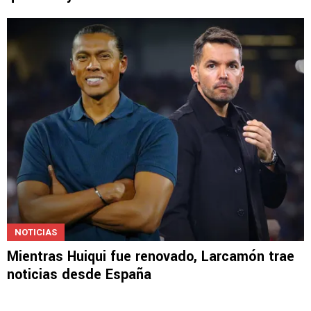
NOTICIAS
Mientras Huiqui fue renovado, Larcamón trae
noticias desde España