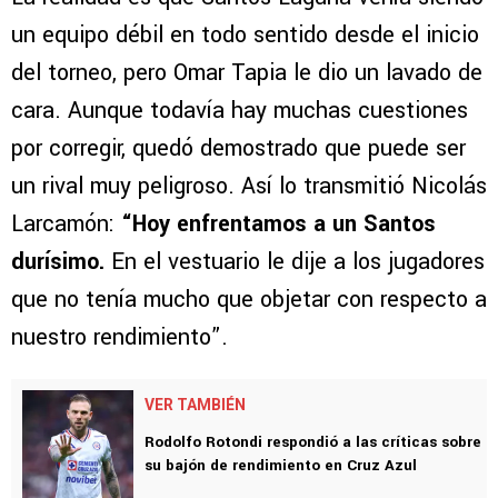
un equipo débil en todo sentido desde el inicio
del torneo, pero Omar Tapia le dio un lavado de
cara. Aunque todavía hay muchas cuestiones
por corregir, quedó demostrado que puede ser
un rival muy peligroso. Así lo transmitió Nicolás
Larcamón:
“Hoy enfrentamos a un Santos
durísimo.
En el vestuario le dije a los jugadores
que no tenía mucho que objetar con respecto a
nuestro rendimiento”.
VER TAMBIÉN
Rodolfo Rotondi respondió a las críticas sobre
su bajón de rendimiento en Cruz Azul