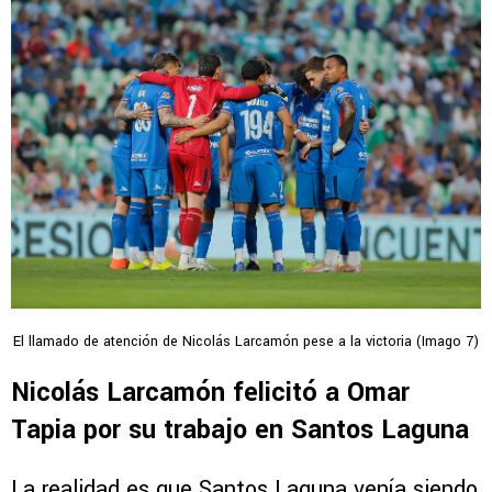
El llamado de atención de Nicolás Larcamón pese a la victoria (Imago 7)
Nicolás Larcamón felicitó a Omar
Tapia por su trabajo en Santos Laguna
La realidad es que Santos Laguna venía siendo