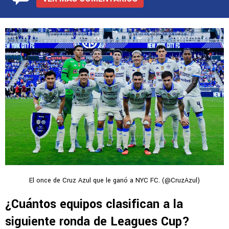
El once de Cruz Azul que le ganó a NYC FC. (@CruzAzul)
¿Cuántos equipos clasifican a la
siguiente ronda de Leagues Cup?