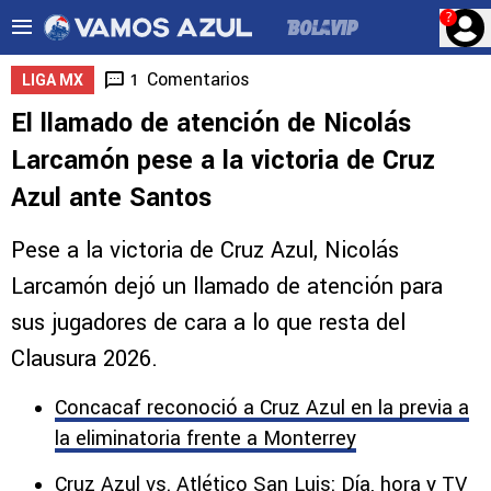
?
Comentarios
1
LIGA MX
El llamado de atención de Nicolás
Larcamón pese a la victoria de Cruz
Azul ante Santos
Pese a la victoria de Cruz Azul, Nicolás
Larcamón dejó un llamado de atención para
sus jugadores de cara a lo que resta del
Clausura 2026.
Concacaf reconoció a Cruz Azul en la previa a
la eliminatoria frente a Monterrey
Cruz Azul vs. Atlético San Luis: Día, hora y TV