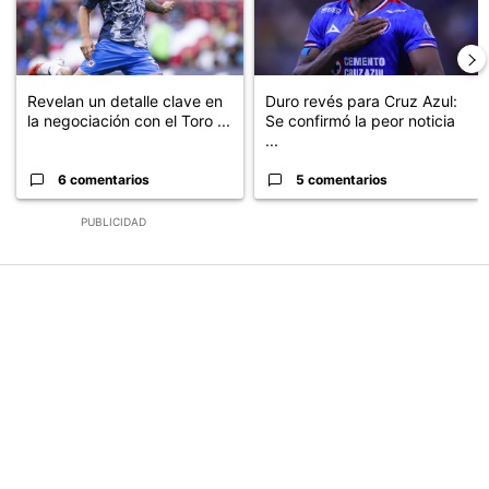
Revelan un detalle clave en
Duro revés para Cruz Azul:
la negociación con el Toro ...
Se confirmó la peor noticia
...
6 comentarios
5 comentarios
PUBLICIDAD