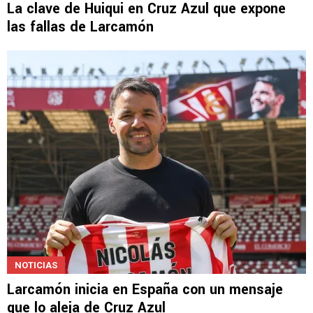
La clave de Huiqui en Cruz Azul que expone
las fallas de Larcamón
NOTICIAS
Larcamón inicia en España con un mensaje
que lo aleja de Cruz Azul