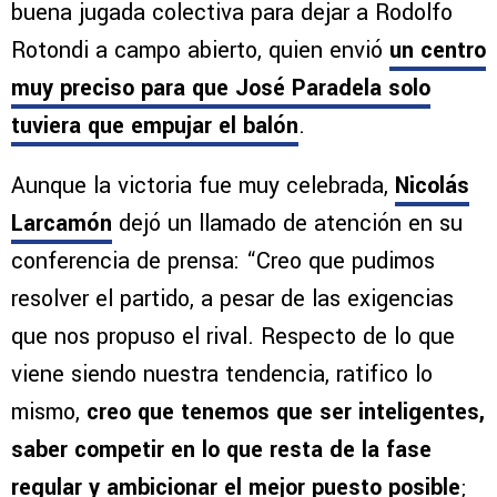
buena jugada colectiva para dejar a Rodolfo
Rotondi a campo abierto, quien envió
un centro
muy preciso para que José Paradela solo
tuviera que empujar el balón
.
Aunque la victoria fue muy celebrada,
Nicolás
Larcamón
dejó un llamado de atención en su
conferencia de prensa: “Creo que pudimos
resolver el partido, a pesar de las exigencias
que nos propuso el rival. Respecto de lo que
viene siendo nuestra tendencia, ratifico lo
mismo,
creo que tenemos que ser inteligentes,
saber competir en lo que resta de la fase
regular y ambicionar el mejor puesto posible
;