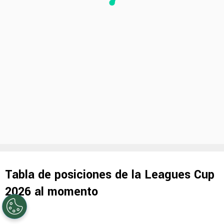
Tabla de posiciones de la Leagues Cup
2026 al momento