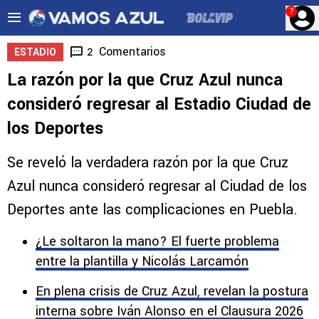
?
Comentarios
2
ESTADIO
La razón por la que Cruz Azul nunca
consideró regresar al Estadio Ciudad de
los Deportes
Se reveló la verdadera razón por la que Cruz
Azul nunca consideró regresar al Ciudad de los
Deportes ante las complicaciones en Puebla.
¿Le soltaron la mano? El fuerte problema
entre la plantilla y Nicolás Larcamón
En plena crisis de Cruz Azul, revelan la postura
interna sobre Iván Alonso en el Clausura 2026