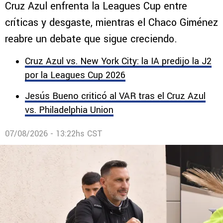
Cruz Azul enfrenta la Leagues Cup entre
críticas y desgaste, mientras el Chaco Giménez
reabre un debate que sigue creciendo.
Cruz Azul vs. New York City: la IA predijo la J2
por la Leagues Cup 2026
Jesús Bueno criticó al VAR tras el Cruz Azul
vs. Philadelphia Union
07/08/2026 - 13:22hs CST