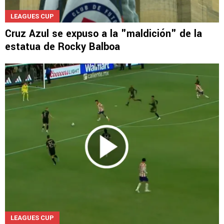
LEAGUES CUP
Cruz Azul se expuso a la "maldición" de la
estatua de Rocky Balboa
LEAGUES CUP