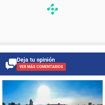
Deja tu opinión
VER MÁS COMENTARIOS