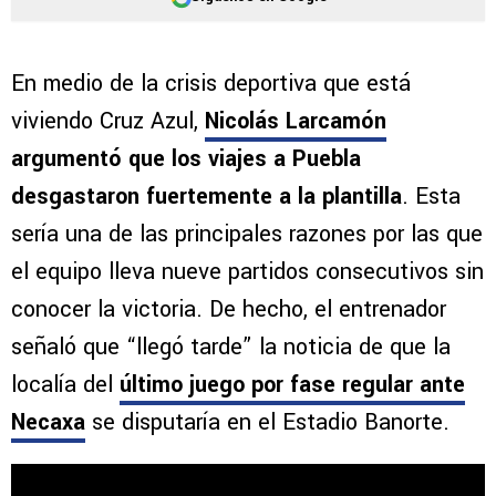
En medio de la crisis deportiva que está
viviendo Cruz Azul,
Nicolás Larcamón
argumentó que los viajes a Puebla
desgastaron fuertemente a la plantilla
. Esta
sería una de las principales razones por las que
el equipo lleva nueve partidos consecutivos sin
conocer la victoria. De hecho, el entrenador
señaló que “llegó tarde” la noticia de que la
localía del
último juego por fase regular ante
Necaxa
se disputaría en el Estadio Banorte.