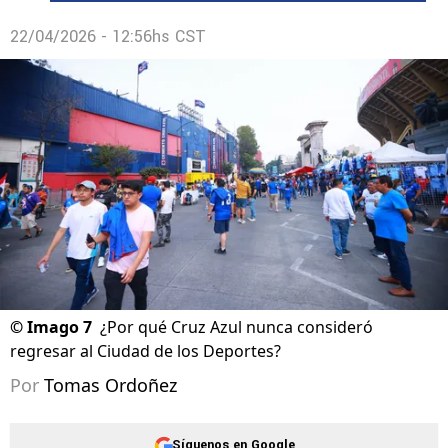
22/04/2026 - 12:56hs CST
©
Imago 7
¿Por qué Cruz Azul nunca consideró
regresar al Ciudad de los Deportes?
Por
Tomas Ordoñez
Síguenos en Google