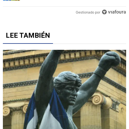
Gestionado por
LEE TAMBIÉN