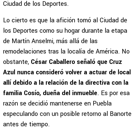
Ciudad de los Deportes.
Lo cierto es que la afición tomó al Ciudad de
los Deportes como su hogar durante la etapa
de Martín Anselmi, más allá de las
remodelaciones tras la localía de América. No
obstante,
César Caballero señaló que Cruz
Azul nunca consideró volver a actuar de local
allí debido a la relación de la directiva con la
familia Cosío, dueña del inmueble
. Es por esa
razón se decidió mantenerse en Puebla
especulando con un posible retorno al Banorte
antes de tiempo.