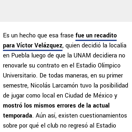
Es un hecho que esa frase
fue un recadito
para Víctor Velázquez
, quien decidió la localía
en Puebla luego de que la UNAM decidiera no
renovarle su contrato en el Estadio Olímpico
Universitario. De todas maneras, en su primer
semestre, Nicolás Larcamón tuvo la posibilidad
de jugar como local en Ciudad de México y
mostró los mismos errores de la actual
temporada
. Aún así, existen cuestionamientos
sobre por qué el club no regresó al Estadio