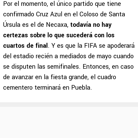
Por el momento, el único partido que tiene
confirmado Cruz Azul en el Coloso de Santa
Úrsula es el de Necaxa,
todavía no hay
certezas sobre lo que sucederá con los
cuartos de final
. Y es que la FIFA se apoderará
del estadio recién a mediados de mayo cuando
se disputen las semifinales. Entonces, en caso
de avanzar en la fiesta grande, el cuadro
cementero terminará en Puebla.