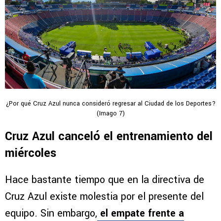
¿Por qué Cruz Azul nunca consideró regresar al Ciudad de los Deportes?
(Imago 7)
Cruz Azul canceló el entrenamiento del
miércoles
Hace bastante tiempo que en la directiva de
Cruz Azul existe molestia por el presente del
equipo. Sin embargo,
el empate frente a