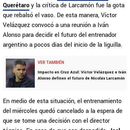
Querétaro
y la crítica de Larcamón fue la gota
que rebalsó el vaso. De esta manera, Víctor
Velázquez convocó a una reunión a Iván
Alonso para decidir el futuro del entrenador
argentino a pocos días del inicio de la liguilla.
VER TAMBIÉN
Impacto en Cruz Azul: Víctor Velázquez e Iván
Alonso definen el futuro de Nicolás Larcamón
En medio de esta situación, el entrenamiento
del miércoles quedó cancelado a la espera de
que se tome una decisión con el director