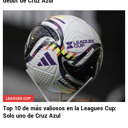
debut de Cruz Azul
LEAGUES CUP
Top 10 de más valiosos en la Leagues Cup:
Solo uno de Cruz Azul