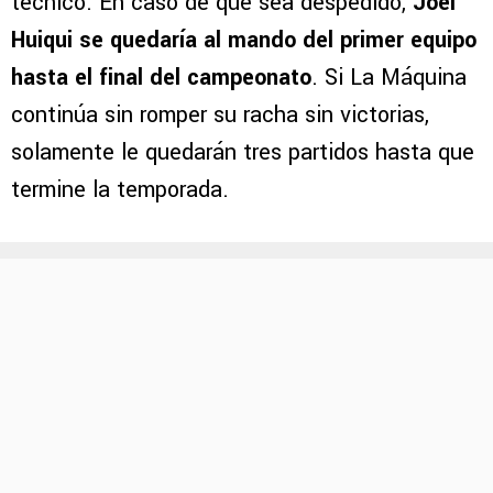
técnico. En caso de que sea despedido,
Joel
Huiqui se quedaría al mando del primer equipo
hasta el final del campeonato
. Si La Máquina
continúa sin romper su racha sin victorias,
solamente le quedarán tres partidos hasta que
termine la temporada.