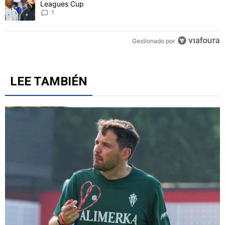
Leagues Cup
1
Gestionado por
LEE TAMBIÉN