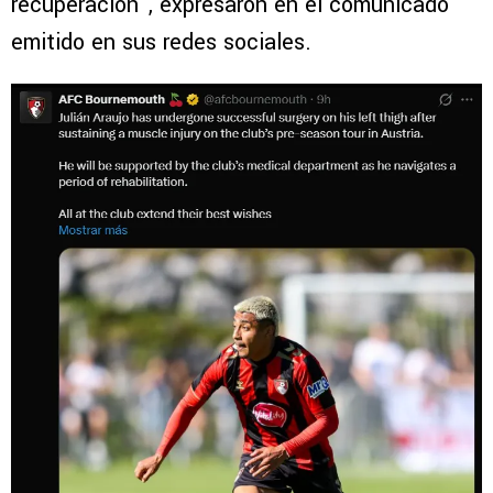
recuperación”, expresaron en el comunicado
emitido en sus redes sociales.