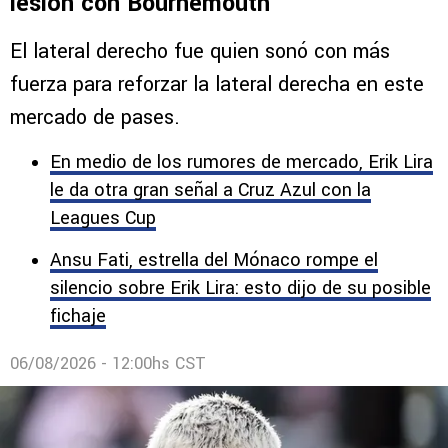
lesión con Bournemouth
El lateral derecho fue quien sonó con más
fuerza para reforzar la lateral derecha en este
mercado de pases.
En medio de los rumores de mercado, Erik Lira
le da otra gran señal a Cruz Azul con la
Leagues Cup
Ansu Fati, estrella del Mónaco rompe el
silencio sobre Erik Lira: esto dijo de su posible
fichaje
06/08/2026 - 12:00hs CST