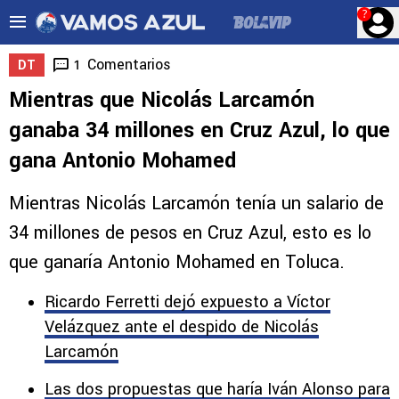
?
Comentarios
1
DT
Mientras que Nicolás Larcamón
ganaba 34 millones en Cruz Azul, lo que
gana Antonio Mohamed
Mientras Nicolás Larcamón tenía un salario de
34 millones de pesos en Cruz Azul, esto es lo
que ganaría Antonio Mohamed en Toluca.
Ricardo Ferretti dejó expuesto a Víctor
Velázquez ante el despido de Nicolás
Larcamón
Las dos propuestas que haría Iván Alonso para