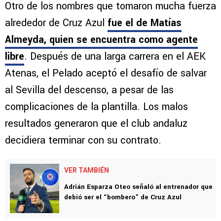
Otro de los nombres que tomaron mucha fuerza
alrededor de Cruz Azul
fue el de Matías
Almeyda, quien se encuentra como agente
libre
. Después de una larga carrera en el AEK
Atenas, el Pelado aceptó el desafío de salvar
al Sevilla del descenso, a pesar de las
complicaciones de la plantilla. Los malos
resultados generaron que el club andaluz
decidiera terminar con su contrato.
VER TAMBIÉN
Adrián Esparza Oteo señaló al entrenador que
debió ser el “bombero” de Cruz Azul