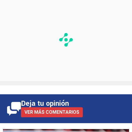
Deja tu opinión
VER MÁS COMENTARIOS