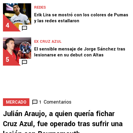
REDES
Erik Lira se mostró con los colores de Pumas
y las redes estallaron
4
EX CRUZ AZUL
El sensible mensaje de Jorge Sánchez tras
lesionarse en su debut con Altas
5
Comentarios
1
MERCADO
Julián Araujo, a quien quería fichar
Cruz Azul, fue operado tras sufrir una