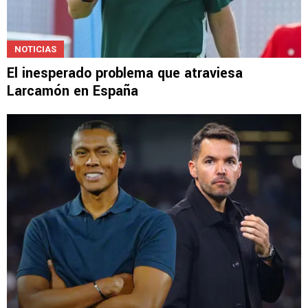
NOTICIAS
El inesperado problema que atraviesa
Larcamón en España