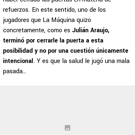
refuerzos. En este sentido, uno de los
jugadores que La Máquina quizo
concretamente, como es
Julián Araujo,
terminó por cerrarle la puerta a esta
posibilidad y no por una cuestión únicamente
intencional
. Y es que la salud le jugó una mala
pasada…