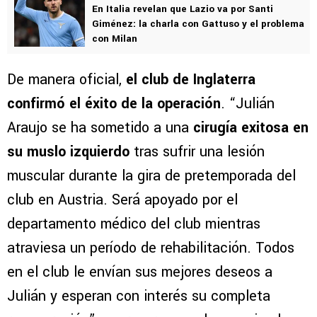
En Italia revelan que Lazio va por Santi
Giménez: la charla con Gattuso y el problema
con Milan
De manera oficial,
el club de Inglaterra
confirmó el éxito de la operación
. “Julián
Araujo se ha sometido a una
cirugía exitosa en
su muslo izquierdo
tras sufrir una lesión
muscular durante la gira de pretemporada del
club en Austria. Será apoyado por el
departamento médico del club mientras
atraviesa un período de rehabilitación. Todos
en el club le envían sus mejores deseos a
Julián y esperan con interés su completa