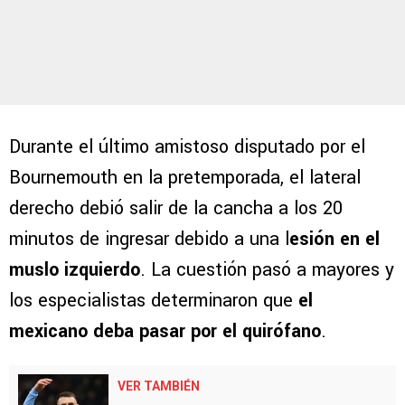
Durante el último amistoso disputado por el
Bournemouth en la pretemporada, el lateral
derecho debió salir de la cancha a los 20
minutos de ingresar debido a una l
esión en el
muslo izquierdo
. La cuestión pasó a mayores y
los especialistas determinaron que
el
mexicano deba pasar por el quirófano
.
VER TAMBIÉN