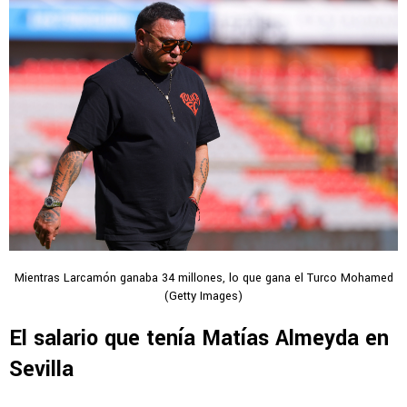
Mientras Larcamón ganaba 34 millones, lo que gana el Turco Mohamed
(Getty Images)
El salario que tenía Matías Almeyda en
Sevilla