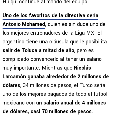
Huiqui continúe al mando del equipo.
Uno de los favoritos de la directiva sería
Antonio Mohamed
, quien es sin duda uno de
los mejores entrenadores de la Liga MX. El
argentino tiene una cláusula que le posibilita
salir de Toluca a mitad de año
, pero es
complicado convencerlo al tener un salario
muy importante. Mientras que
Nicolás
Larcamón ganaba alrededor de 2 millones de
dólares
, 34 millones de pesos, el Turco sería
uno de los mejores pagados de todo el futbol
mexicano con
un salario anual de 4 millones
de dólares, casi 70 millones de pesos.