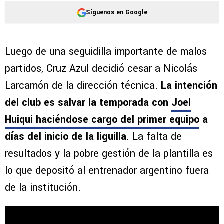
Síguenos en Google
Luego de una seguidilla importante de malos
partidos, Cruz Azul decidió cesar a Nicolás
Larcamón de la dirección técnica.
La intención
del club es salvar la temporada con
Joel
Huiqui haciéndose cargo del primer equipo
a
días del inicio de la liguilla
. La falta de
resultados y la pobre gestión de la plantilla es
lo que depositó al entrenador argentino fuera
de la institución.