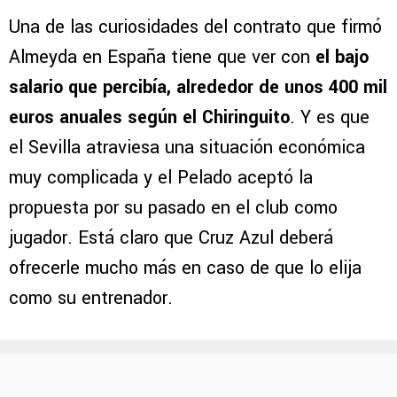
Una de las curiosidades del contrato que firmó
Almeyda en España tiene que ver con
el bajo
salario que percibía, alrededor de unos 400 mil
euros anuales según el Chiringuito
. Y es que
el Sevilla atraviesa una situación económica
muy complicada y el Pelado aceptó la
propuesta por su pasado en el club como
jugador. Está claro que Cruz Azul deberá
ofrecerle mucho más en caso de que lo elija
como su entrenador.