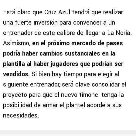
Está claro que Cruz Azul tendrá que realizar
una fuerte inversión para convencer a un
entrenador de este calibre de llegar a La Noria.
Asimismo,
en el próximo mercado de pases
podría haber cambios sustanciales en la
plantilla al haber jugadores que podrían ser
vendidos.
Si bien hay tiempo para elegir al
siguiente entrenador, será clave consolidar el
proyecto para que el nuevo timonel tenga la
posibilidad de armar el plantel acorde a sus
necesidades.