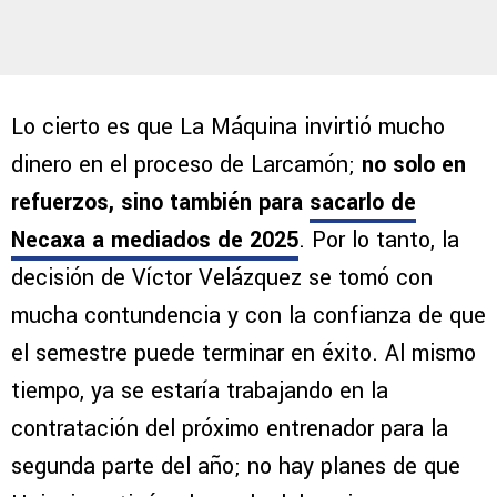
Lo cierto es que La Máquina invirtió mucho
dinero en el proceso de Larcamón;
no solo en
refuerzos, sino también para
sacarlo de
Necaxa a mediados de 2025
. Por lo tanto, la
decisión de Víctor Velázquez se tomó con
mucha contundencia y con la confianza de que
el semestre puede terminar en éxito. Al mismo
tiempo, ya se estaría trabajando en la
contratación del próximo entrenador para la
segunda parte del año; no hay planes de que