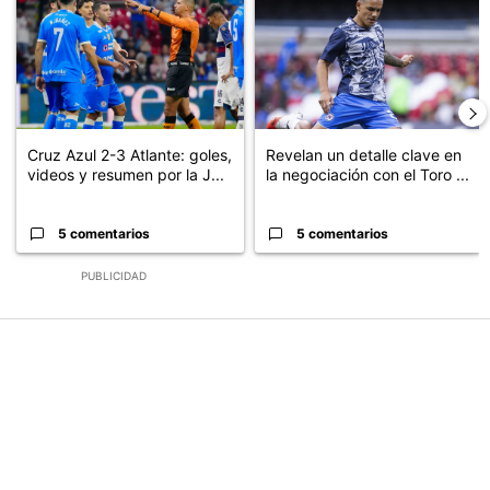
Cruz Azul 2-3 Atlante: goles,
Revelan un detalle clave en
videos y resumen por la J...
la negociación con el Toro ...
5 comentarios
5 comentarios
PUBLICIDAD