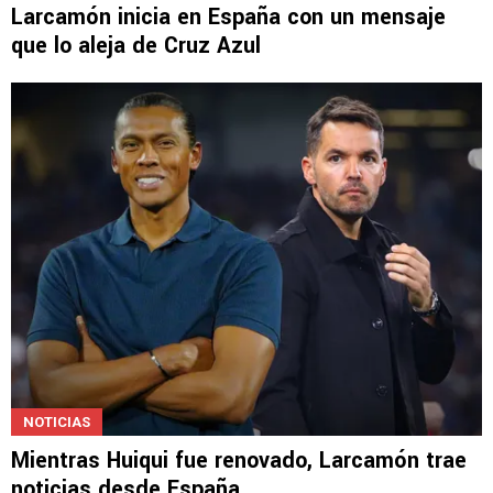
Larcamón inicia en España con un mensaje
que lo aleja de Cruz Azul
NOTICIAS
Mientras Huiqui fue renovado, Larcamón trae
noticias desde España