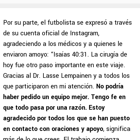
Por su parte, el futbolista se expresó a través
de su cuenta oficial de Instagram,
agradeciendo a los médicos y a quienes le
enviaron amoyo: “Isaías 40:31. La cirugía de
hoy fue otro paso importante en este viaje.
Gracias al Dr. Lasse Lempainen y a todos los
que participaron en mi atención.
No podría
haber pedido un equipo mejor. Tengo fe en
que todo pasa por una razón. Estoy
agradecido por todos los que se han puesto
en contacto con oraciones y apoyo
, significa
más de lo que crees. El trabajo comienza