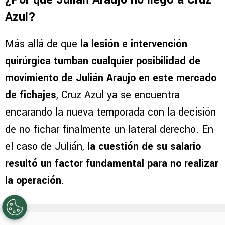
Azul?
Más allá de que
la lesión e intervención
quirúrgica tumban cualquier posibilidad de
movimiento de Julián Araujo en este mercado
de fichajes
, Cruz Azul ya se encuentra
encarando la nueva temporada con la decisión
de no fichar finalmente un lateral derecho. En
el caso de Julián,
la cuestión de su salario
resultó un factor fundamental para no realizar
la operación
.