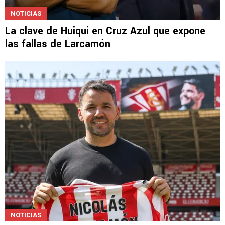
NOTICIAS
La clave de Huiqui en Cruz Azul que expone
las fallas de Larcamón
NOTICIAS