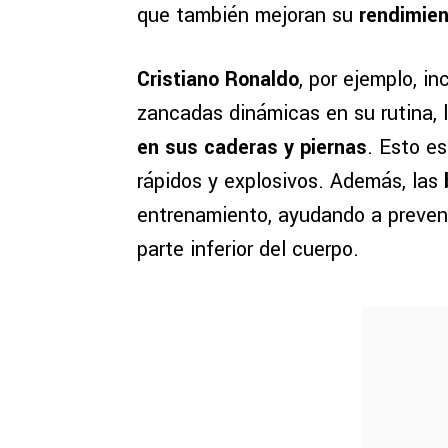
que también mejoran su
rendimie
Cristiano Ronaldo
, por ejemplo, i
zancadas dinámicas en su rutina, 
en sus caderas y piernas
. Esto es
rápidos y explosivos. Además, las
entrenamiento, ayudando a preveni
parte inferior del cuerpo.