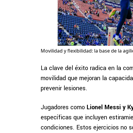
Movilidad y flexibilidad: la base de la agil
La clave del éxito radica en la co
movilidad que mejoran la capacid
prevenir lesiones.
Jugadores como
Lionel Messi y 
específicas que incluyen estiram
condiciones. Estos ejercicios no 