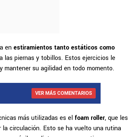
a en
estiramientos tanto estáticos como
 las piernas y tobillos. Estos ejercicios le
 y mantener su agilidad en todo momento.
VER MÁS COMENTARIOS
écnicas más utilizadas es el
foam roller
, que les
 la circulación. Esto se ha vuelto una rutina