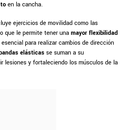
nto
en la cancha.
ncluye ejercicios de movilidad como las
lo que le permite tener una
mayor flexibilidad
 esencial para realizar cambios de dirección
bandas elásticas
se suman a su
r lesiones y fortaleciendo los músculos de la