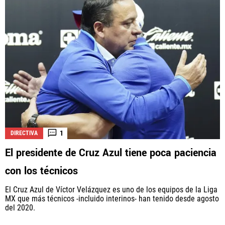
1
DIRECTIVA
El presidente de Cruz Azul tiene poca paciencia
con los técnicos
El Cruz Azul de Víctor Velázquez es uno de los equipos de la Liga
MX que más técnicos -incluido interinos- han tenido desde agosto
del 2020.