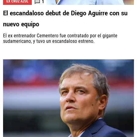
1
EX CRUZ AZUL
El escandaloso debut de Diego Aguirre con su
nuevo equipo
El ex entrenador Cementero fue contratado por el gigante
sudamericano, y tuvo un escandaloso estreno.