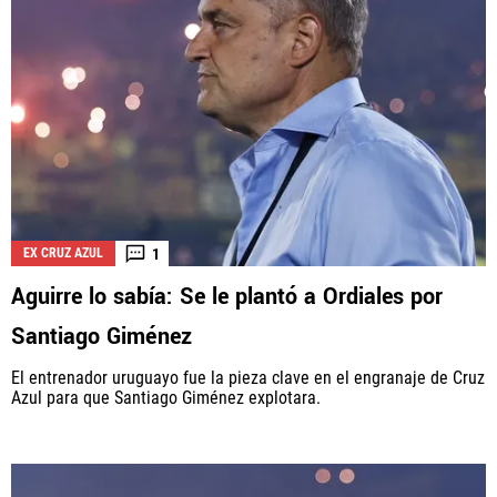
1
EX CRUZ AZUL
Aguirre lo sabía: Se le plantó a Ordiales por
Santiago Giménez
El entrenador uruguayo fue la pieza clave en el engranaje de Cruz
Azul para que Santiago Giménez explotara.