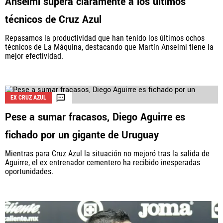
Anselmi supera claramente a los últimos
técnicos de Cruz Azul
Repasamos la productividad que han tenido los últimos ochos
técnicos de La Máquina, destacando que Martín Anselmi tiene la
mejor efectividad.
EX CRUZ AZUL
Pese a sumar fracasos, Diego Aguirre es
fichado por un gigante de Uruguay
Mientras para Cruz Azul la situación no mejoró tras la salida de
Aguirre, el ex entrenador cementero ha recibido inesperadas
oportunidades.