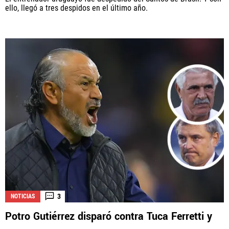
ello, llegó a tres despidos en el último año.
3
NOTICIAS
Potro Gutiérrez disparó contra Tuca Ferretti y