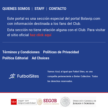
QUIENES SOMOS
|
STAFF
|
CONTACTO
Este portal es una sección especial del portal Bolavip.com
con información destinada a los fans del Club.
Esta sección no tiene relación alguna con el Club. Para visitar
el sitio oficial
haz click aquí
Términos y Condiciones
Políticas de Privacidad
Política Editorial
Ad Choices
Vamos Azul, al igual que Futbol Sites, es una
compañía perteneciente a Better Collective. Todos
los derechos reservados.