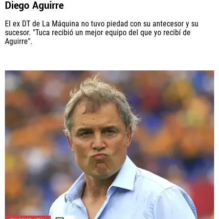
Diego Aguirre
El ex DT de La Máquina no tuvo piedad con su antecesor y su
sucesor. "Tuca recibió un mejor equipo del que yo recibí de
Aguirre".