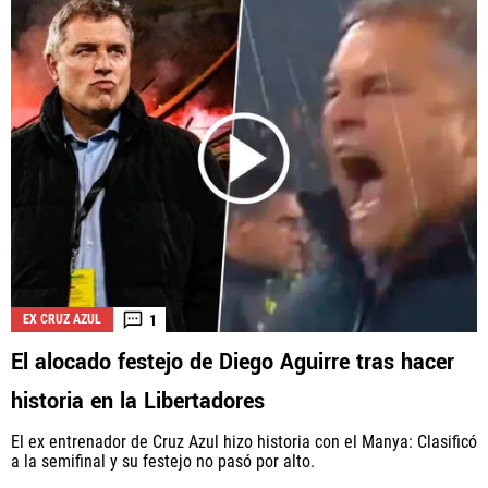
1
EX CRUZ AZUL
El alocado festejo de Diego Aguirre tras hacer
historia en la Libertadores
El ex entrenador de Cruz Azul hizo historia con el Manya: Clasificó
a la semifinal y su festejo no pasó por alto.