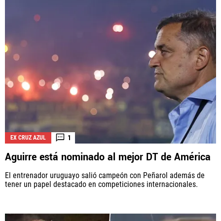
1
EX CRUZ AZUL
Aguirre está nominado al mejor DT de América
El entrenador uruguayo salió campeón con Peñarol además de
tener un papel destacado en competiciones internacionales.