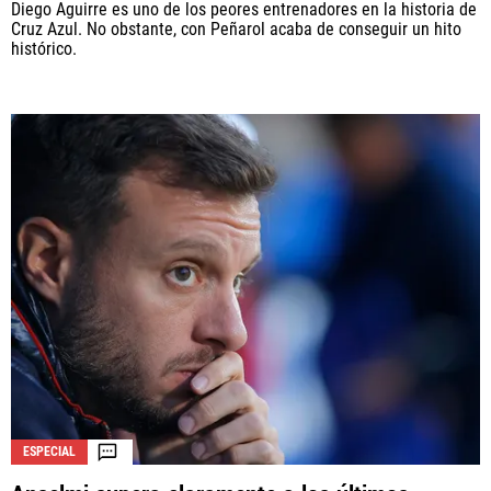
Diego Aguirre es uno de los peores entrenadores en la historia de
Cruz Azul. No obstante, con Peñarol acaba de conseguir un hito
histórico.
ESPECIAL