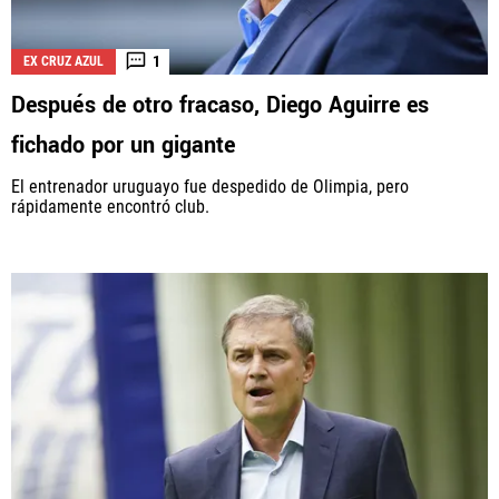
1
EX CRUZ AZUL
Después de otro fracaso, Diego Aguirre es
fichado por un gigante
El entrenador uruguayo fue despedido de Olimpia, pero
rápidamente encontró club.