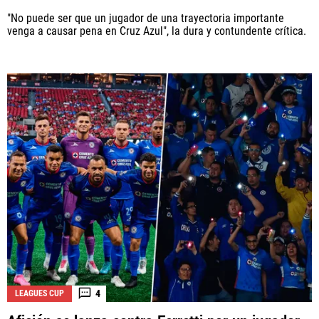
"No puede ser que un jugador de una trayectoria importante
venga a causar pena en Cruz Azul", la dura y contundente crítica.
4
LEAGUES CUP