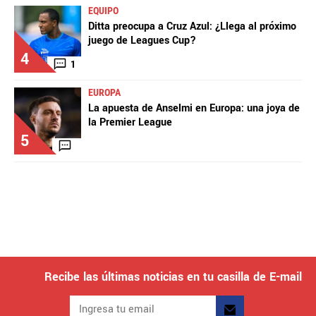
EQUIPO
Ditta preocupa a Cruz Azul: ¿Llega al próximo
juego de Leagues Cup?
4
1
EUROPA
La apuesta de Anselmi en Europa: una joya de
la Premier League
5
Recibe las últimas noticias en tu casilla de E-mail