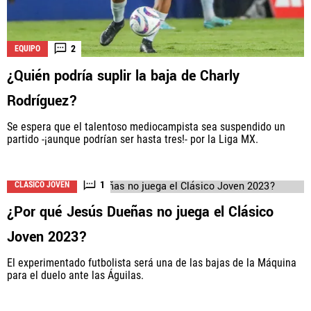
2
EQUIPO
¿Quién podría suplir la baja de Charly
Rodríguez?
Se espera que el talentoso mediocampista sea suspendido un
partido -¡aunque podrían ser hasta tres!- por la Liga MX.
1
CLÁSICO JOVEN
¿Por qué Jesús Dueñas no juega el Clásico
Joven 2023?
El experimentado futbolista será una de las bajas de la Máquina
para el duelo ante las Águilas.