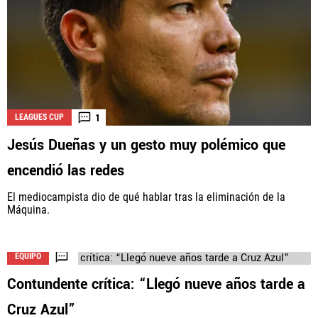
1
LEAGUES CUP
Jesús Dueñas y un gesto muy polémico que
encendió las redes
El mediocampista dio de qué hablar tras la eliminación de la
Máquina.
EQUIPO
Contundente crítica: “Llegó nueve años tarde a
Cruz Azul”