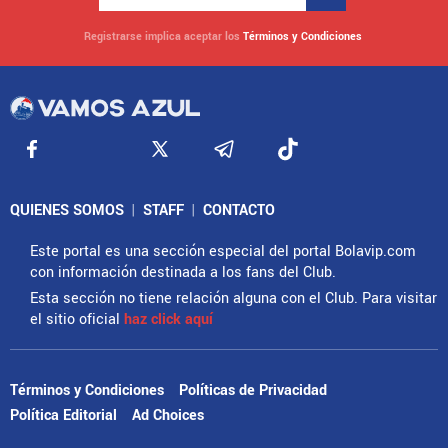
Registrarse implica aceptar los
Términos y Condiciones
QUIENES SOMOS
|
STAFF
|
CONTACTO
Este portal es una sección especial del portal Bolavip.com
con información destinada a los fans del Club.
Esta sección no tiene relación alguna con el Club. Para visitar
el sitio oficial
haz click aquí
Términos y Condiciones
Políticas de Privacidad
Política Editorial
Ad Choices