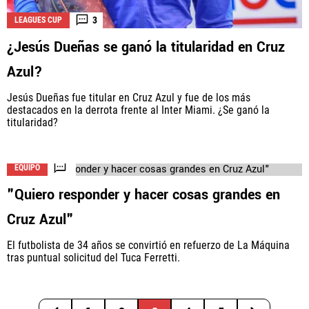
3
LEAGUES CUP
¿Jesús Dueñas se ganó la titularidad en Cruz
Azul?
Jesús Dueñas fue titular en Cruz Azul y fue de los más
destacados en la derrota frente al Inter Miami. ¿Se ganó la
titularidad?
EQUIPO
"Quiero responder y hacer cosas grandes en
Cruz Azul"
El futbolista de 34 años se convirtió en refuerzo de La Máquina
tras puntual solicitud del Tuca Ferretti.