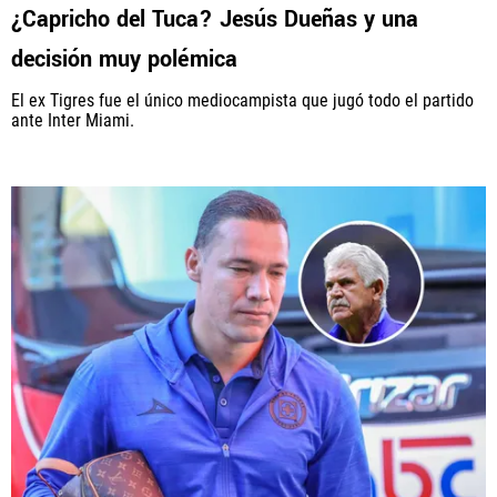
¿Capricho del Tuca? Jesús Dueñas y una
decisión muy polémica
El ex Tigres fue el único mediocampista que jugó todo el partido
ante Inter Miami.