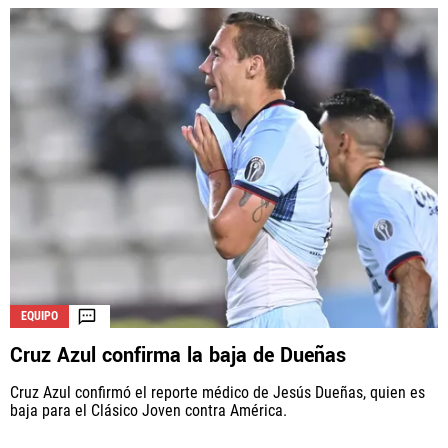
EQUIPO
Cruz Azul confirma la baja de Dueñas
Cruz Azul confirmó el reporte médico de Jesús Dueñas, quien es
baja para el Clásico Joven contra América.