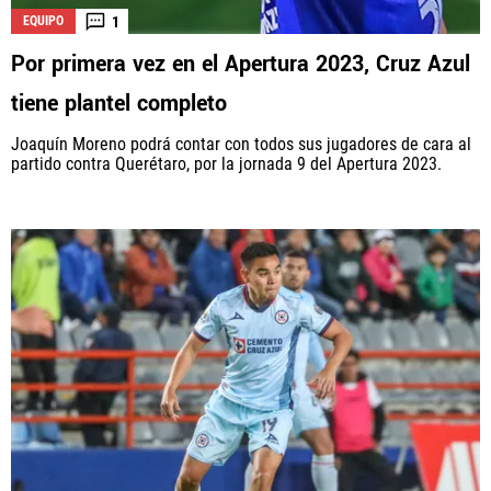
1
EQUIPO
Por primera vez en el Apertura 2023, Cruz Azul
tiene plantel completo
Joaquín Moreno podrá contar con todos sus jugadores de cara al
partido contra Querétaro, por la jornada 9 del Apertura 2023.