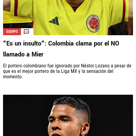
EQUIPO
"Es un insulto": Colombia clama por el NO
llamado a Mier
El portero colombiano fue ignorado por Néstor Lozano a pesar de
que es el mejor portero de la Liga MX y la sensación del
momento.