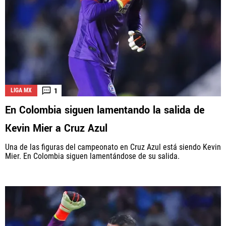
1
LIGA MX
En Colombia siguen lamentando la salida de
Kevin Mier a Cruz Azul
Una de las figuras del campeonato en Cruz Azul está siendo Kevin
Mier. En Colombia siguen lamentándose de su salida.