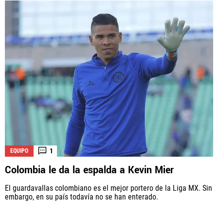
1
EQUIPO
Colombia le da la espalda a Kevin Mier
El guardavallas colombiano es el mejor portero de la Liga MX. Sin
embargo, en su país todavía no se han enterado.