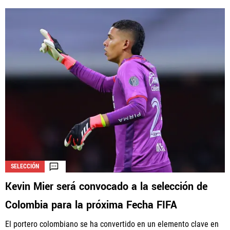
SELECCIÓN
Kevin Mier será convocado a la selección de
Colombia para la próxima Fecha FIFA
El portero colombiano se ha convertido en un elemento clave en