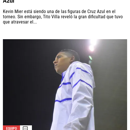
Azul
Kevin Mier está siendo una de las figuras de Cruz Azul en el
torneo. Sin embargo, Tito Villa reveló la gran dificultad que tuvo
que atravesar el...
EQUIPO