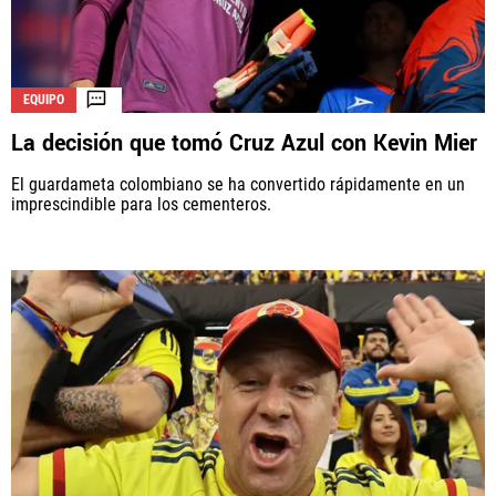
EQUIPO
La decisión que tomó Cruz Azul con Kevin Mier
El guardameta colombiano se ha convertido rápidamente en un
imprescindible para los cementeros.