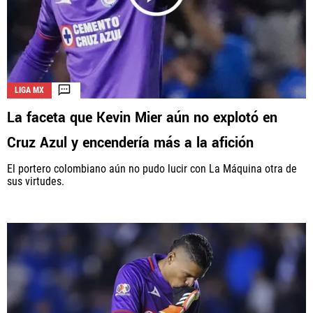
LIGA MX
La faceta que Kevin Mier aún no explotó en
Cruz Azul y encendería más a la afición
El portero colombiano aún no pudo lucir con La Máquina otra de
sus virtudes.