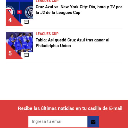
LEAGUES CUP
Cruz Azul vs. New York City: Día, hora y TV por
la J2 de la Leagues Cup
4
LEAGUES CUP
Tabla: Así quedó Cruz Azul tras ganar al
Philadelphia Union
5
Recibe las últimas noticias en tu casilla de E-mail