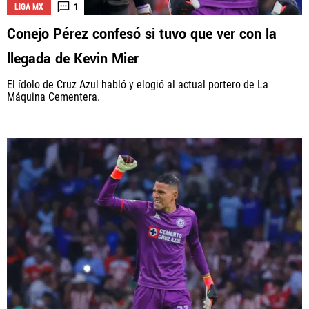
1
LIGA MX
Conejo Pérez confesó si tuvo que ver con la
llegada de Kevin Mier
El ídolo de Cruz Azul habló y elogió al actual portero de La
Máquina Cementera.