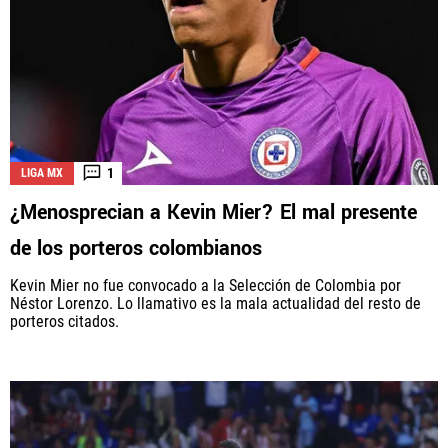
1
LIGA MX
¿Menosprecian a Kevin Mier? El mal presente
de los porteros colombianos
Kevin Mier no fue convocado a la Selección de Colombia por
Néstor Lorenzo. Lo llamativo es la mala actualidad del resto de
porteros citados.