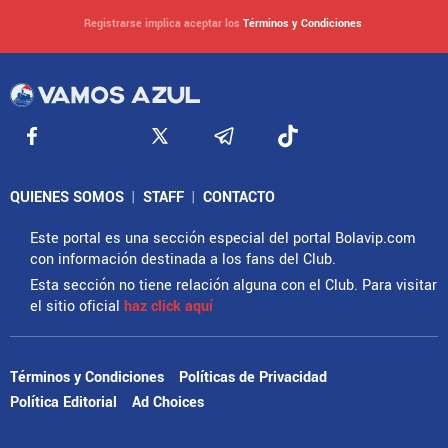
Registrarse implica aceptar los
Términos y Condiciones
QUIENES SOMOS
|
STAFF
|
CONTACTO
Este portal es una sección especial del portal Bolavip.com
con información destinada a los fans del Club.
Esta sección no tiene relación alguna con el Club. Para visitar
el sitio oficial
haz click aquí
Términos y Condiciones
Políticas de Privacidad
Política Editorial
Ad Choices