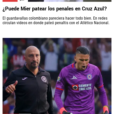
¿Puede Mier patear los penales en Cruz Azul?
El guardavallas colombiano pareciera hacer todo bien. En redes
circulan videos en donde pateó penaltis con el Atlético Nacional.