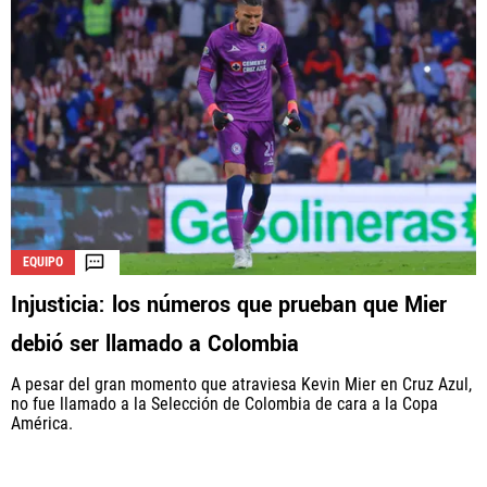
EQUIPO
Injusticia: los números que prueban que Mier
debió ser llamado a Colombia
A pesar del gran momento que atraviesa Kevin Mier en Cruz Azul,
no fue llamado a la Selección de Colombia de cara a la Copa
América.