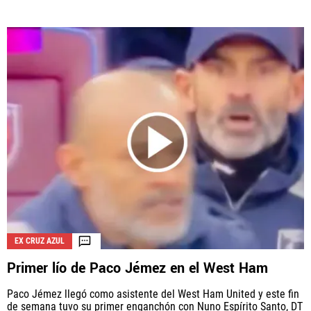
EX CRUZ AZUL
Primer lío de Paco Jémez en el West Ham
Paco Jémez llegó como asistente del West Ham United y este fin
de semana tuvo su primer enganchón con Nuno Espírito Santo, DT