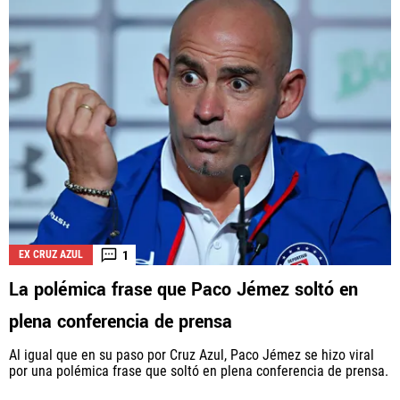
1
EX CRUZ AZUL
La polémica frase que Paco Jémez soltó en
plena conferencia de prensa
Al igual que en su paso por Cruz Azul, Paco Jémez se hizo viral
por una polémica frase que soltó en plena conferencia de prensa.