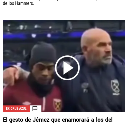
de los Hammers.
EX CRUZ AZUL
El gesto de Jémez que enamorará a los del