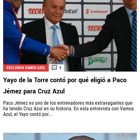
1
EXCLUSIVA VAMOS AZUL
Yayo de la Torre contó por qué eligió a Paco
Jémez para Cruz Azul
Paco Jémez es uno de los entrenadores más extravagantes que
ha tenido Cruz Azul en su historia. En esta entrevista con Vamos
Azul, el Yayo contó por...