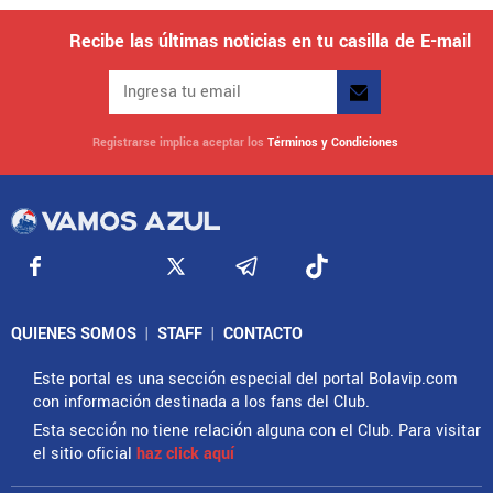
Recibe las últimas noticias en tu casilla de E-mail
Registrarse implica aceptar los
Términos y Condiciones
QUIENES SOMOS
|
STAFF
|
CONTACTO
Este portal es una sección especial del portal Bolavip.com
con información destinada a los fans del Club.
Esta sección no tiene relación alguna con el Club. Para visitar
el sitio oficial
haz click aquí