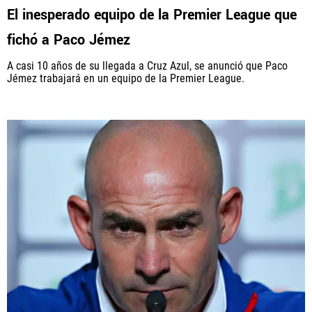
El inesperado equipo de la Premier League que
fichó a Paco Jémez
A casi 10 años de su llegada a Cruz Azul, se anunció que Paco
Jémez trabajará en un equipo de la Premier League.