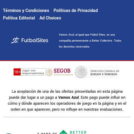
Términos y Condiciones
Políticas de Privacidad
Política Editorial
Ad Choices
Vamos Azul, al igual que Futbol Sites, es una
compañía perteneciente a Better Collective. Todos
los derechos reservados.
La aceptación de una de las ofertas presentadas en esta página
puede dar lugar a un pago a
Vamos Azul
. Este pago puede influir en
cómo y dónde aparecen los operadores de juego en la página y en el
orden en que aparecen, pero no influye en nuestras evaluaciones.