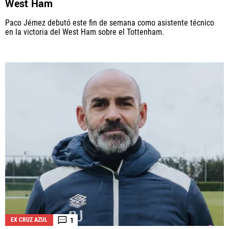
West Ham
Paco Jémez debutó este fin de semana como asistente técnico
en la victoria del West Ham sobre el Tottenham.
1
EX CRUZ AZUL