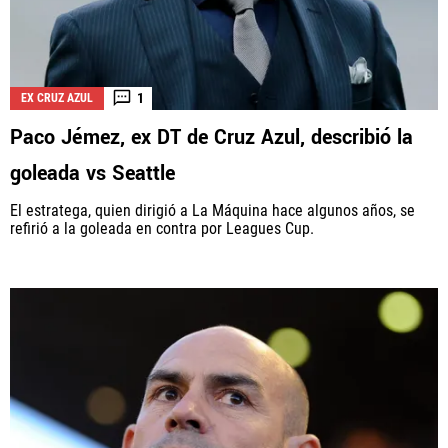
1
EX CRUZ AZUL
Paco Jémez, ex DT de Cruz Azul, describió la
goleada vs Seattle
El estratega, quien dirigió a La Máquina hace algunos años, se
refirió a la goleada en contra por Leagues Cup.