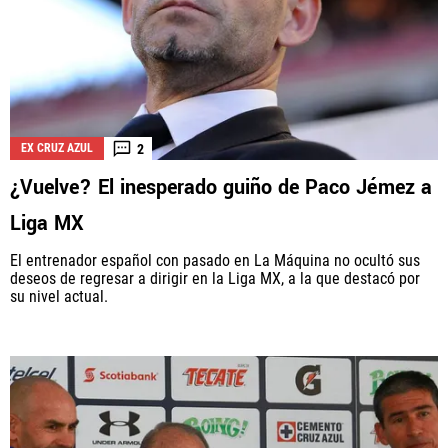
2
EX CRUZ AZUL
¿Vuelve? El inesperado guiño de Paco Jémez a
Liga MX
El entrenador español con pasado en La Máquina no ocultó sus
deseos de regresar a dirigir en la Liga MX, a la que destacó por
su nivel actual.