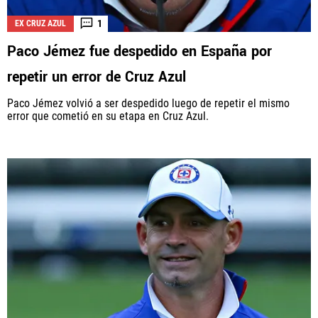
1
EX CRUZ AZUL
Paco Jémez fue despedido en España por
repetir un error de Cruz Azul
Paco Jémez volvió a ser despedido luego de repetir el mismo
error que cometió en su etapa en Cruz Azul.