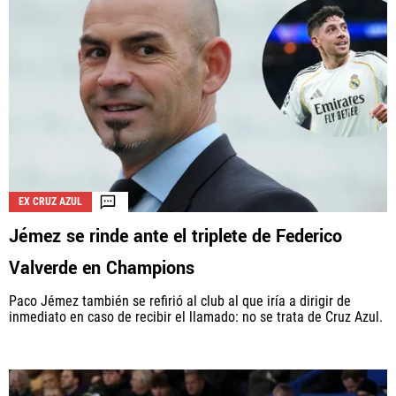
EX CRUZ AZUL
Jémez se rinde ante el triplete de Federico
Valverde en Champions
Paco Jémez también se refirió al club al que iría a dirigir de
inmediato en caso de recibir el llamado: no se trata de Cruz Azul.