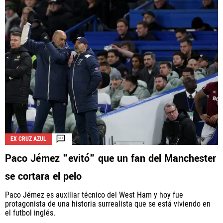
EX CRUZ AZUL
Paco Jémez "evitó" que un fan del Manchester
se cortara el pelo
Paco Jémez es auxiliar técnico del West Ham y hoy fue
protagonista de una historia surrealista que se está viviendo en
el futbol inglés.