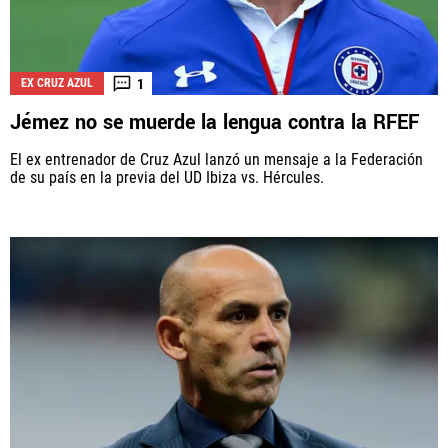
1
EX CRUZ AZUL
Jémez no se muerde la lengua contra la RFEF
El ex entrenador de Cruz Azul lanzó un mensaje a la Federación
de su país en la previa del UD Ibiza vs. Hércules.