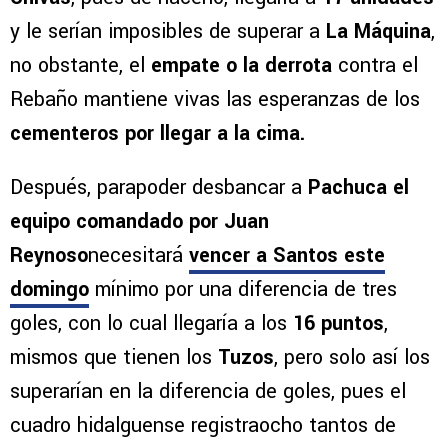
y le serían imposibles de superar a
La Máquina
,
no obstante, el
empate o la derrota
contra el
Rebaño mantiene vivas las esperanzas de los
cementeros por llegar a la cima.
Después, parapoder desbancar a
Pachuca el
equipo comandado por Juan
Reynoso
necesitará
vencer a Santos este
domingo
mínimo por una diferencia de tres
goles, con lo cual llegaría a los
16 puntos
,
mismos que tienen los
Tuzos
, pero solo así los
superarían en la diferencia de goles, pues el
cuadro hidalguense registraocho tantos de