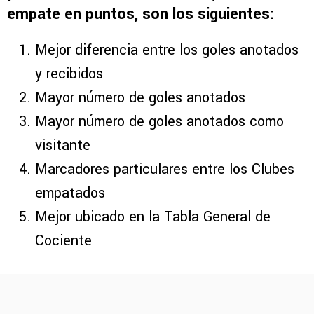
empate en puntos, son los siguientes:
Mejor diferencia entre los goles anotados
y recibidos
Mayor número de goles anotados
Mayor número de goles anotados como
visitante
Marcadores particulares entre los Clubes
empatados
Mejor ubicado en la Tabla General de
Cociente