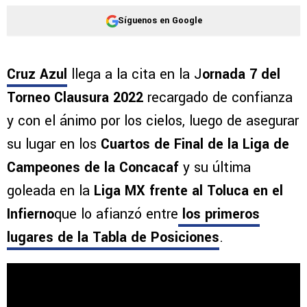
Síguenos en Google
Cruz Azul
llega a la cita en la J
ornada 7 del
Torneo Clausura 2022
recargado de confianza
y con el ánimo por los cielos, luego de asegurar
su lugar en los
Cuartos de Final de la Liga de
Campeones de la Concacaf
y su última
goleada en la
Liga MX frente al Toluca en el
Infierno
que lo afianzó entre
los primeros
lugares de la Tabla de Posiciones
.