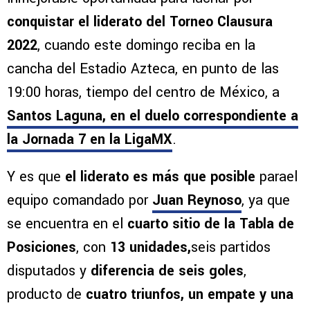
conquistar el liderato del Torneo Clausura
2022
, cuando este domingo reciba en la
cancha del Estadio Azteca, en punto de las
19:00 horas, tiempo del centro de México, a
Santos Laguna, en el duelo correspondiente a
la Jornada 7 en la LigaMX
.
Y es que
el liderato es más que posible
parael
equipo comandado por
Juan Reynoso
, ya que
se encuentra en el
cuarto sitio de la Tabla de
Posiciones
, con
13 unidades,
seis partidos
disputados y
diferencia de seis goles
,
producto de
cuatro triunfos, un empate y una