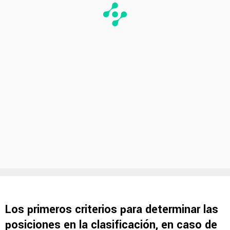
Los primeros criterios para determinar las
posiciones en la clasificación, en caso de