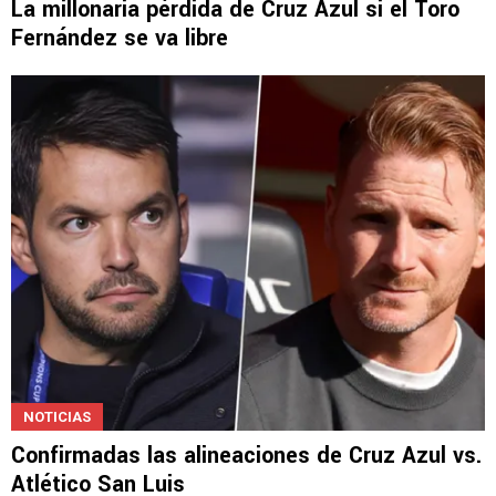
NOTICIAS
La millonaria pérdida de Cruz Azul si el Toro
Fernández se va libre