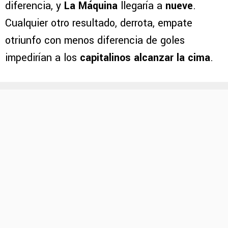
diferencia, y
La Máquina
llegaría a
nueve
.
Cualquier otro resultado, derrota, empate
otriunfo con menos diferencia de goles
impedirían a los
capitalinos alcanzar la cima
.