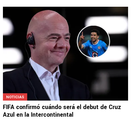
NOTICIAS
Confirmadas las alineaciones de Cruz Azul vs.
Atlético San Luis
NOTICIAS