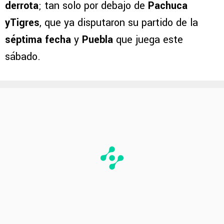
derrota
; tan solo por debajo de
Pachuca
yTigres
, que ya disputaron su partido de la
séptima fecha
y
Puebla
que juega este
sábado.