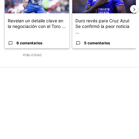
Revelan un detalle clave en
Duro revés para Cruz Azul:
la negociación con el Toro ...
Se confirmó la peor noticia
...
6 comentarios
5 comentarios
PUBLICIDAD