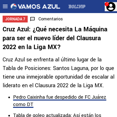
?
Comentarios
JORNADA 7
Cruz Azul: ¿Qué necesita La Máquina
para ser el nuevo líder del Clausura
2022 en la Liga MX?
Cruz Azul se enfrenta al último lugar de la
Tabla de Posiciones: Santos Laguna, por lo que
tiene una inmejorable oportunidad de escalar al
liderato en el Clausura 2022 de la Liga MX.
Pedro Caixinha fue despedido de FC Juárez
como DT
Tabla de goleo actualizada: Así están los