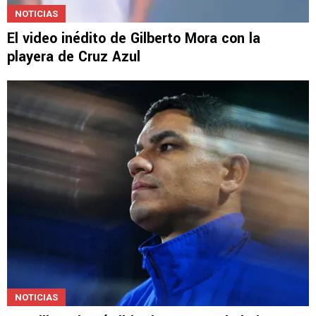
NOTICIAS
El video inédito de Gilberto Mora con la
playera de Cruz Azul